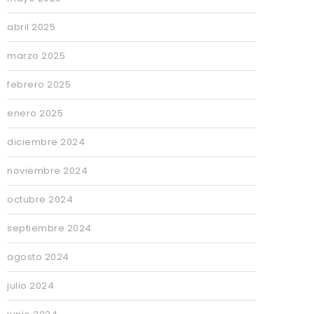
abril 2025
marzo 2025
febrero 2025
enero 2025
diciembre 2024
noviembre 2024
octubre 2024
septiembre 2024
agosto 2024
julio 2024