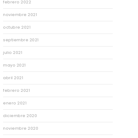
febrero 2022
noviembre 2021
octubre 2021
septiembre 2021
julio 2021
mayo 2021
abril 2021
febrero 2021
enero 2021
diciembre 2020
noviembre 2020