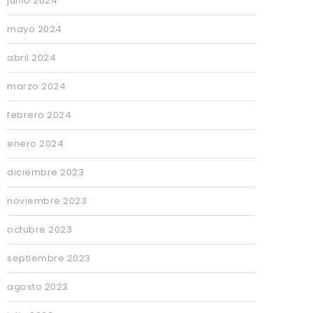
junio 2024
mayo 2024
abril 2024
marzo 2024
febrero 2024
enero 2024
diciembre 2023
noviembre 2023
octubre 2023
septiembre 2023
agosto 2023