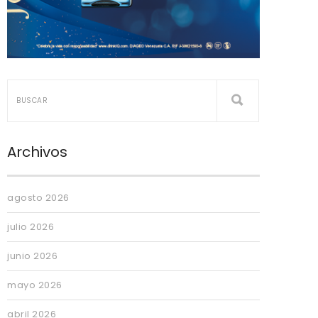
Archivos
agosto 2026
julio 2026
junio 2026
mayo 2026
abril 2026