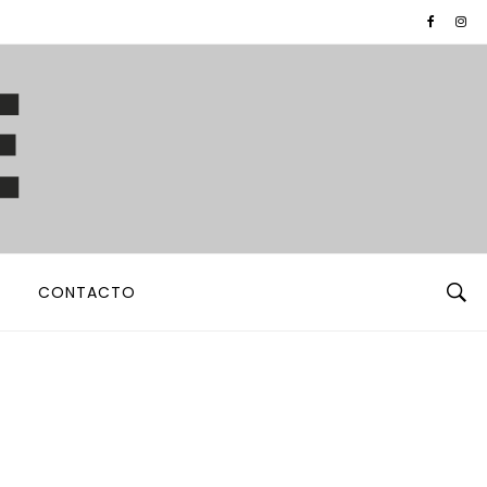
CONTACTO