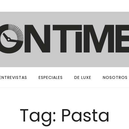
ENTREVISTAS
ESPECIALES
DE LUXE
NOSOTROS
Tag: Pasta