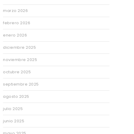
marzo 2026
febrero 2026
enero 2026
diciembre 2025
noviembre 2025
octubre 2025
septiembre 2025
agosto 2025
julio 2025
junio 2025
mayo 2025