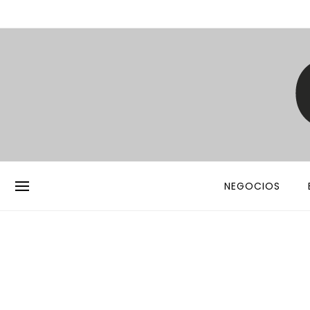
NEGOCIOS