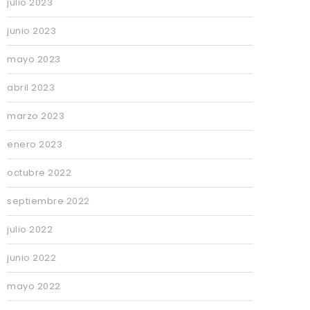
julio 2023
junio 2023
mayo 2023
abril 2023
marzo 2023
enero 2023
octubre 2022
septiembre 2022
julio 2022
junio 2022
mayo 2022