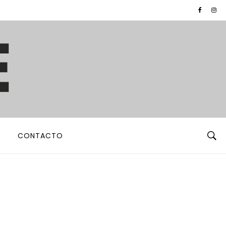
CONTACTO