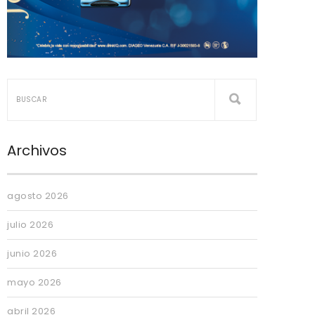
Archivos
agosto 2026
julio 2026
junio 2026
mayo 2026
abril 2026