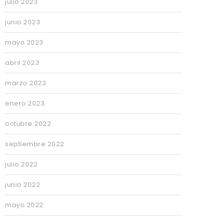
julio 2023
junio 2023
mayo 2023
abril 2023
marzo 2023
enero 2023
octubre 2022
septiembre 2022
julio 2022
junio 2022
mayo 2022