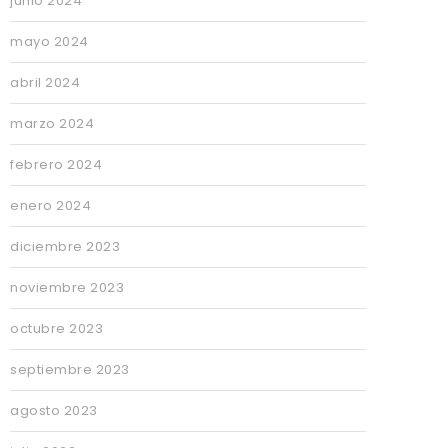
junio 2024
mayo 2024
abril 2024
marzo 2024
febrero 2024
enero 2024
diciembre 2023
noviembre 2023
octubre 2023
septiembre 2023
agosto 2023