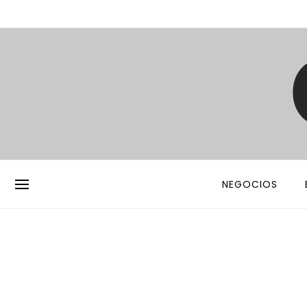
NEGOCIOS