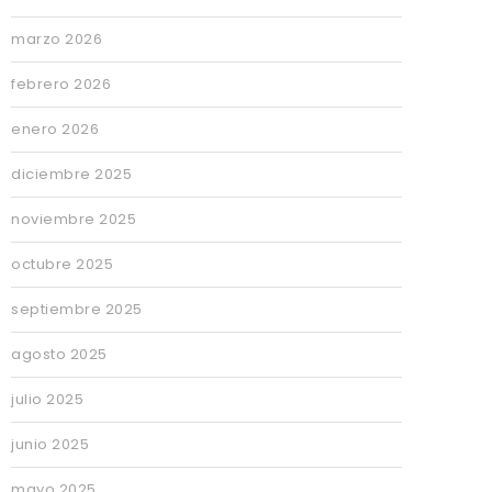
marzo 2026
febrero 2026
enero 2026
diciembre 2025
noviembre 2025
octubre 2025
septiembre 2025
agosto 2025
julio 2025
junio 2025
mayo 2025