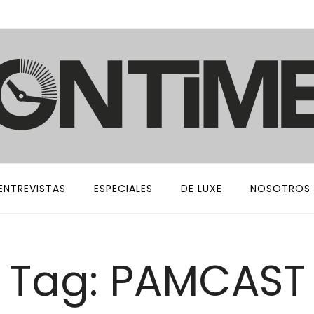
ENTREVISTAS
ESPECIALES
DE LUXE
NOSOTROS
Tag: PAMCAST