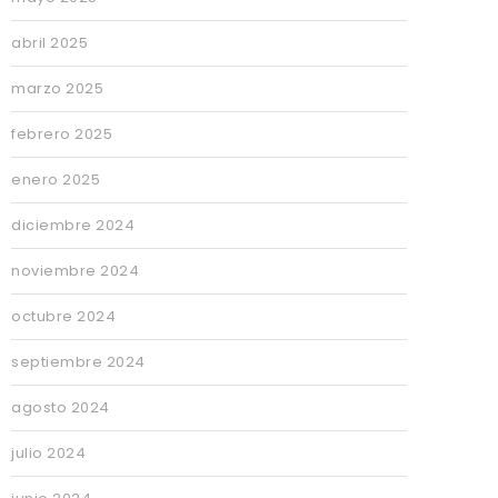
abril 2025
marzo 2025
febrero 2025
enero 2025
diciembre 2024
noviembre 2024
octubre 2024
septiembre 2024
agosto 2024
julio 2024