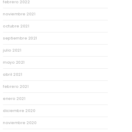
febrero 2022
noviembre 2021
octubre 2021
septiembre 2021
julio 2021
mayo 2021
abril 2021
febrero 2021
enero 2021
diciembre 2020
noviembre 2020