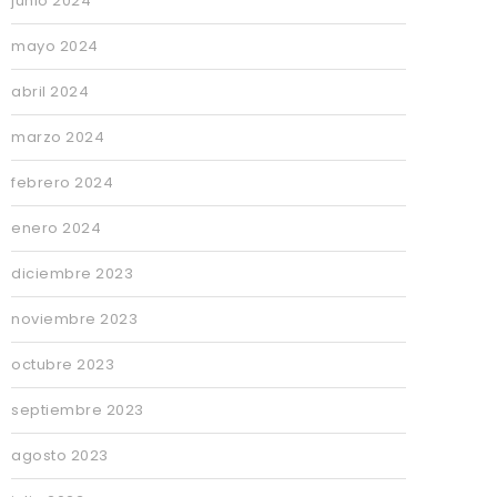
junio 2024
mayo 2024
abril 2024
marzo 2024
febrero 2024
enero 2024
diciembre 2023
noviembre 2023
octubre 2023
septiembre 2023
agosto 2023