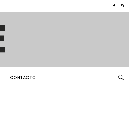
CONTACTO