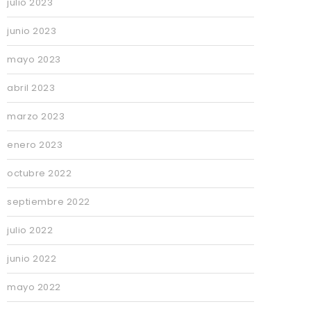
julio 2023
junio 2023
mayo 2023
abril 2023
marzo 2023
enero 2023
octubre 2022
septiembre 2022
julio 2022
junio 2022
mayo 2022