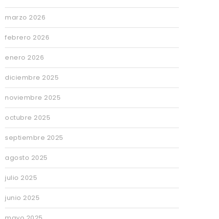
marzo 2026
febrero 2026
enero 2026
diciembre 2025
noviembre 2025
octubre 2025
septiembre 2025
agosto 2025
julio 2025
junio 2025
mayo 2025