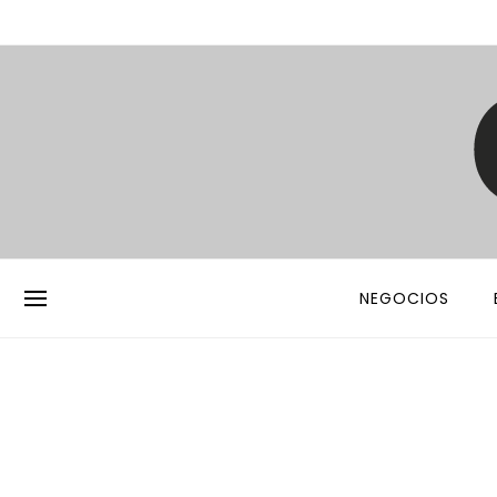
NEGOCIOS