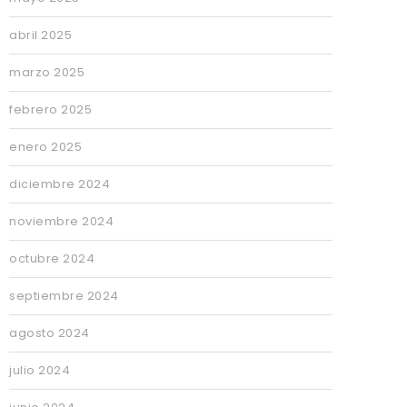
abril 2025
marzo 2025
febrero 2025
enero 2025
diciembre 2024
noviembre 2024
octubre 2024
septiembre 2024
agosto 2024
julio 2024