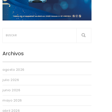
Archivos
agosto 2026
julio 2026
junio 2026
mayo 2026
abril 2026