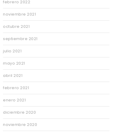
febrero 2022
noviembre 2021
octubre 2021
septiembre 2021
julio 2021
mayo 2021
abril 2021
febrero 2021
enero 2021
diciembre 2020
noviembre 2020