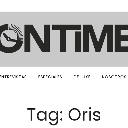
ENTREVISTAS
ESPECIALES
DE LUXE
NOSOTROS
Tag: Oris