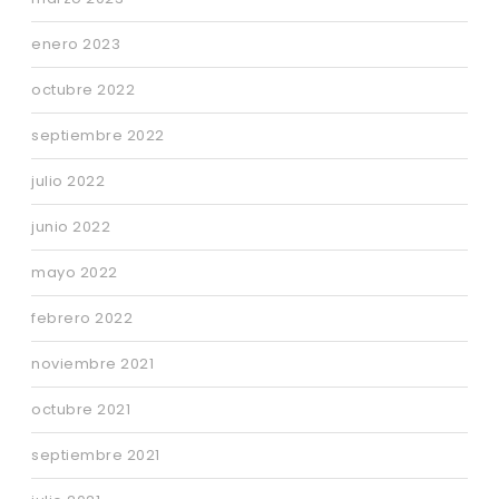
enero 2023
octubre 2022
septiembre 2022
julio 2022
junio 2022
mayo 2022
febrero 2022
noviembre 2021
octubre 2021
septiembre 2021