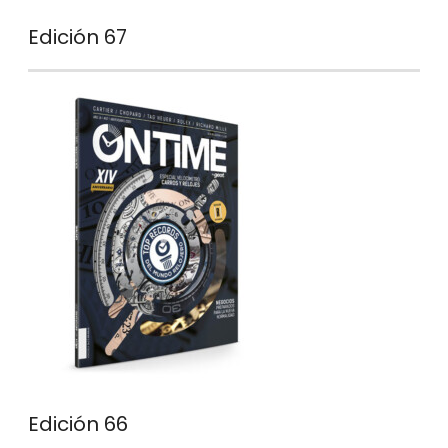
Edición 67
Edición 66