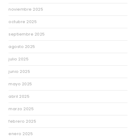
noviembre 2025
octubre 2025
septiembre 2025
agosto 2025
julio 2025
junio 2025
mayo 2025
abril 2025
marzo 2025
febrero 2025
enero 2025