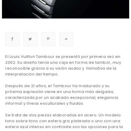
El Louis Vuitton Tambour se presentó por primera vez en
2002. Su diseño tenía una caja en forma de tambor, muy
reconocible gracia a su visión audaz y llamativa de la
interpretación del tiempo.
Después de 21 años, el Tambour ha madurado y su
próxima expresión viene en una forma más delgada,
caracterizada por un acabado excepcional, elegancia
informal y líneas esculturales y fluidas.
Se trata de dos piezas elaboradas en acero. Un modelo
tono sobre tono con esfera gris plateada o uno con una
esfera azul intenso en contraste son las opciones para la