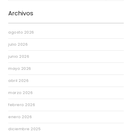
Archivos
agosto 2026
julio 2026
junio 2026
mayo 2026
abril 2026
marzo 2026
febrero 2026
enero 2026
diciembre 2025