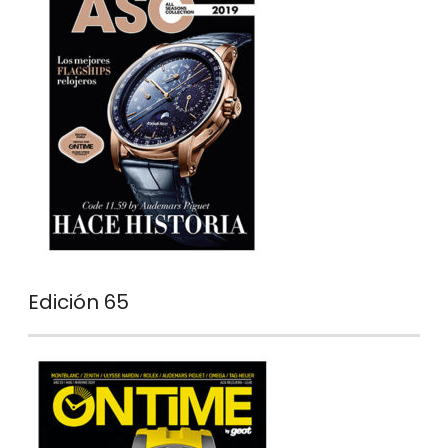
Edición 65