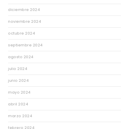
diciembre 2024
noviembre 2024
octubre 2024
septiembre 2024
agosto 2024
julio 2024
junio 2024
mayo 2024
abril 2024
marzo 2024
febrero 2024