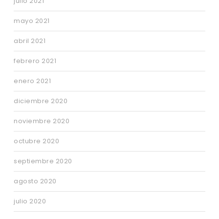
julio 2021
mayo 2021
abril 2021
febrero 2021
enero 2021
diciembre 2020
noviembre 2020
octubre 2020
septiembre 2020
agosto 2020
julio 2020