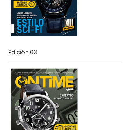
Edición 63