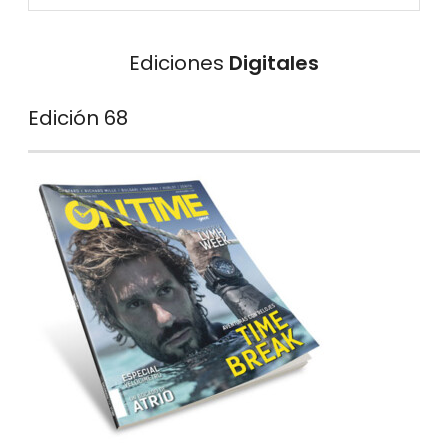
Ediciones
Digitales
Edición 68