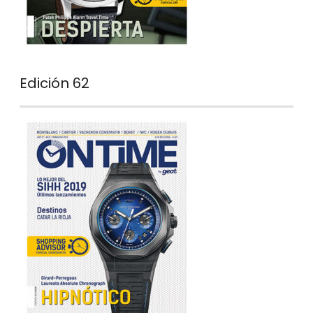
Edición 62