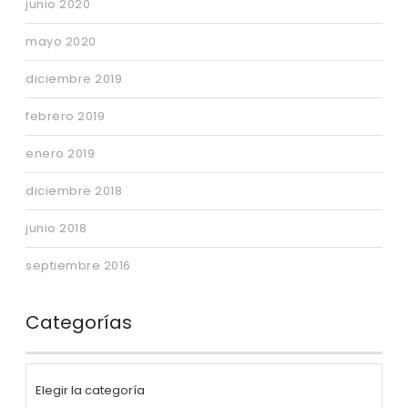
junio 2020
mayo 2020
diciembre 2019
febrero 2019
enero 2019
diciembre 2018
junio 2018
septiembre 2016
Categorías