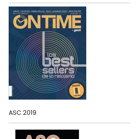
ASC 2019