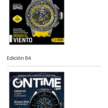
Edición 64