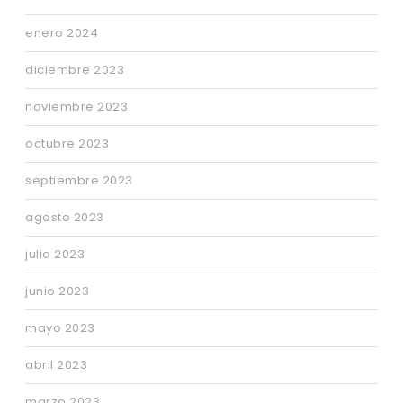
enero 2024
diciembre 2023
noviembre 2023
octubre 2023
septiembre 2023
agosto 2023
julio 2023
junio 2023
mayo 2023
abril 2023
marzo 2023