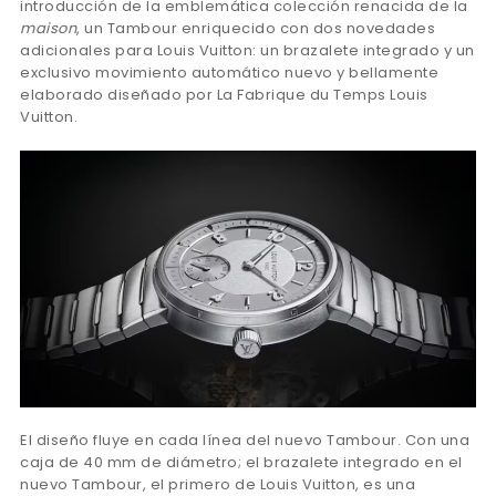
introducción de la emblemática colección renacida de la
maison
, un Tambour enriquecido con dos novedades
adicionales para Louis Vuitton: un brazalete integrado y un
exclusivo movimiento automático nuevo y bellamente
elaborado diseñado por La Fabrique du Temps Louis
Vuitton.
El diseño fluye en cada línea del nuevo Tambour. Con una
caja de 40 mm de diámetro; el brazalete integrado en el
nuevo Tambour, el primero de Louis Vuitton, es una