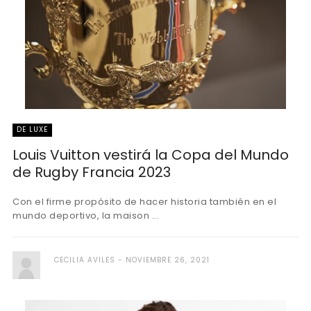
DE LUXE
Louis Vuitton vestirá la Copa del Mundo
de Rugby Francia 2023
Con el firme propósito de hacer historia también en el
mundo deportivo, la maison ...
CECILIA AVILES
NOVIEMBRE 26, 2021