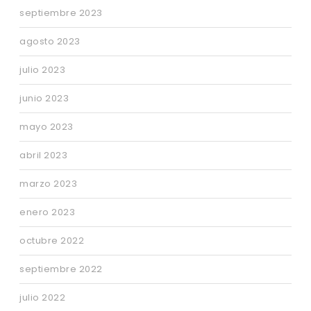
septiembre 2023
agosto 2023
julio 2023
junio 2023
mayo 2023
abril 2023
marzo 2023
enero 2023
octubre 2022
septiembre 2022
julio 2022