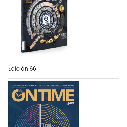
Edición 66