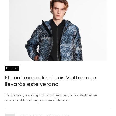
DE LUXE
El print masculino Louis Vuitton que
llevarás este verano
En azules y estampados tropicales, Louis Vuitton se
acerca al hombre para vestirlo en ...