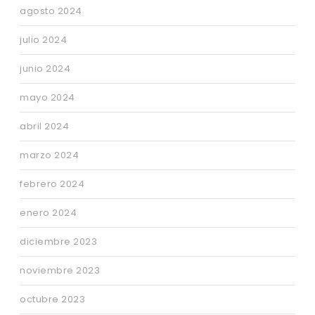
agosto 2024
julio 2024
junio 2024
mayo 2024
abril 2024
marzo 2024
febrero 2024
enero 2024
diciembre 2023
noviembre 2023
octubre 2023