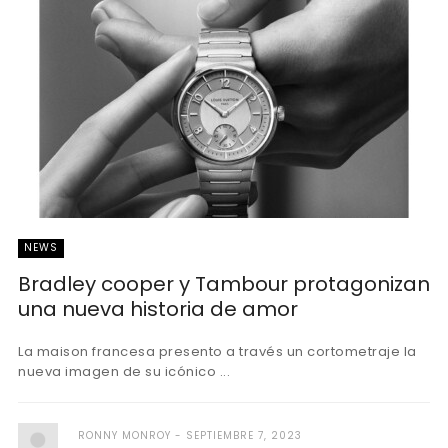
NEWS
Bradley cooper y Tambour protagonizan
una nueva historia de amor
La maison francesa presento a través un cortometraje la
nueva imagen de su icónico ...
RONNY MONROY
SEPTIEMBRE 7, 2023