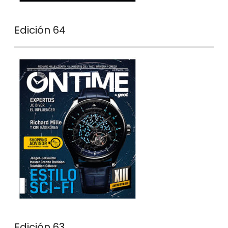
Edición 64
Edición 63