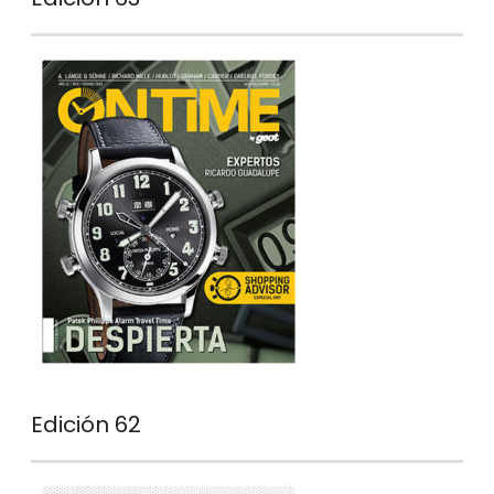
Edición 62