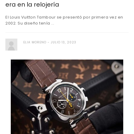
era en la relojería
El Louis Vuitton Tambour se presentó por primera vez en
2002. Su diseño tenía ...
ELIA MORENO
JULIO 13, 2023