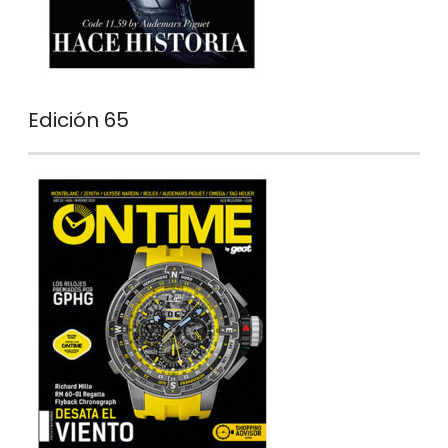
Edición 65