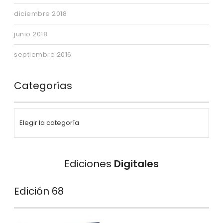
diciembre 2018
junio 2018
septiembre 2016
Categorías
Ediciones
Digitales
Edición 68