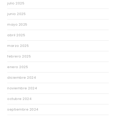
julio 2025
junio 2025
mayo 2025
abril 2025
marzo 2025
febrero 2025
enero 2025
diciembre 2024
noviembre 2024
octubre 2024
septiembre 2024