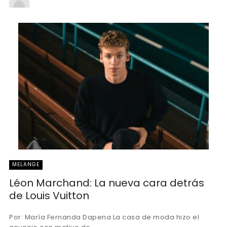
MELANGE
Léon Marchand: La nueva cara detrás
de Louis Vuitton
Por: María Fernanda Dapena La casa de moda hizo el