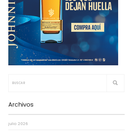
Archivos
julio 2026