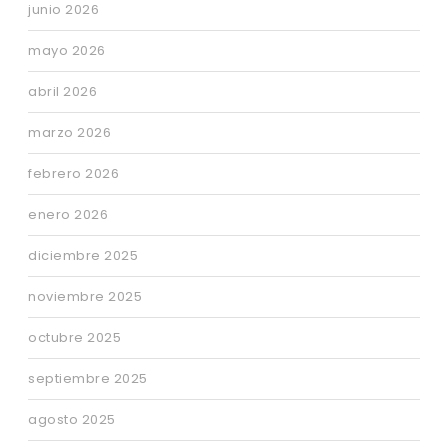
junio 2026
mayo 2026
abril 2026
marzo 2026
febrero 2026
enero 2026
diciembre 2025
noviembre 2025
octubre 2025
septiembre 2025
agosto 2025