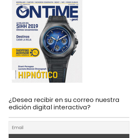
¿Desea recibir en su correo nuestra
edición digital interactiva?