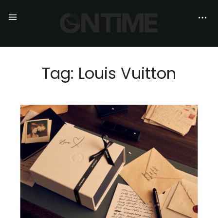
Tag: Louis Vuitton