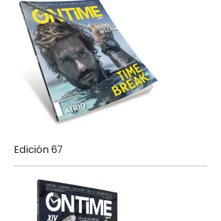
Edición 67