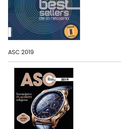
ASC 2019