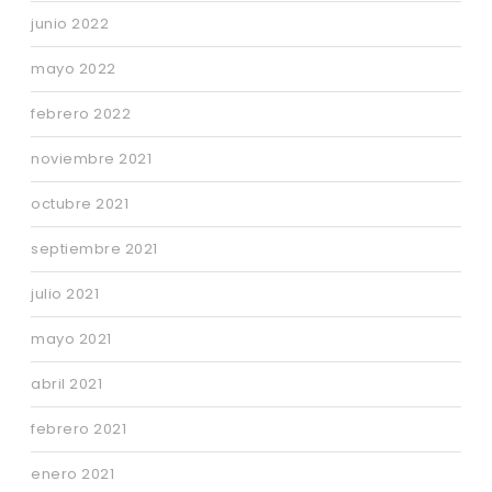
junio 2022
mayo 2022
febrero 2022
noviembre 2021
octubre 2021
septiembre 2021
julio 2021
mayo 2021
abril 2021
febrero 2021
enero 2021