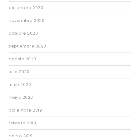
diciembre 2020
noviembre 2020
octubre 2020
septiembre 2020
agosto 2020
julio 2020
junio 2020
mayo 2020
diciembre 2019
febrero 2019
enero 2019