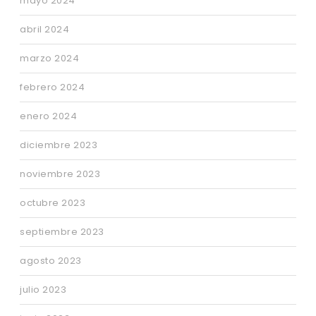
mayo 2024
abril 2024
marzo 2024
febrero 2024
enero 2024
diciembre 2023
noviembre 2023
octubre 2023
septiembre 2023
agosto 2023
julio 2023