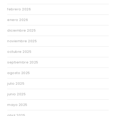
febrero 2026
enero 2026
diciembre 2025
noviembre 2025
octubre 2025
septiembre 2025
agosto 2025
julio 2025
junio 2025
mayo 2025
abril 2025