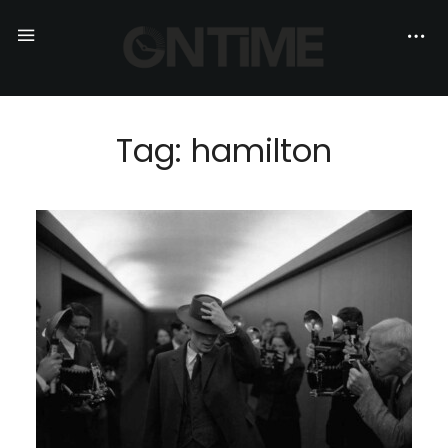
Tag: hamilton