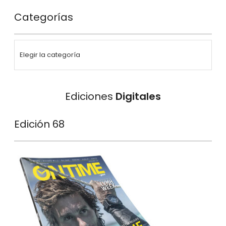
Categorías
Ediciones
Digitales
Edición 68