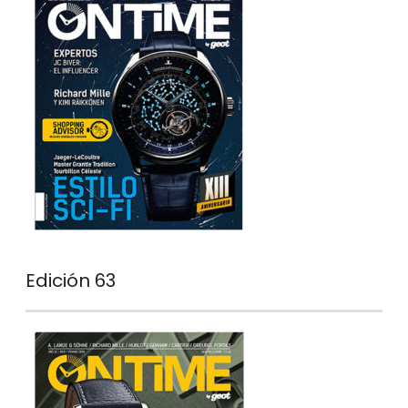
Edición 63