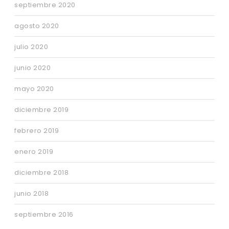
septiembre 2020
agosto 2020
julio 2020
junio 2020
mayo 2020
diciembre 2019
febrero 2019
enero 2019
diciembre 2018
junio 2018
septiembre 2016