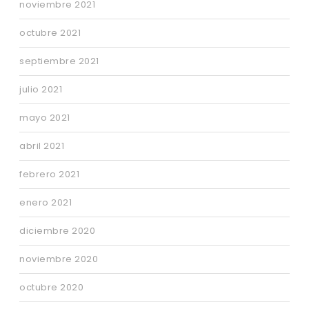
noviembre 2021
octubre 2021
septiembre 2021
julio 2021
mayo 2021
abril 2021
febrero 2021
enero 2021
diciembre 2020
noviembre 2020
octubre 2020