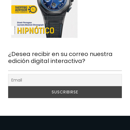
¿Desea recibir en su correo nuestra
edición digital interactiva?