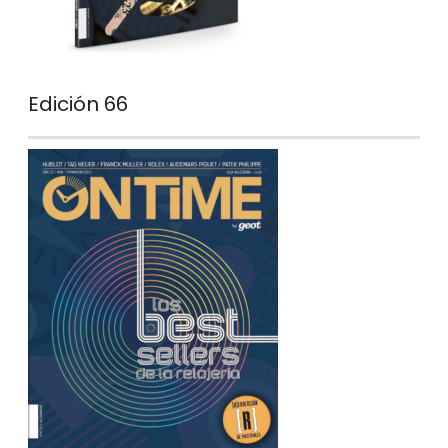
Edición 66