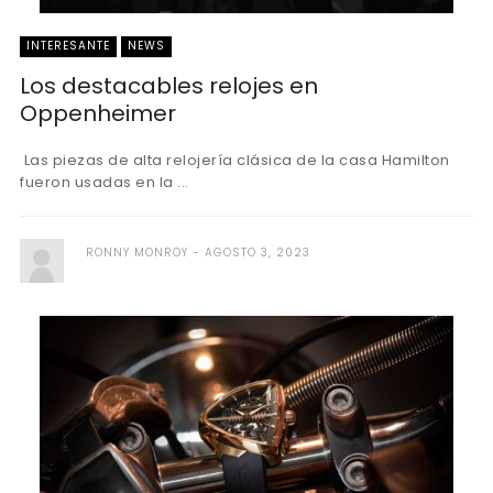
INTERESANTE
NEWS
Los destacables relojes en
Oppenheimer
Las piezas de alta relojería clásica de la casa Hamilton
fueron usadas en la ...
RONNY MONROY
AGOSTO 3, 2023