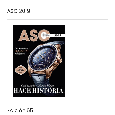
ASC 2019
Edición 65