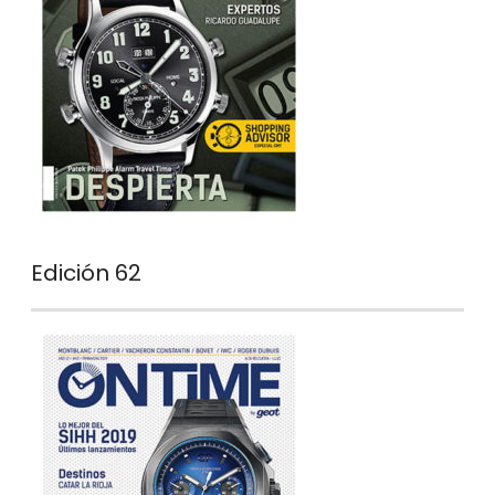
Edición 62