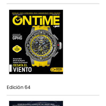
Edición 64