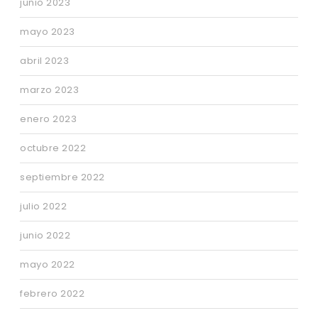
junio 2023
mayo 2023
abril 2023
marzo 2023
enero 2023
octubre 2022
septiembre 2022
julio 2022
junio 2022
mayo 2022
febrero 2022