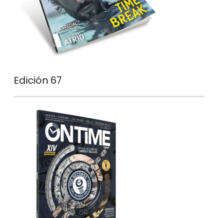
Edición 67