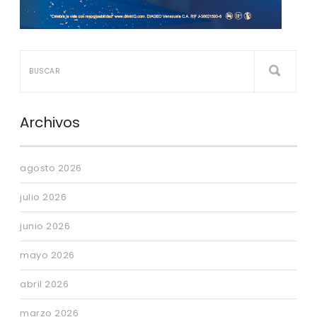
Archivos
agosto 2026
julio 2026
junio 2026
mayo 2026
abril 2026
marzo 2026