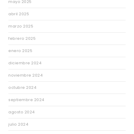
mayo 2025
abril 2025
marzo 2025
febrero 2025
enero 2025
diciembre 2024
noviembre 2024
octubre 2024
septiembre 2024
agosto 2024
julio 2024