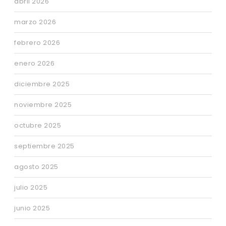
abril 2026
marzo 2026
febrero 2026
enero 2026
diciembre 2025
noviembre 2025
octubre 2025
septiembre 2025
agosto 2025
julio 2025
junio 2025