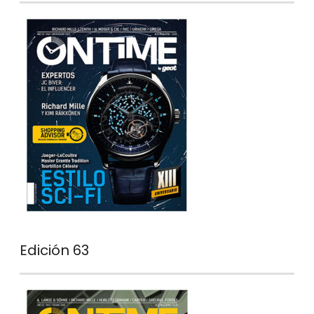
Edición 63