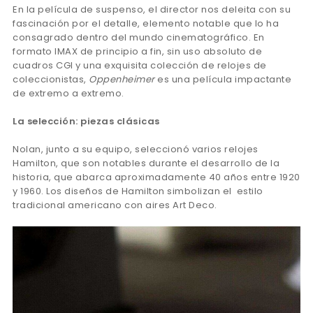
En la película de suspenso, el director nos deleita con su
fascinación por el detalle, elemento notable que lo ha
consagrado dentro del mundo cinematográfico. En
formato IMAX de principio a fin, sin uso absoluto de
cuadros CGI y una exquisita colección de relojes de
coleccionistas,
Oppenheimer
es una película impactante
de extremo a extremo.
La selección: piezas clásicas
Nolan, junto a su equipo, seleccionó varios relojes
Hamilton, que son notables durante el desarrollo de la
historia, que abarca aproximadamente 40 años entre 1920
y 1960. Los diseños de Hamilton simbolizan el estilo
tradicional americano con aires Art Deco.