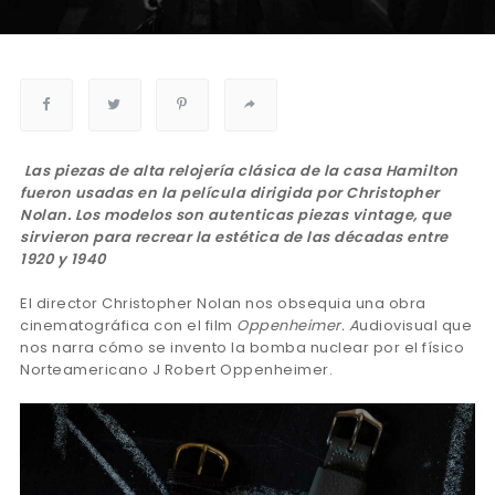
Las piezas de alta relojería clásica de la casa Hamilton
fueron usadas en la película dirigida por Christopher
Nolan. Los modelos son autenticas piezas vintage, que
sirvieron para recrear la estética de las décadas entre
1920 y 1940
El director Christopher Nolan nos obsequia una obra
cinematográfica con el film
Oppenheimer. A
udiovisual que
nos narra cómo se invento la bomba nuclear por el físico
Norteamericano J Robert Oppenheimer.