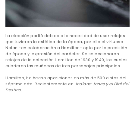
La elección partió debido a la necesidad de usar relojes
que tuvieran la estética de la época, por ello el virtuoso
Nolan -en colaboración a Hamilton- opto por la precisión
de época y expresión del carácter. Se seleccionaron
relojes de la colección Hamilton de 1930 y 1940, los cuales
cubrieron las muñecas de tres personajes principales.
Hamilton, ha hecho apariciones en más de 500 cintas del
séptimo arte. Recientemente en
Indiana Jones y el Dial del
Destino.