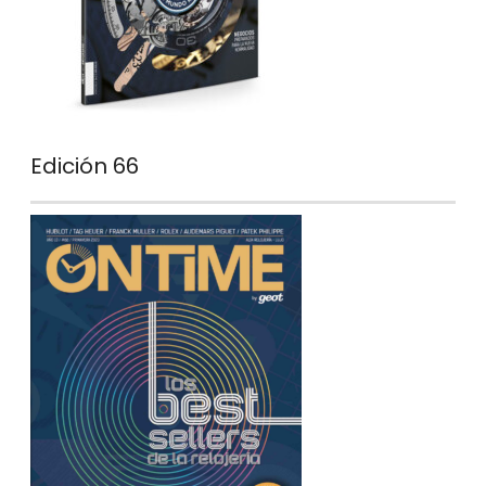
Edición 66