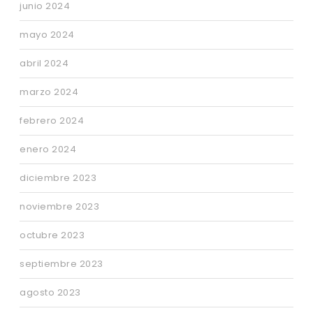
junio 2024
mayo 2024
abril 2024
marzo 2024
febrero 2024
enero 2024
diciembre 2023
noviembre 2023
octubre 2023
septiembre 2023
agosto 2023