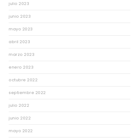
julio 2023
junio 2023
mayo 2023
abril 2023
marzo 2023
enero 2023
octubre 2022
septiembre 2022
julio 2022
junio 2022
mayo 2022