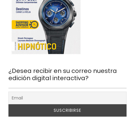
¿Desea recibir en su correo nuestra
edición digital interactiva?