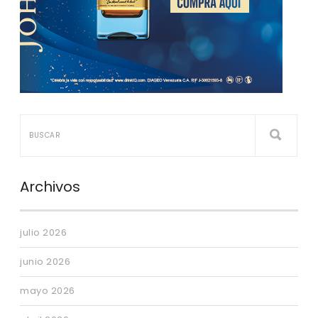
Archivos
julio 2026
junio 2026
mayo 2026