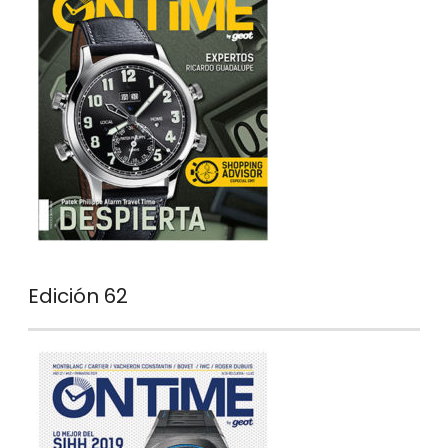
Edición 62