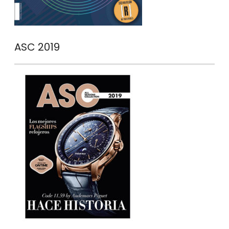
ASC 2019