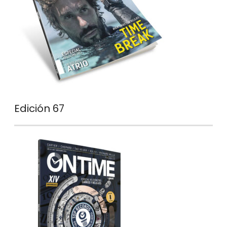
Edición 67