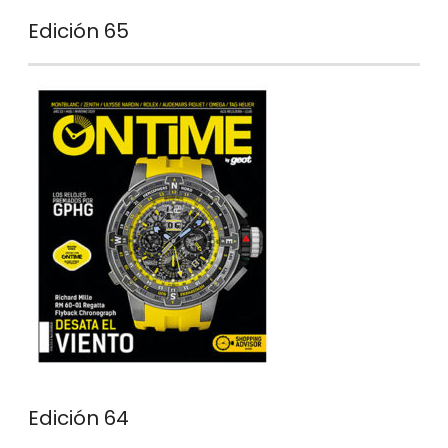
Edición 65
Edición 64