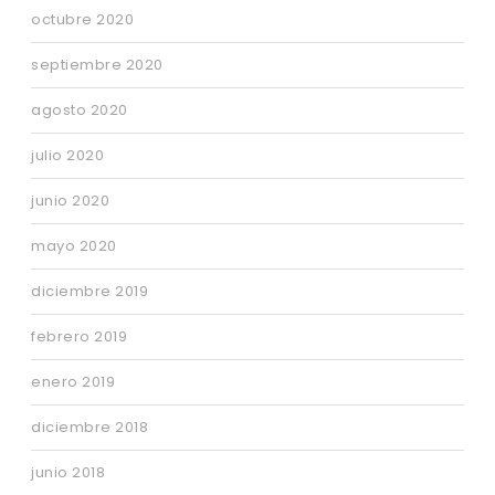
octubre 2020
septiembre 2020
agosto 2020
julio 2020
junio 2020
mayo 2020
diciembre 2019
febrero 2019
enero 2019
diciembre 2018
junio 2018