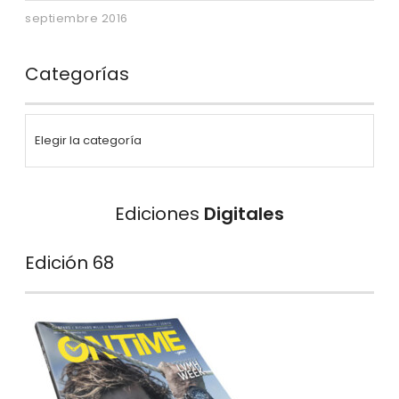
septiembre 2016
Categorías
Ediciones
Digitales
Edición 68