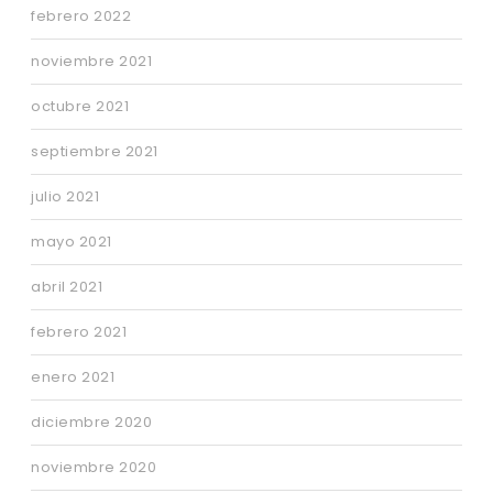
febrero 2022
noviembre 2021
octubre 2021
septiembre 2021
julio 2021
mayo 2021
abril 2021
febrero 2021
enero 2021
diciembre 2020
noviembre 2020