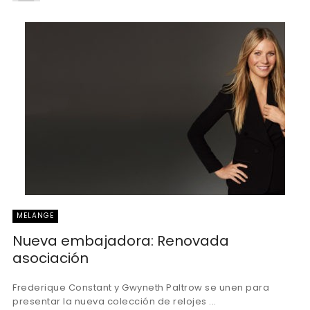
MELANGE
Nueva embajadora: Renovada
asociación
Frederique Constant y Gwyneth Paltrow se unen para
presentar la nueva colección de relojes ...