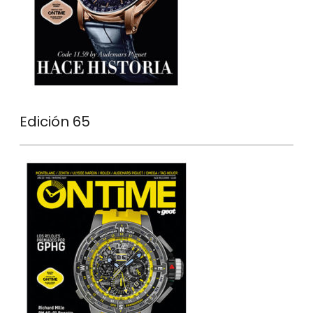
Edición 65