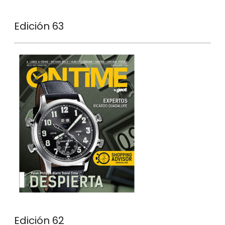
Edición 63
Edición 62