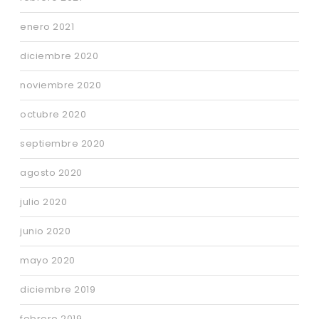
enero 2021
diciembre 2020
noviembre 2020
octubre 2020
septiembre 2020
agosto 2020
julio 2020
junio 2020
mayo 2020
diciembre 2019
febrero 2019