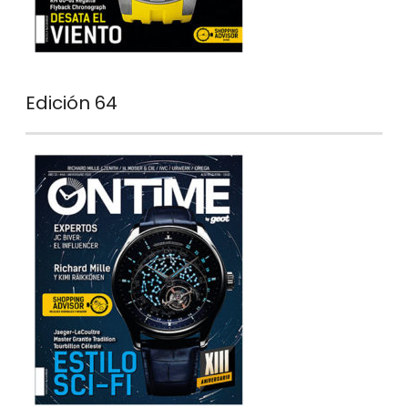
Edición 64