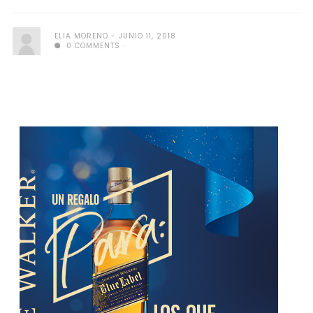
ELIA MORENO
JUNIO 11, 2018
0 COMMENTS