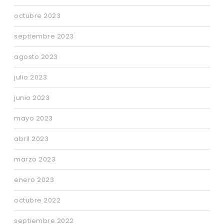
octubre 2023
septiembre 2023
agosto 2023
julio 2023
junio 2023
mayo 2023
abril 2023
marzo 2023
enero 2023
octubre 2022
septiembre 2022