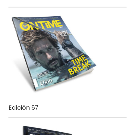
Edición 67