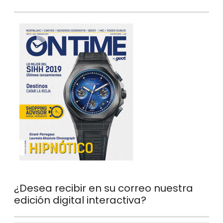
¿Desea recibir en su correo nuestra
edición digital interactiva?