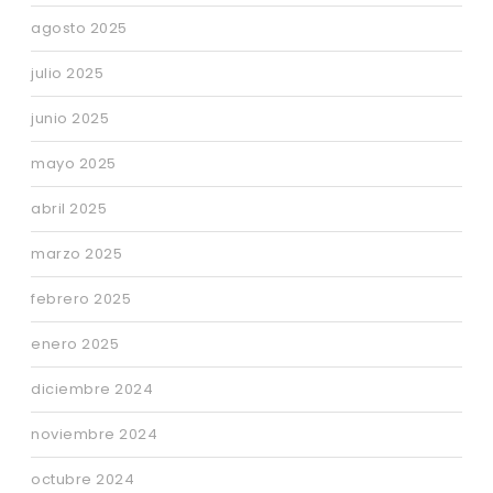
agosto 2025
julio 2025
junio 2025
mayo 2025
abril 2025
marzo 2025
febrero 2025
enero 2025
diciembre 2024
noviembre 2024
octubre 2024