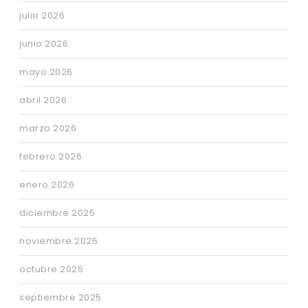
julio 2026
junio 2026
mayo 2026
abril 2026
marzo 2026
febrero 2026
enero 2026
diciembre 2025
noviembre 2025
octubre 2025
septiembre 2025