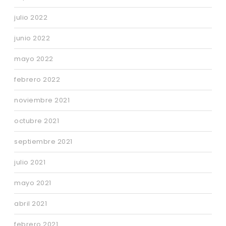
julio 2022
junio 2022
mayo 2022
febrero 2022
noviembre 2021
octubre 2021
septiembre 2021
julio 2021
mayo 2021
abril 2021
febrero 2021