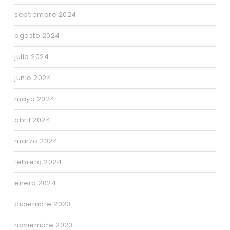
septiembre 2024
agosto 2024
julio 2024
junio 2024
mayo 2024
abril 2024
marzo 2024
febrero 2024
enero 2024
diciembre 2023
noviembre 2023