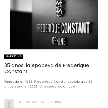
MARKETING
35 años, la epopeya de Frederique
Constant
Fundada en 1988, Frederique Constant celebra su 35
aniversario en 2023. Una celebración que ...
ELIA MORENO
ABRIL 14, 2023