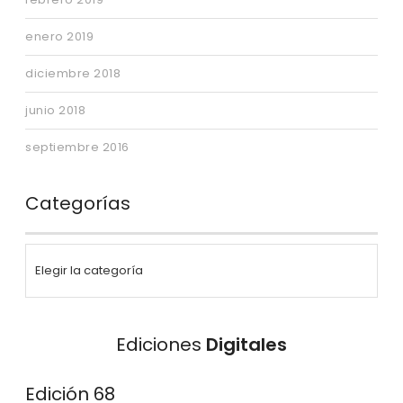
enero 2019
diciembre 2018
junio 2018
septiembre 2016
Categorías
Ediciones
Digitales
Edición 68