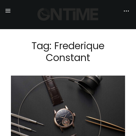
Tag: Frederique
Constant