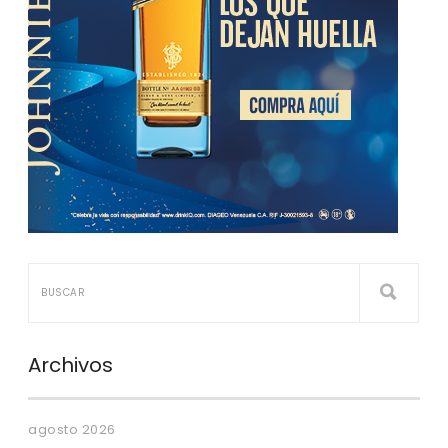
Archivos
agosto 2026