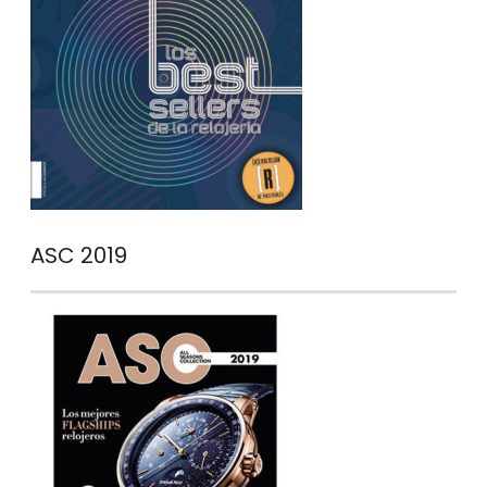
ASC 2019