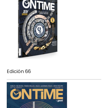
Edición 66