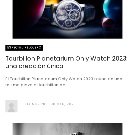
ESPECIAL RELOJERO
Tourbillon Planetarium Only Watch 2023:
una creación única
El Tourbillon Planetarium Only Watch 2023 reúne en una
misma pieza el tourbillon de ...
ELIA MORENO
JULIO 6, 2023