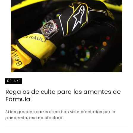
DE LUXE
Regalos de culto para los amantes de
Fórmula 1
Si las grandes carreras se han visto afectadas por la
pandemia, eso no afectará ...