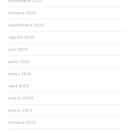
noviembre 2023
octubre 2023
septiembre 2023
agosto 2023
julio 2023
junio 2023
mayo 2023
abril 2023
marzo 2023
enero 2023
octubre 2022