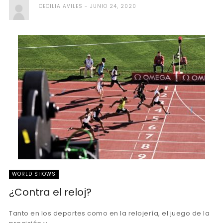
CECILIA AVILES
JUNIO 24, 2020
WORLD SHOWS
¿Contra el reloj?
Tanto en los deportes como en la relojería, el juego de la