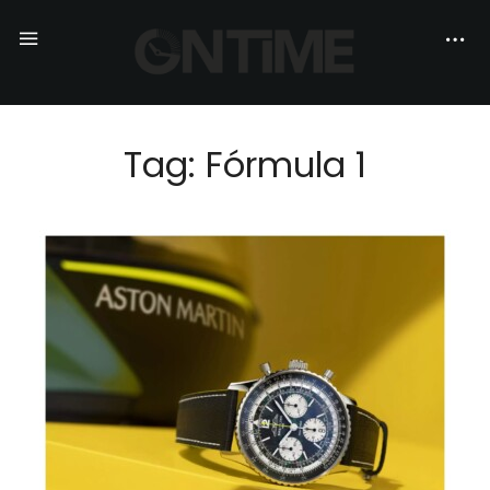
Tag: Fórmula 1