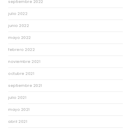
septiembre 2022
julio 2022
junio 2022
mayo 2022
febrero 2022
noviembre 2021
octubre 2021
septiembre 2021
julio 2021
mayo 2021
abril 2021