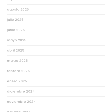
agosto 2025
julio 2025
junio 2025
mayo 2025
abril 2025
marzo 2025
febrero 2025
enero 2025
diciembre 2024
noviembre 2024
octubre 2024