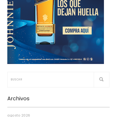
Archivos
agosto 2026