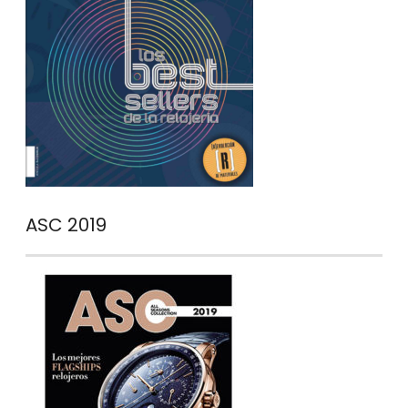
ASC 2019