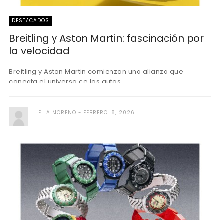
DESTACADOS
Breitling y Aston Martin: fascinación por
la velocidad
Breitling y Aston Martin comienzan una alianza que
conecta el universo de los autos ...
ELIA MORENO
FEBRERO 18, 2026