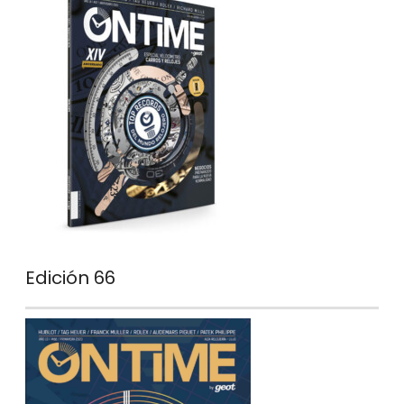
Edición 66