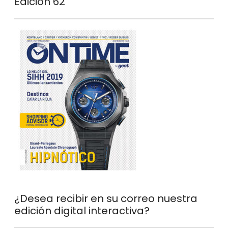
Edición 62
¿Desea recibir en su correo nuestra
edición digital interactiva?