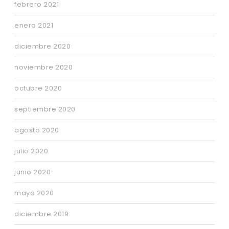
febrero 2021
enero 2021
diciembre 2020
noviembre 2020
octubre 2020
septiembre 2020
agosto 2020
julio 2020
junio 2020
mayo 2020
diciembre 2019