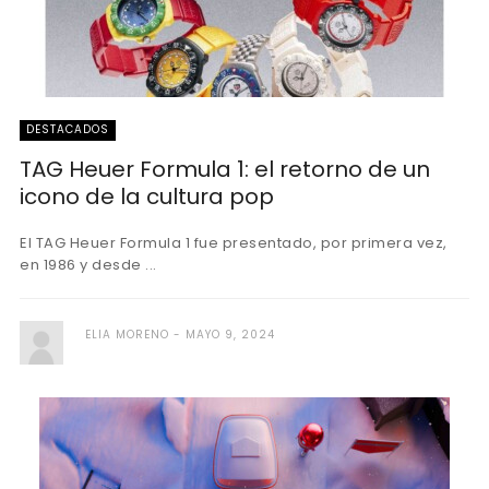
DESTACADOS
TAG Heuer Formula 1: el retorno de un
icono de la cultura pop
El TAG Heuer Formula 1 fue presentado, por primera vez,
en 1986 y desde ...
ELIA MORENO
MAYO 9, 2024