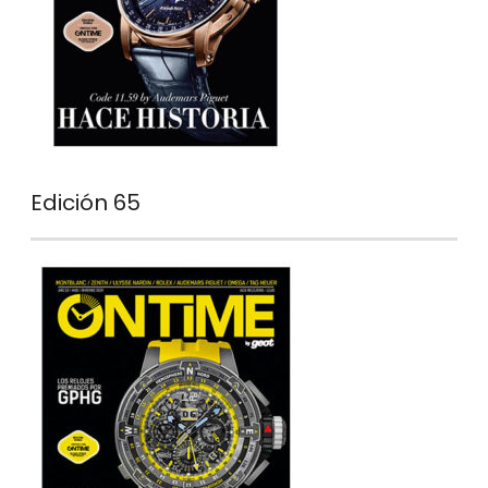
Edición 65