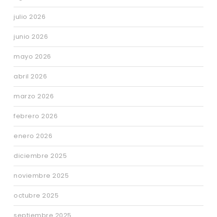
julio 2026
junio 2026
mayo 2026
abril 2026
marzo 2026
febrero 2026
enero 2026
diciembre 2025
noviembre 2025
octubre 2025
septiembre 2025