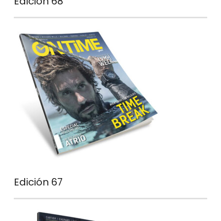
Edición 68
Edición 67