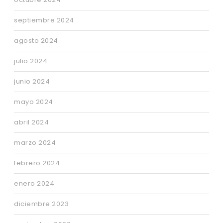
septiembre 2024
agosto 2024
julio 2024
junio 2024
mayo 2024
abril 2024
marzo 2024
febrero 2024
enero 2024
diciembre 2023