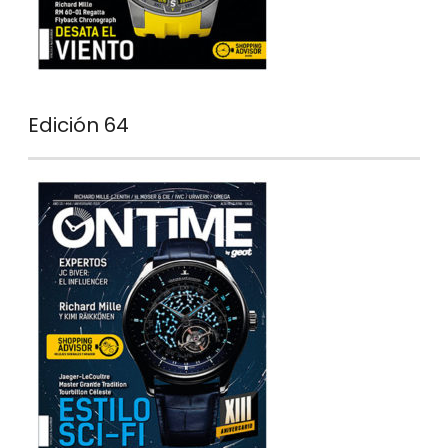
Edición 64