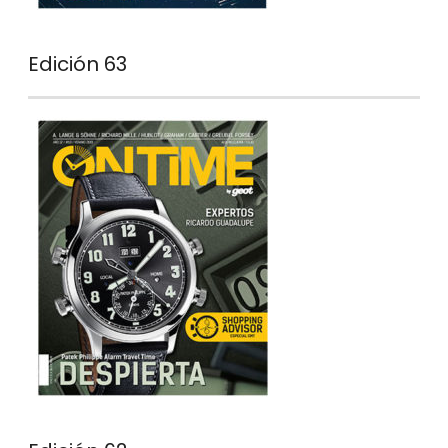
Edición 63