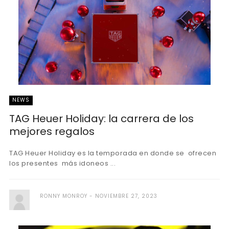
NEWS
TAG Heuer Holiday: la carrera de los
mejores regalos
TAG Heuer Holiday es la temporada en donde se ofrecen
los presentes más idoneos ...
RONNY MONROY
NOVIEMBRE 27, 2023