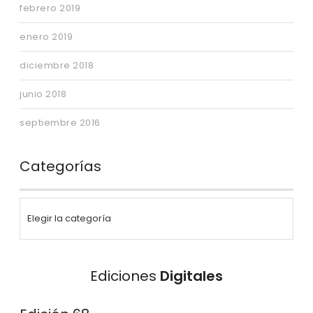
febrero 2019
enero 2019
diciembre 2018
junio 2018
septiembre 2016
Categorías
Ediciones
Digitales