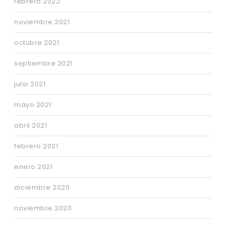
febrero 2022
noviembre 2021
octubre 2021
septiembre 2021
julio 2021
mayo 2021
abril 2021
febrero 2021
enero 2021
diciembre 2020
noviembre 2020