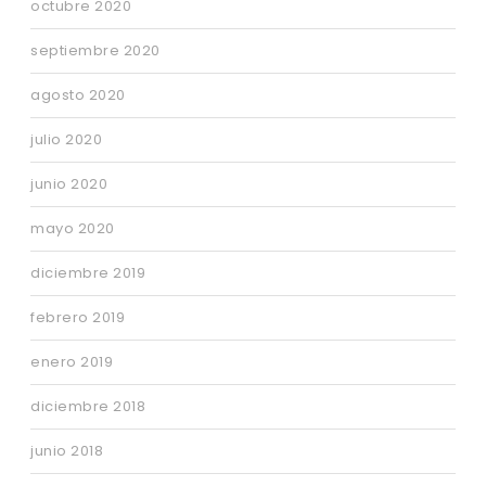
octubre 2020
septiembre 2020
agosto 2020
julio 2020
junio 2020
mayo 2020
diciembre 2019
febrero 2019
enero 2019
diciembre 2018
junio 2018