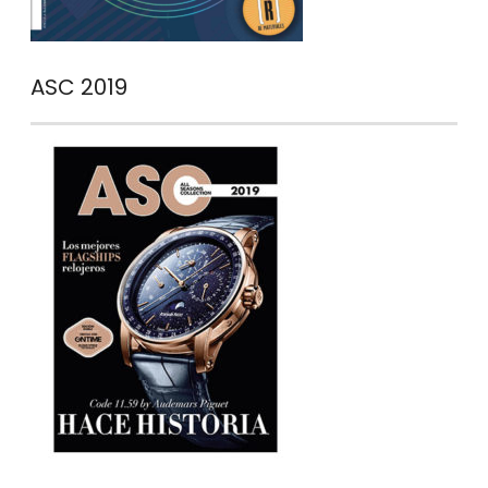
ASC 2019