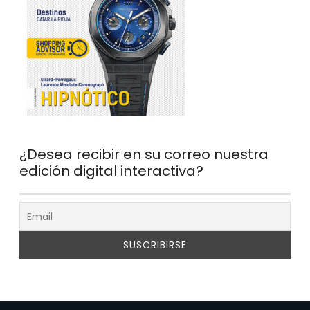
¿Desea recibir en su correo nuestra
edición digital interactiva?