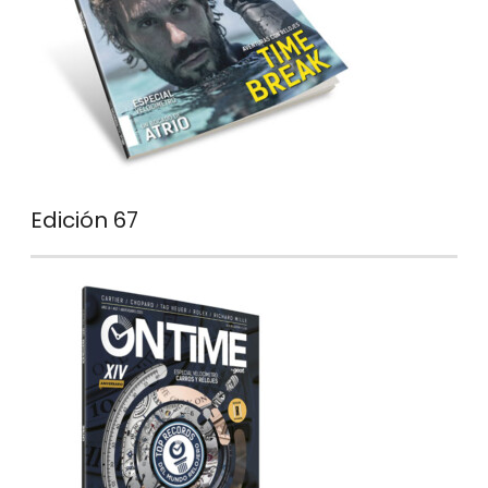
Edición 67