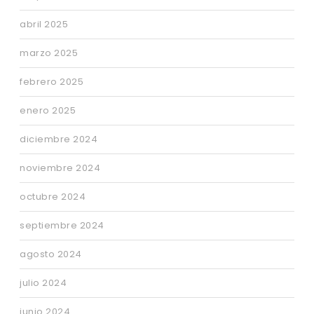
abril 2025
marzo 2025
febrero 2025
enero 2025
diciembre 2024
noviembre 2024
octubre 2024
septiembre 2024
agosto 2024
julio 2024
junio 2024