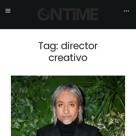
Tag: director
creativo