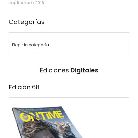
septiembre 2016
Categorías
Ediciones
Digitales
Edición 68