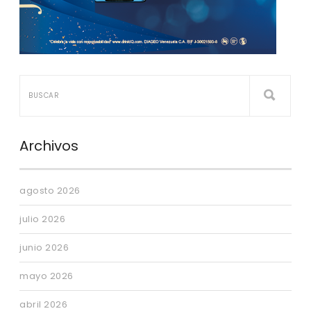
Archivos
agosto 2026
julio 2026
junio 2026
mayo 2026
abril 2026