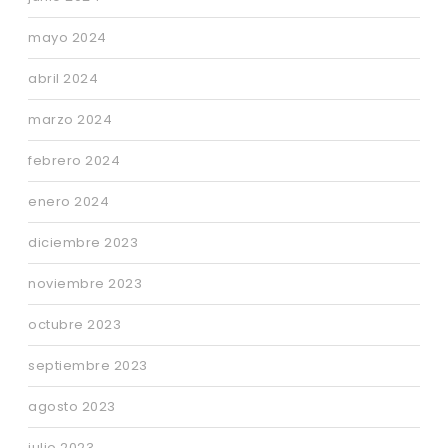
mayo 2024
abril 2024
marzo 2024
febrero 2024
enero 2024
diciembre 2023
noviembre 2023
octubre 2023
septiembre 2023
agosto 2023
julio 2023