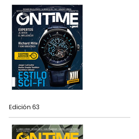
Edición 63