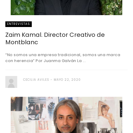
ENTREVISTAS
Zaim Kamal. Director Creativo de
Montblanc
“No somos una empresa tradicional, somos una marca
con herencia” Por Juanma Galván La ...
CECILIA AVILES
MAYO 22, 2020