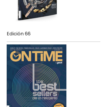
Edición 66