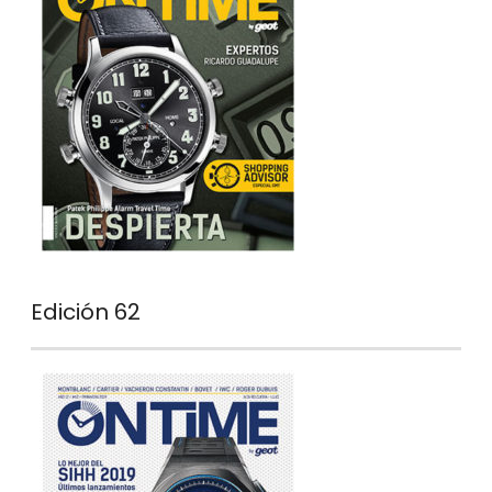
Edición 62