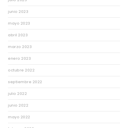
junio 2023
mayo 2023
abril 2023
marzo 2023
enero 2023
octubre 2022
septiembre 2022
julio 2022
junio 2022
mayo 2022