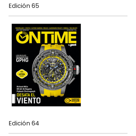
Edición 65
Edición 64