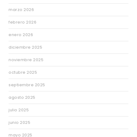
marzo 2026
febrero 2026
enero 2026
diciembre 2025
noviembre 2025
octubre 2025
septiembre 2025
agosto 2025
julio 2025
junio 2025
mayo 2025