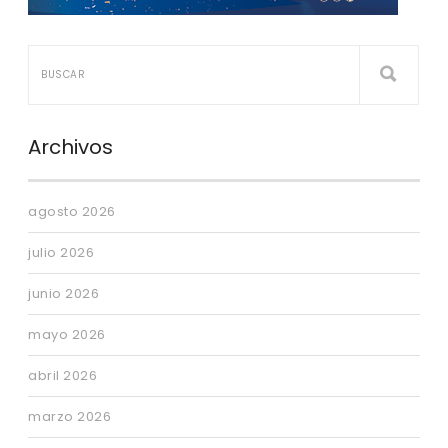
Archivos
agosto 2026
julio 2026
junio 2026
mayo 2026
abril 2026
marzo 2026