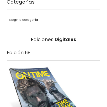
Categorías
Ediciones
Digitales
Edición 68