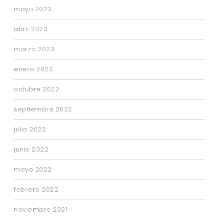
mayo 2023
abril 2023
marzo 2023
enero 2023
octubre 2022
septiembre 2022
julio 2022
junio 2022
mayo 2022
febrero 2022
noviembre 2021