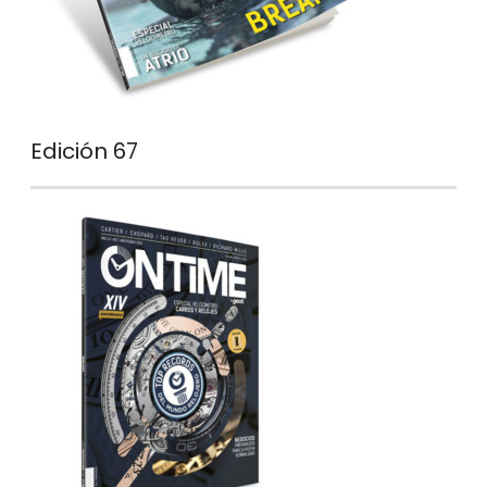
Edición 67