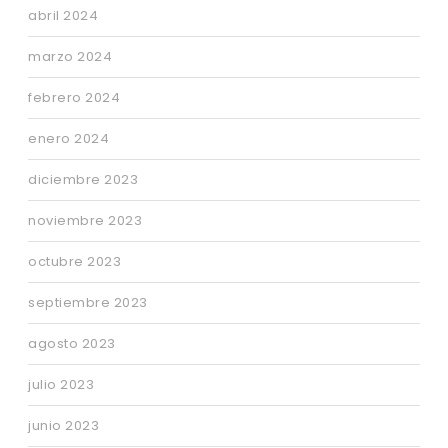
abril 2024
marzo 2024
febrero 2024
enero 2024
diciembre 2023
noviembre 2023
octubre 2023
septiembre 2023
agosto 2023
julio 2023
junio 2023