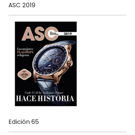
ASC 2019
Edición 65