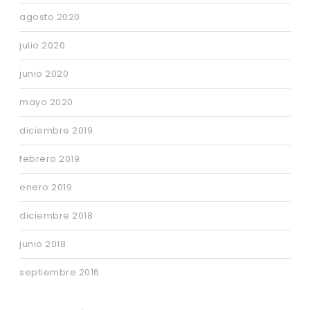
agosto 2020
julio 2020
junio 2020
mayo 2020
diciembre 2019
febrero 2019
enero 2019
diciembre 2018
junio 2018
septiembre 2016