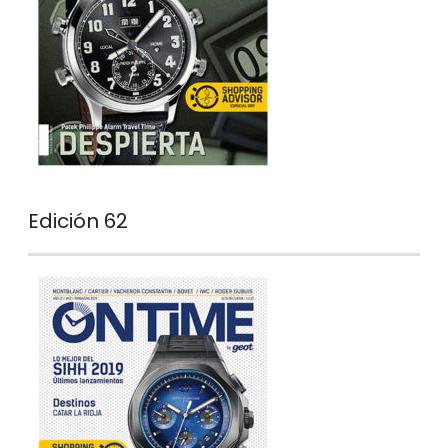
Edición 62