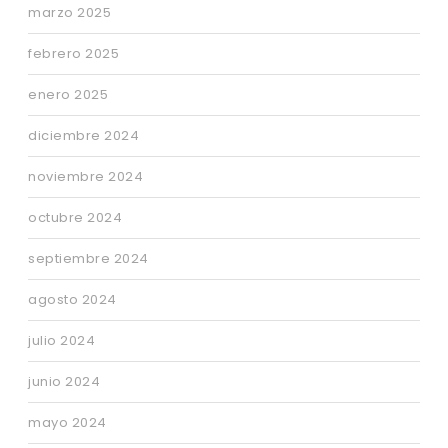
marzo 2025
febrero 2025
enero 2025
diciembre 2024
noviembre 2024
octubre 2024
septiembre 2024
agosto 2024
julio 2024
junio 2024
mayo 2024