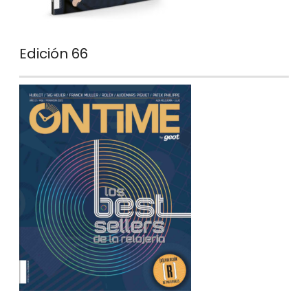
Edición 66