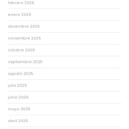
febrero 2026
enero 2026
diciembre 2025
noviembre 2025
octubre 2025
septiembre 2025
agosto 2025
julio 2025
junio 2025
mayo 2025
abril 2025