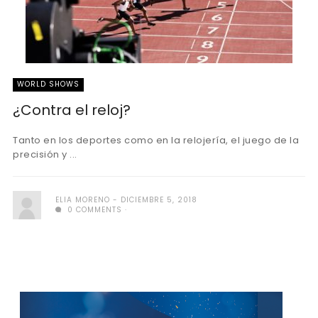
WORLD SHOWS
¿Contra el reloj?
Tanto en los deportes como en la relojería, el juego de la
precisión y ...
ELIA MORENO
DICIEMBRE 5, 2018
0 COMMENTS