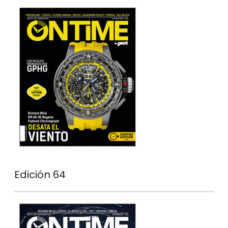
Edición 64