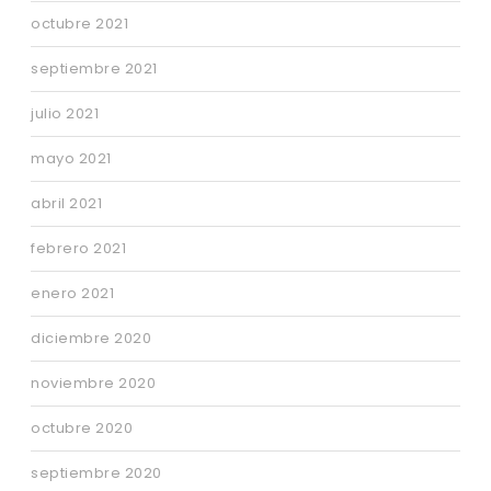
octubre 2021
septiembre 2021
julio 2021
mayo 2021
abril 2021
febrero 2021
enero 2021
diciembre 2020
noviembre 2020
octubre 2020
septiembre 2020