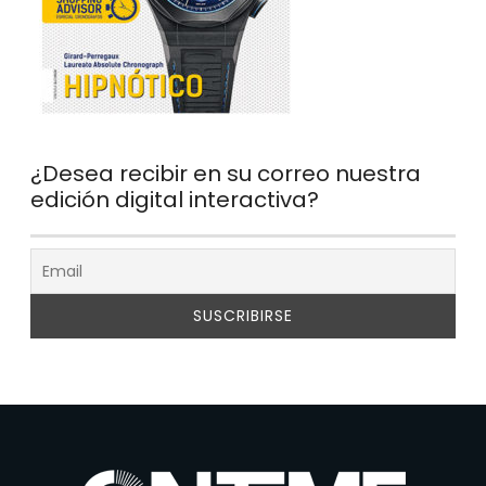
¿Desea recibir en su correo nuestra
edición digital interactiva?