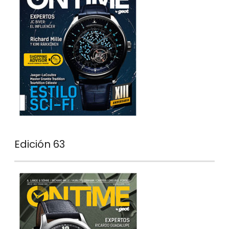
Edición 63