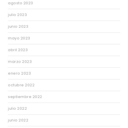
agosto 2023
julio 2023
junio 2023
mayo 2023
abril 2023
marzo 2023
enero 2023
octubre 2022
septiembre 2022
julio 2022
junio 2022