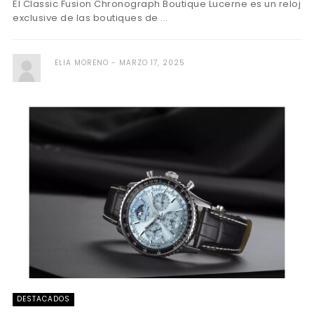
El Classic Fusion Chronograph Boutique Lucerne es un reloj
exclusive de las boutiques de ...
ELIA MORENO
MARZO 17, 2025
DESTACADOS