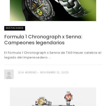
DESTACADOS
Formula 1 Chronograph x Senna:
Campeones legendarios
El Formula 1 Chronograph x Senna de TAG Heuer celebra el
legado del imperecedero ...
ELIA MORENO
NOVIEMBRE 10, 2025