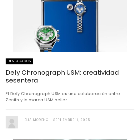
DESTACADOS
Defy Chronograph USM: creatividad
sesentera
El Defy Chronograph USM es una colaboración entre
Zenith y la marca USM heller ...
ELIA MORENO
SEPTIEMBRE 11, 2025