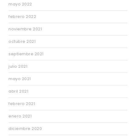
mayo 2022
febrero 2022
noviembre 2021
octubre 2021
septiembre 2021
julio 2021
mayo 2021
abril 2021
febrero 2021
enero 2021
diciembre 2020