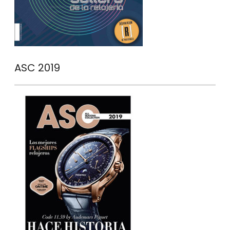
ASC 2019