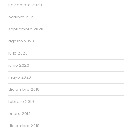
noviembre 2020
octubre 2020
septiembre 2020
agosto 2020
julio 2020
junio 2020
mayo 2020
diciembre 2019
febrero 2019
enero 2019
diciembre 2018