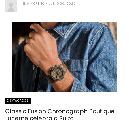
ELIA MORENO
JUNIO 30, 2025
DESTACADOS
Classic Fusion Chronograph Boutique
Lucerne celebra a Suiza