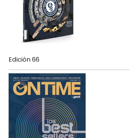
Edición 66