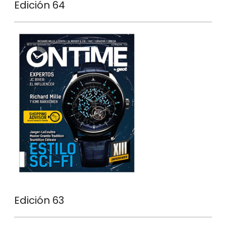
Edición 64
Edición 63