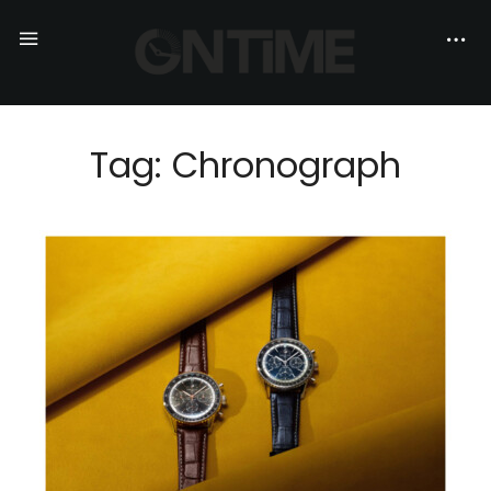
Tag: Chronograph