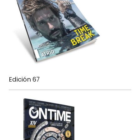
Edición 67