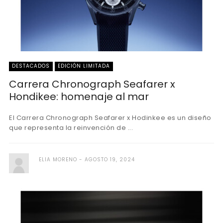
DESTACADOS
EDICIÓN LIMITADA
Carrera Chronograph Seafarer x
Hondikee: homenaje al mar
El Carrera Chronograph Seafarer x Hodinkee es un diseño
que representa la reinvención de ...
ELIA MORENO
AGOSTO 19, 2024