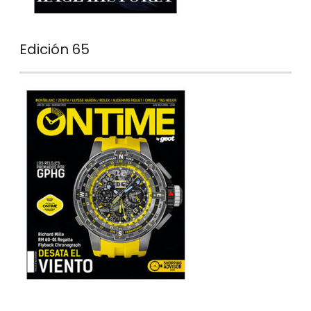
Edición 65