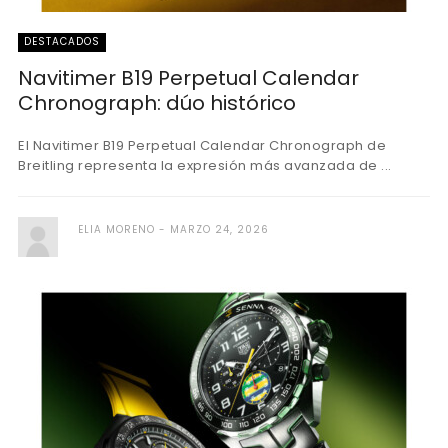
DESTACADOS
Navitimer B19 Perpetual Calendar
Chronograph: dúo histórico
El Navitimer B19 Perpetual Calendar Chronograph de
Breitling representa la expresión más avanzada de ...
ELIA MORENO
MARZO 24, 2026