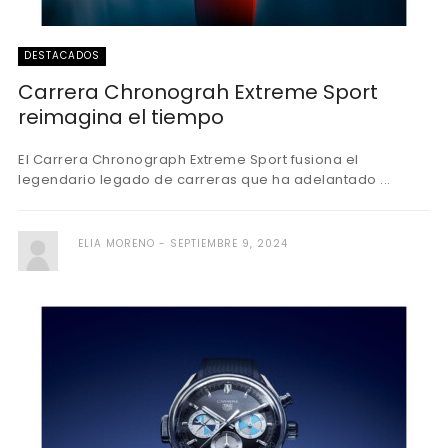
DESTACADOS
Carrera Chronograh Extreme Sport
reimagina el tiempo
El Carrera Chronograph Extreme Sport fusiona el
legendario legado de carreras que ha adelantado ...
ELIA MORENO
SEPTIEMBRE 9, 2024