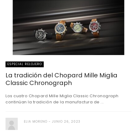
ESPECIAL RELOJERO
La tradición del Chopard Mille Miglia
Classic Chronograph
Los cuatro Chopard Mille Miglia Classic Chronograph
continúan la tradición de la manufactura de ...
ELIA MORENO
JUNIO 26, 2023