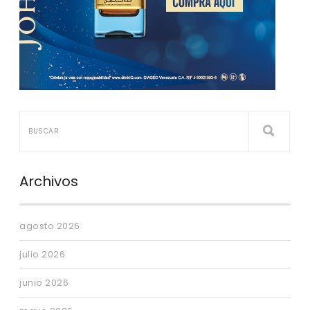
Archivos
agosto 2026
julio 2026
junio 2026