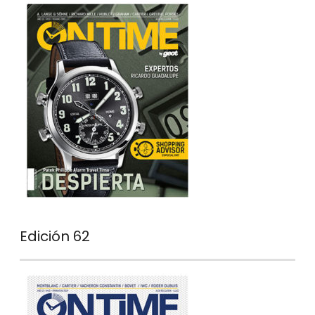
Edición 62