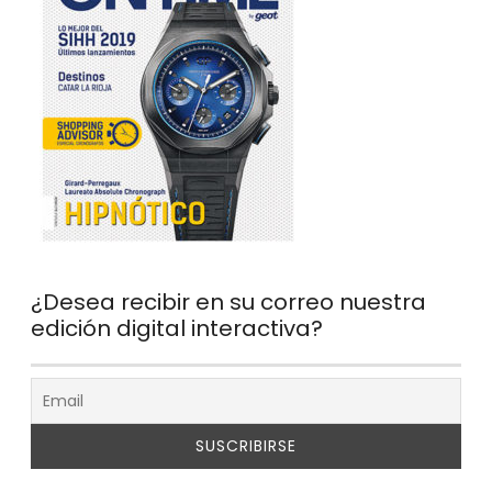
¿Desea recibir en su correo nuestra
edición digital interactiva?