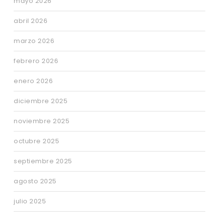
mayo 2026
abril 2026
marzo 2026
febrero 2026
enero 2026
diciembre 2025
noviembre 2025
octubre 2025
septiembre 2025
agosto 2025
julio 2025