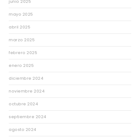
junio 2025
mayo 2025
abril 2025
marzo 2025
febrero 2025
enero 2025
diciembre 2024
noviembre 2024
octubre 2024
septiembre 2024
agosto 2024