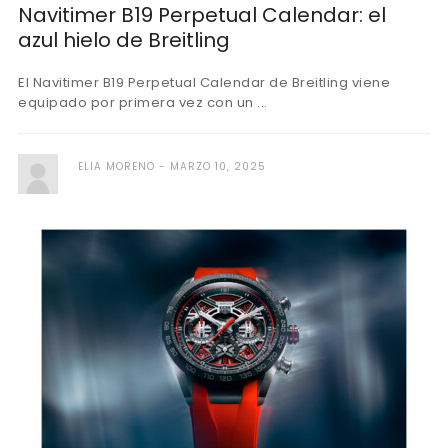
Navitimer B19 Perpetual Calendar: el
azul hielo de Breitling
El Navitimer B19 Perpetual Calendar de Breitling viene
equipado por primera vez con un ...
ELIA MORENO
MARZO 10, 2025