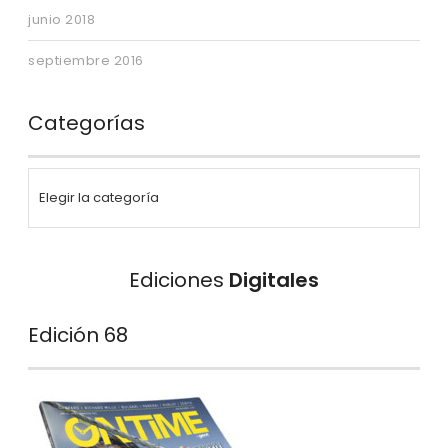
junio 2018
septiembre 2016
Categorías
Ediciones
Digitales
Edición 68