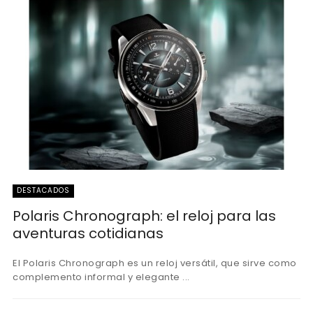
DESTACADOS
Polaris Chronograph: el reloj para las
aventuras cotidianas
El Polaris Chronograph es un reloj versátil, que sirve como
complemento informal y elegante ...