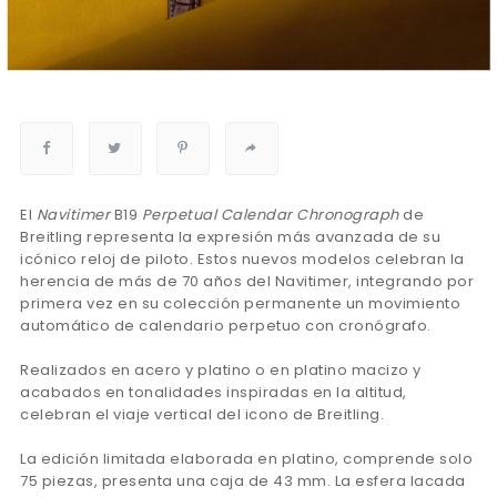
El
Navitimer
B19
Perpetual Calendar Chronograph
de
Breitling representa la expresión más avanzada de su
icónico reloj de piloto. Estos nuevos modelos celebran la
herencia de más de 70 años del Navitimer, integrando por
primera vez en su colección permanente un movimiento
automático de calendario perpetuo con cronógrafo.
Realizados en acero y platino o en platino macizo y
acabados en tonalidades inspiradas en la altitud,
celebran el viaje vertical del icono de Breitling.
La edición limitada elaborada en platino, comprende solo
75 piezas, presenta una caja de 43 mm. La esfera lacada