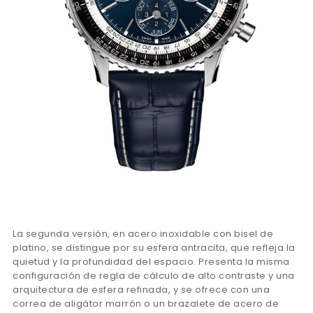
La segunda versión, en acero inoxidable con bisel de
platino, se distingue por su esfera antracita, que refleja la
quietud y la profundidad del espacio. Presenta la misma
configuración de regla de cálculo de alto contraste y una
arquitectura de esfera refinada, y se ofrece con una
correa de aligátor marrón o un brazalete de acero de