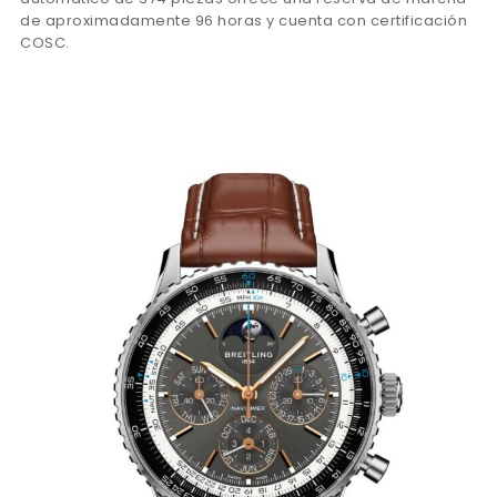
de aproximadamente 96 horas y cuenta con certificación
COSC.