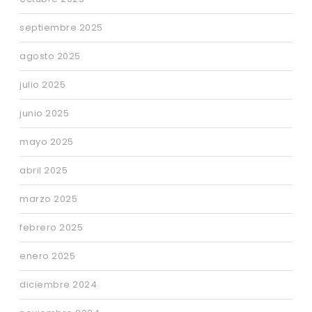
septiembre 2025
agosto 2025
julio 2025
junio 2025
mayo 2025
abril 2025
marzo 2025
febrero 2025
enero 2025
diciembre 2024