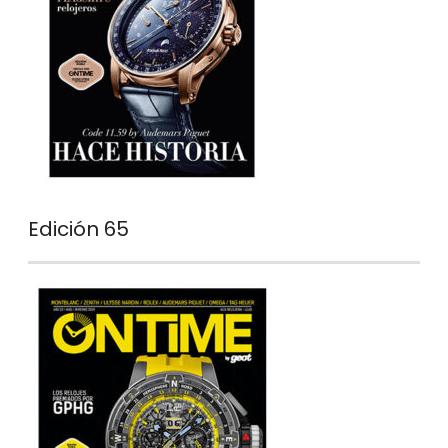
Edición 65