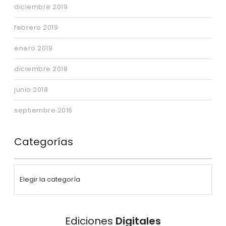
diciembre 2019
febrero 2019
enero 2019
diciembre 2018
junio 2018
septiembre 2016
Categorías
Ediciones
Digitales