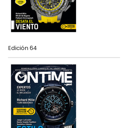
Edición 64