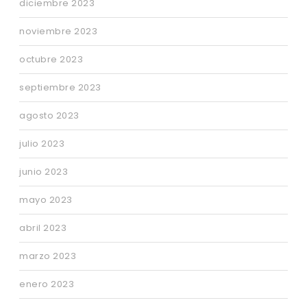
diciembre 2023
noviembre 2023
octubre 2023
septiembre 2023
agosto 2023
julio 2023
junio 2023
mayo 2023
abril 2023
marzo 2023
enero 2023