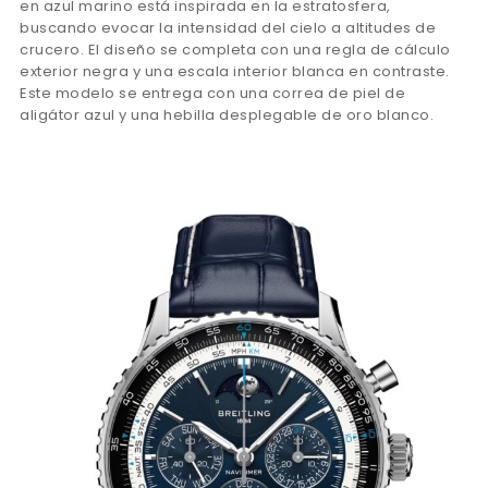
en azul marino está inspirada en la estratosfera,
buscando evocar la intensidad del cielo a altitudes de
crucero. El diseño se completa con una regla de cálculo
exterior negra y una escala interior blanca en contraste.
Este modelo se entrega con una correa de piel de
aligátor azul y una hebilla desplegable de oro blanco.