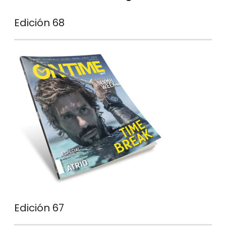
Edición 68
Edición 67