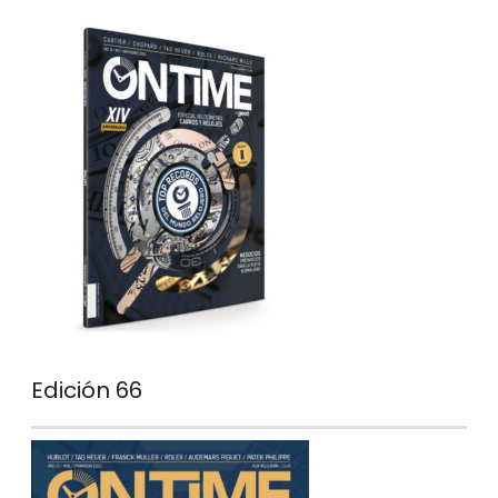
Edición 66