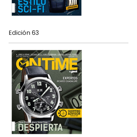
Edición 63