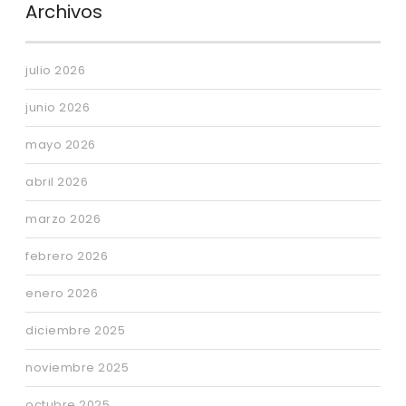
Archivos
julio 2026
junio 2026
mayo 2026
abril 2026
marzo 2026
febrero 2026
enero 2026
diciembre 2025
noviembre 2025
octubre 2025