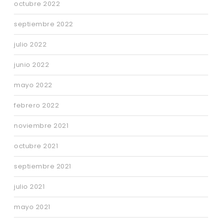
octubre 2022
septiembre 2022
julio 2022
junio 2022
mayo 2022
febrero 2022
noviembre 2021
octubre 2021
septiembre 2021
julio 2021
mayo 2021