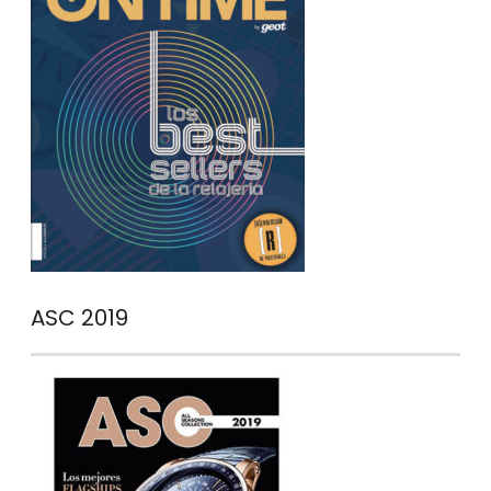
ASC 2019