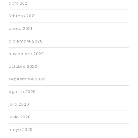
abril 2021
febrero 2021
enero 2021
diciembre 2020
noviembre 2020
octubre 2020
septiembre 2020
agosto 2020
julio 2020
junio 2020
mayo 2020