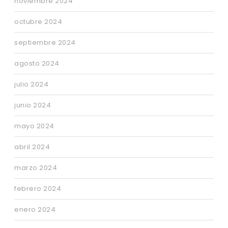
noviembre 2024
octubre 2024
septiembre 2024
agosto 2024
julio 2024
junio 2024
mayo 2024
abril 2024
marzo 2024
febrero 2024
enero 2024