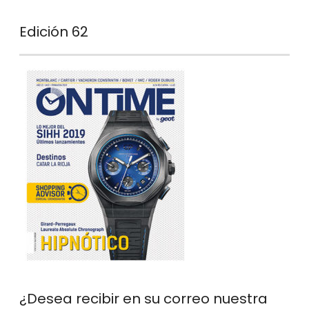
Edición 62
¿Desea recibir en su correo nuestra