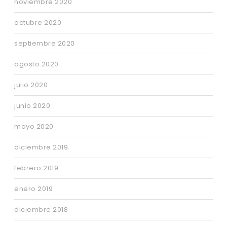
noviembre 2020
octubre 2020
septiembre 2020
agosto 2020
julio 2020
junio 2020
mayo 2020
diciembre 2019
febrero 2019
enero 2019
diciembre 2018