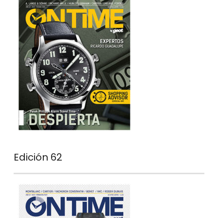
Edición 62