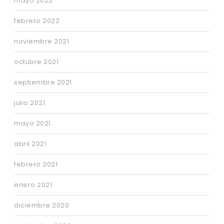
mayo 2022
febrero 2022
noviembre 2021
octubre 2021
septiembre 2021
julio 2021
mayo 2021
abril 2021
febrero 2021
enero 2021
diciembre 2020