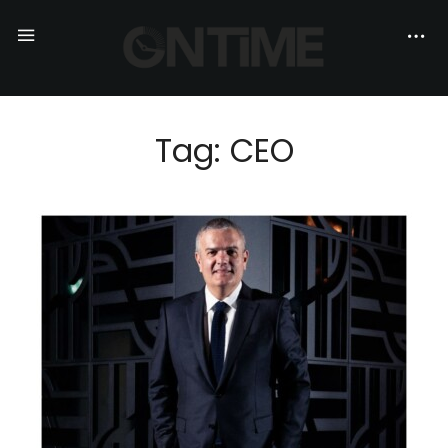
Tag: CEO