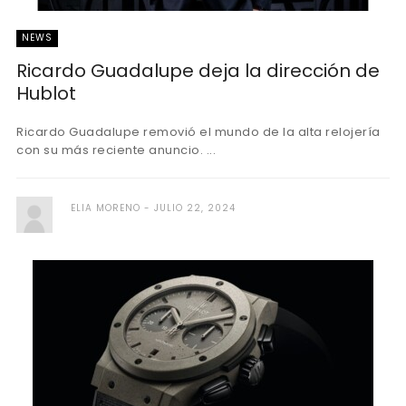
NEWS
Ricardo Guadalupe deja la dirección de
Hublot
Ricardo Guadalupe removió el mundo de la alta relojería
con su más reciente anuncio. ...
ELIA MORENO
JULIO 22, 2024