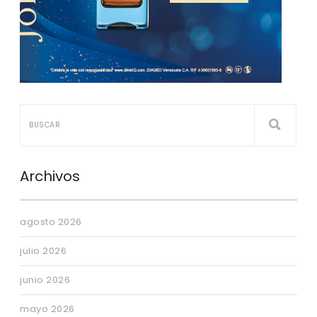
Archivos
agosto 2026
julio 2026
junio 2026
mayo 2026