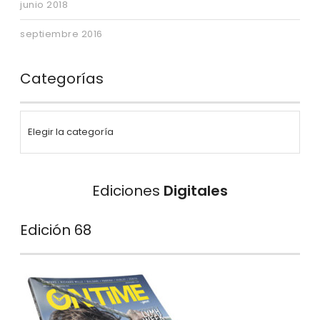
junio 2018
septiembre 2016
Categorías
Ediciones
Digitales
Edición 68