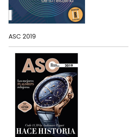
ASC 2019