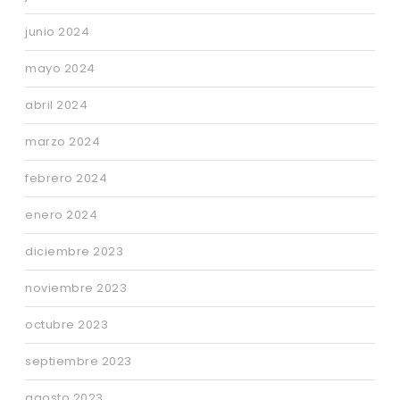
junio 2024
mayo 2024
abril 2024
marzo 2024
febrero 2024
enero 2024
diciembre 2023
noviembre 2023
octubre 2023
septiembre 2023
agosto 2023