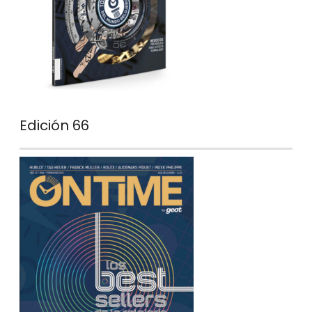
Edición 66