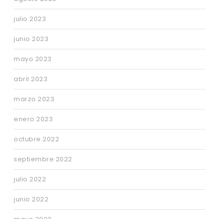
julio 2023
junio 2023
mayo 2023
abril 2023
marzo 2023
enero 2023
octubre 2022
septiembre 2022
julio 2022
junio 2022