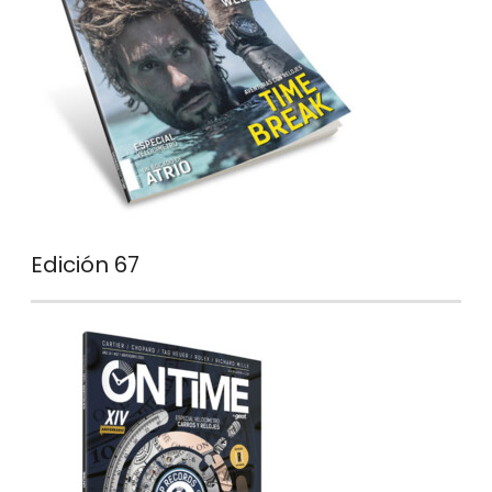
Edición 67