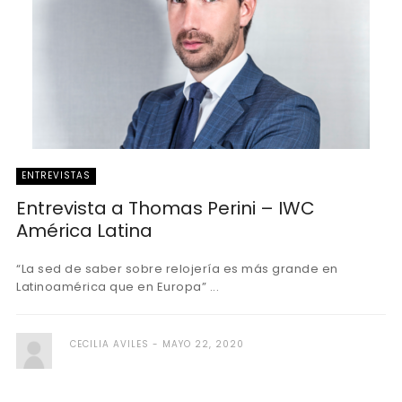
ENTREVISTAS
Entrevista a Thomas Perini – IWC
América Latina
“La sed de saber sobre relojería es más grande en
Latinoamérica que en Europa” ...
CECILIA AVILES
MAYO 22, 2020