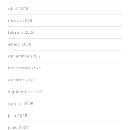
abril 2026
marzo 2026
febrero 2026
enero 2026
diciembre 2025
noviembre 2025
octubre 2025
septiembre 2025
agosto 2025
julio 2025
junio 2025