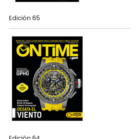
Edición 65
Edición 64