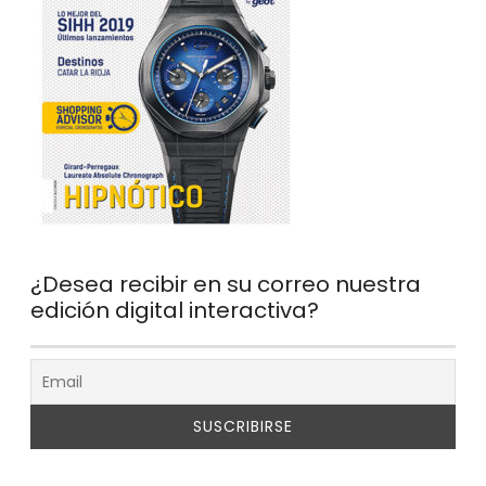
¿Desea recibir en su correo nuestra
edición digital interactiva?