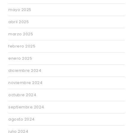
mayo 2025
abril 2025
marzo 2025
febrero 2025
enero 2025
diciembre 2024
noviembre 2024
octubre 2024
septiembre 2024
agosto 2024
julio 2024