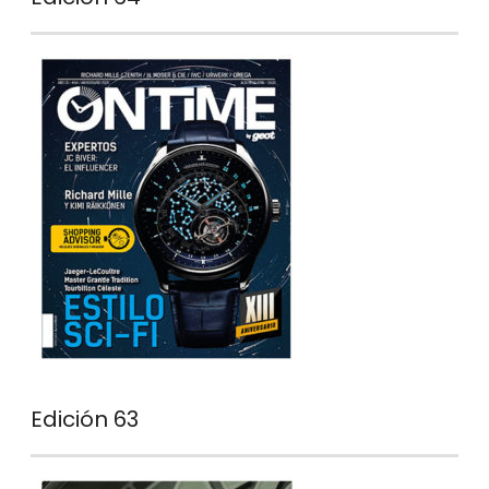
Edición 63