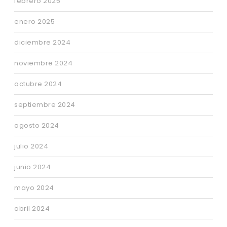
febrero 2025
enero 2025
diciembre 2024
noviembre 2024
octubre 2024
septiembre 2024
agosto 2024
julio 2024
junio 2024
mayo 2024
abril 2024