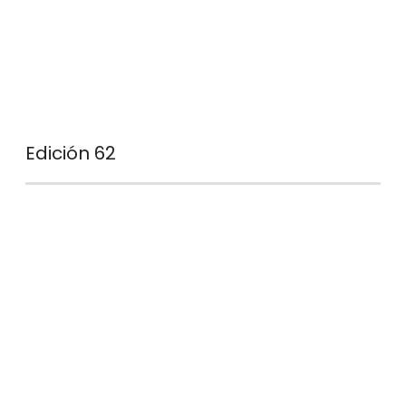
Edición 62