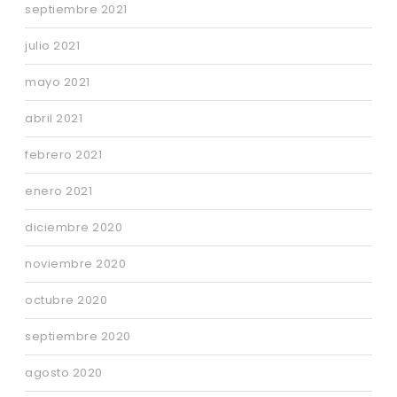
septiembre 2021
julio 2021
mayo 2021
abril 2021
febrero 2021
enero 2021
diciembre 2020
noviembre 2020
octubre 2020
septiembre 2020
agosto 2020