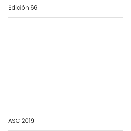
Edición 66
ASC 2019