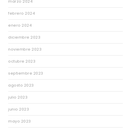
marzo 2024
febrero 2024
enero 2024
diciembre 2023
noviembre 2023
octubre 2023
septiembre 2023
agosto 2023
julio 2023
junio 2023
mayo 2023