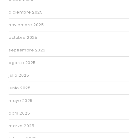
diciembre 2025
noviembre 2025
octubre 2025
septiembre 2025
agosto 2025
julio 2025
junio 2025
mayo 2025
abril 2025
marzo 2025