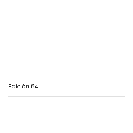
Edición 64