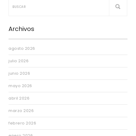
Archivos
agosto 2026
julio 2026
junio 2026
mayo 2026
abril 2026
marzo 2026
febrero 2026
enero 2026