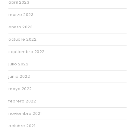
abril 2023
marzo 2023
enero 2023
octubre 2022
septiembre 2022
julio 2022
junio 2022
mayo 2022
febrero 2022
noviembre 2021
octubre 2021