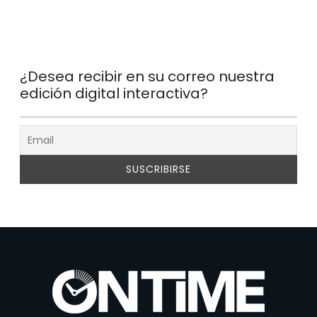
¿Desea recibir en su correo nuestra
edición digital interactiva?