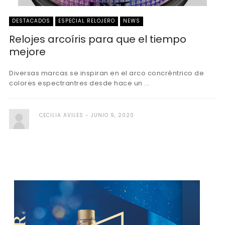
DESTACADOS
ESPECIAL RELOJERO
NEWS
Relojes arcoíris para que el tiempo
mejore
Diversas marcas se inspiran en el arco concréntrico de
colores espectrantres desde hace un ...
CECILIA AVILES
JUNIO 9, 2020