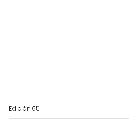
Edición 65