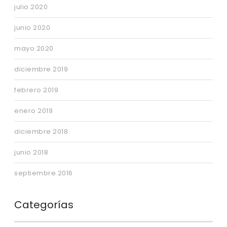
julio 2020
junio 2020
mayo 2020
diciembre 2019
febrero 2019
enero 2019
diciembre 2018
junio 2018
septiembre 2016
Categorías