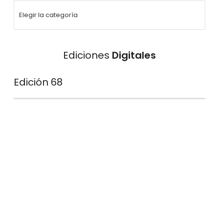
Ediciones
Digitales
Edición 68