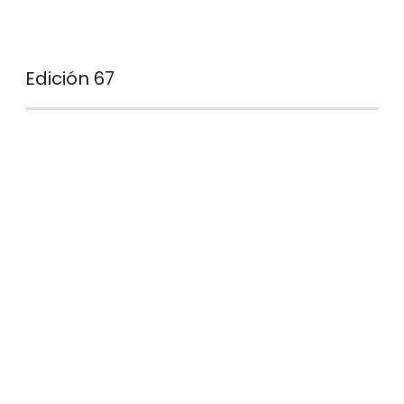
Edición 67