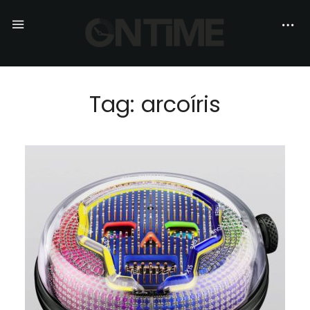
Tag: arcoíris