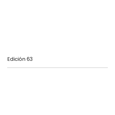
Edición 63