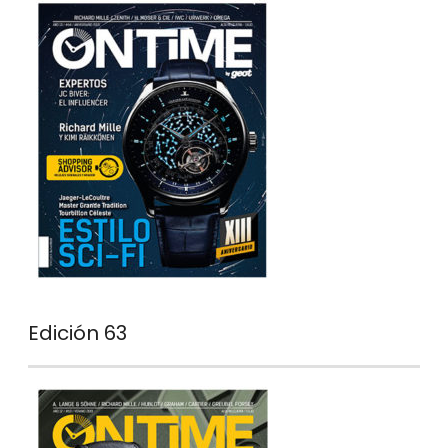
Edición 63