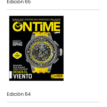
Edición 65
Edición 64