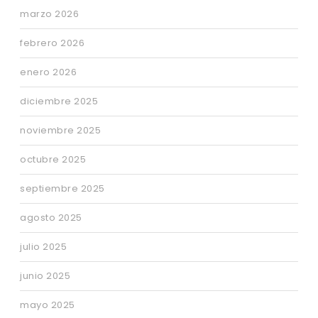
marzo 2026
febrero 2026
enero 2026
diciembre 2025
noviembre 2025
octubre 2025
septiembre 2025
agosto 2025
julio 2025
junio 2025
mayo 2025