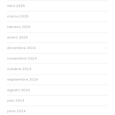
abril 2025
marzo 2025
febrero 2025
enero 2025
diciembre 2024
noviembre 2024
octubre 2024
septiembre 2024
agosto 2024
julio 2024
junio 2024