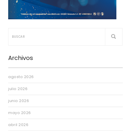
Archivos
agosto 2026
julio 2026
junio 2026
mayo 2026
abril 2026