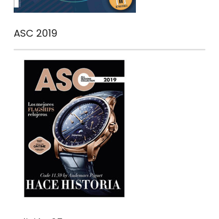
ASC 2019