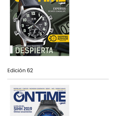
Edición 62