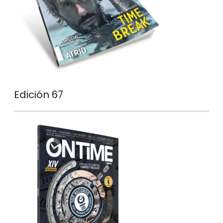
Edición 67