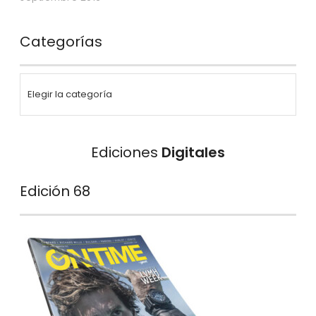
Categorías
Ediciones
Digitales
Edición 68