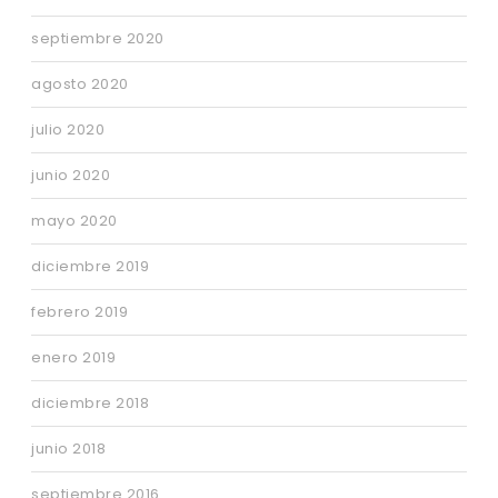
septiembre 2020
agosto 2020
julio 2020
junio 2020
mayo 2020
diciembre 2019
febrero 2019
enero 2019
diciembre 2018
junio 2018
septiembre 2016