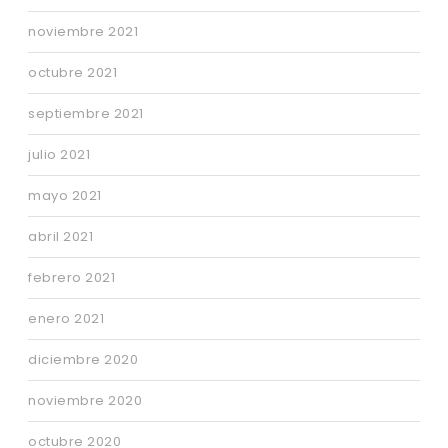
noviembre 2021
octubre 2021
septiembre 2021
julio 2021
mayo 2021
abril 2021
febrero 2021
enero 2021
diciembre 2020
noviembre 2020
octubre 2020