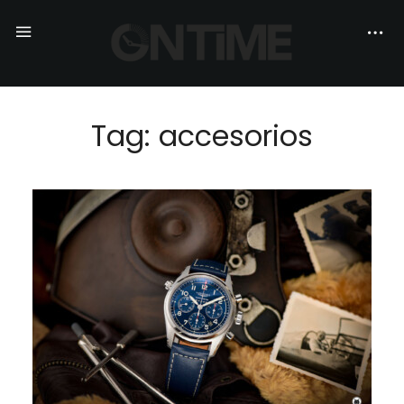
Tag: accesorios