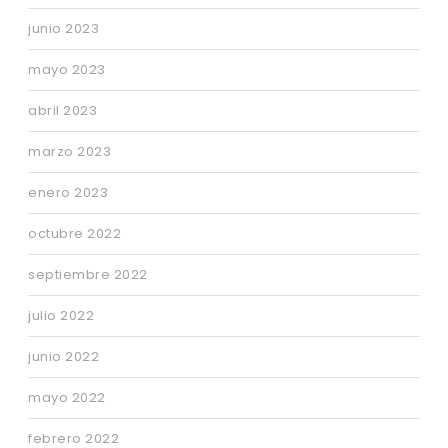
junio 2023
mayo 2023
abril 2023
marzo 2023
enero 2023
octubre 2022
septiembre 2022
julio 2022
junio 2022
mayo 2022
febrero 2022