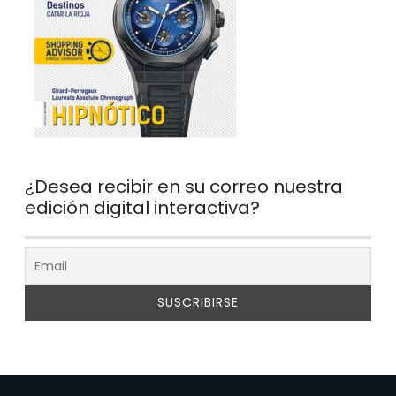
¿Desea recibir en su correo nuestra
edición digital interactiva?