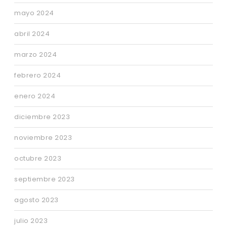
mayo 2024
abril 2024
marzo 2024
febrero 2024
enero 2024
diciembre 2023
noviembre 2023
octubre 2023
septiembre 2023
agosto 2023
julio 2023