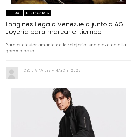
DE LUXE
DESTACADOS
Longines llega a Venezuela junto a AG
Joyería para marcar el tiempo
Para cualquier amante de la relojería, una pieza de alta
gama o de la ...
CECILIA AVILES
MAYO 9, 2022