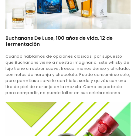
Buchanans De Luxe, 100 años de vida, 12 de
fermentación
Cuando hablamos de opciones clásicas, por supuesto
que Buchanans viene a nuestro imaginario. Este whisky de
lujo tiene un sabor suave, fresco, menos denso y afrutado,
con notas de naranja y chocolate. Puede consumirse solo,
pero permítase servirlo con hielo, soda y quizás con una
tira de piel de naranja en la mezcla. Como es perfecto
para compartir, no puede faltar en sus celebraciones.