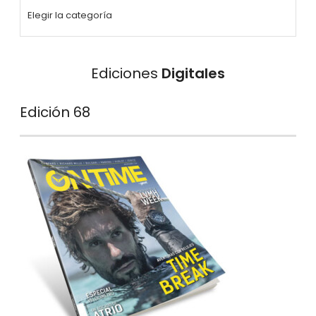
Ediciones
Digitales
Edición 68