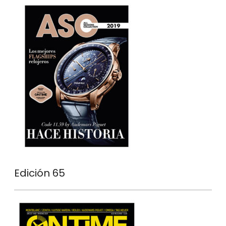
Edición 65