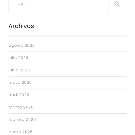
Archivos
agosto 2026
julio 2026
junio 2026
mayo 2026
abril 2026
marzo 2026
febrero 2026
enero 2026