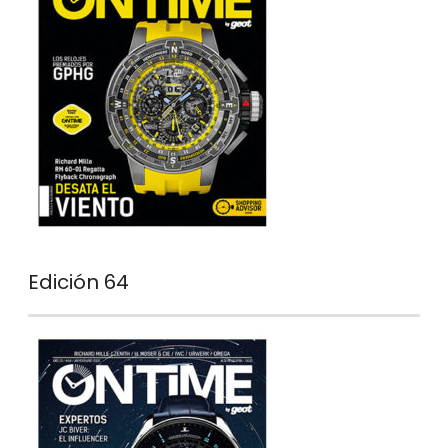
Edición 64