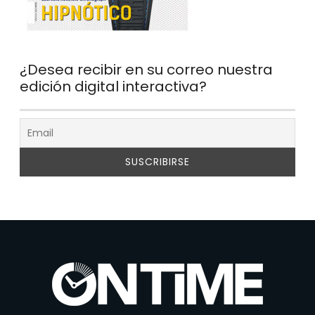
¿Desea recibir en su correo nuestra
edición digital interactiva?