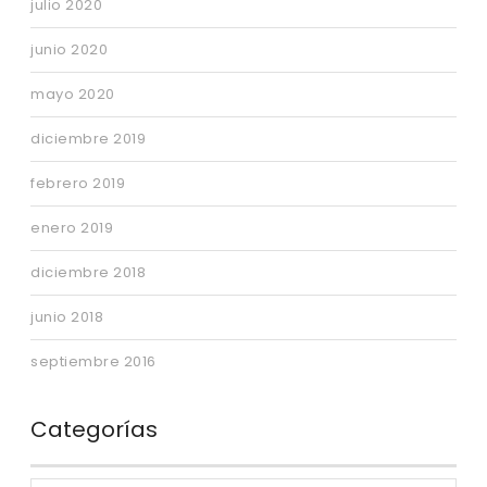
julio 2020
junio 2020
mayo 2020
diciembre 2019
febrero 2019
enero 2019
diciembre 2018
junio 2018
septiembre 2016
Categorías