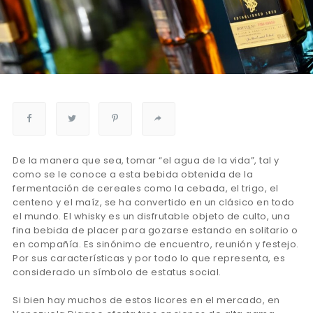
De la manera que sea, tomar “el agua de la vida”, tal y
como se le conoce a esta bebida obtenida de la
fermentación de cereales como la cebada, el trigo, el
centeno y el maíz, se ha convertido en un clásico en todo
el mundo. El whisky es un disfrutable objeto de culto, una
fina bebida de placer para gozarse estando en solitario o
en compañía. Es sinónimo de encuentro, reunión y festejo.
Por sus características y por todo lo que representa, es
considerado un símbolo de estatus social.
Si bien hay muchos de estos licores en el mercado, en