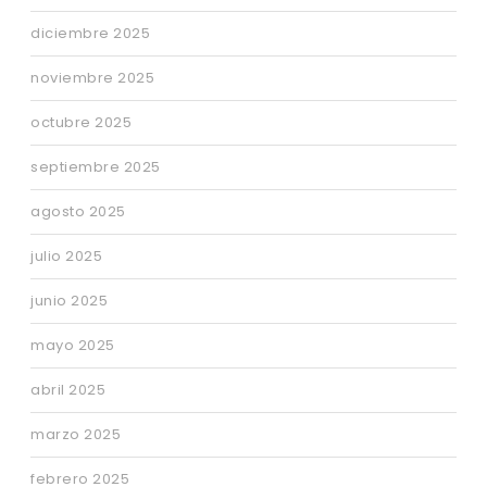
diciembre 2025
noviembre 2025
octubre 2025
septiembre 2025
agosto 2025
julio 2025
junio 2025
mayo 2025
abril 2025
marzo 2025
febrero 2025