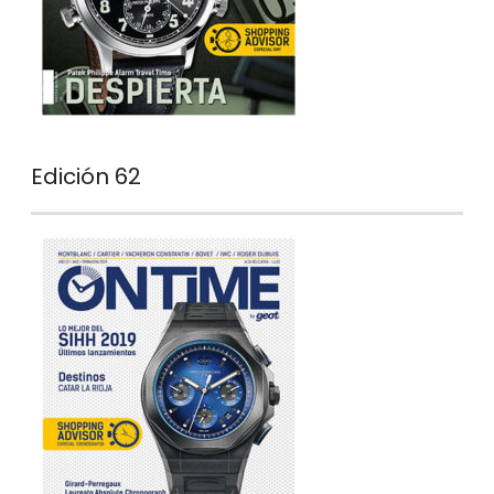
Edición 62