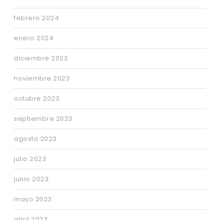
febrero 2024
enero 2024
diciembre 2023
noviembre 2023
octubre 2023
septiembre 2023
agosto 2023
julio 2023
junio 2023
mayo 2023
abril 2023