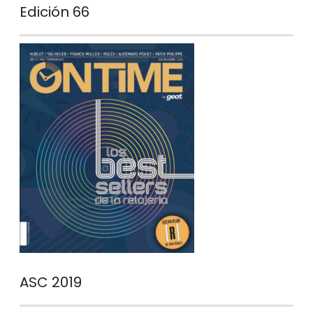
Edición 66
ASC 2019