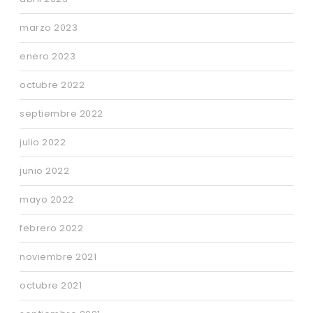
marzo 2023
enero 2023
octubre 2022
septiembre 2022
julio 2022
junio 2022
mayo 2022
febrero 2022
noviembre 2021
octubre 2021