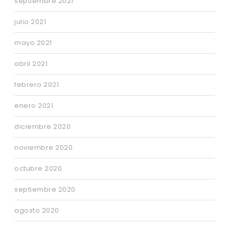
septiembre 2021
julio 2021
mayo 2021
abril 2021
febrero 2021
enero 2021
diciembre 2020
noviembre 2020
octubre 2020
septiembre 2020
agosto 2020