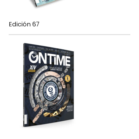
Edición 67