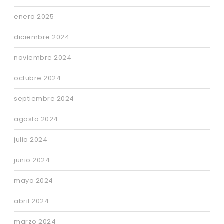
enero 2025
diciembre 2024
noviembre 2024
octubre 2024
septiembre 2024
agosto 2024
julio 2024
junio 2024
mayo 2024
abril 2024
marzo 2024