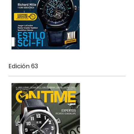
Edición 63