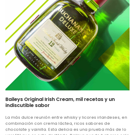
Baileys Original Irish Cream, mil recetas y un
indiscutible sabor
La más dulce reunión entre whisky y licores irlandeses, en
combinación con crema láctea, ricos sabores de
chocolate y vainilla. Esta delicia es una prueba más de lo