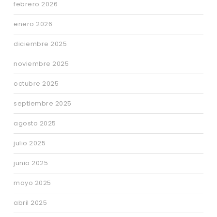
febrero 2026
enero 2026
diciembre 2025
noviembre 2025
octubre 2025
septiembre 2025
agosto 2025
julio 2025
junio 2025
mayo 2025
abril 2025