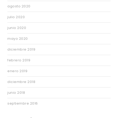
agosto 2020
julio 2020
junio 2020
mayo 2020
diciembre 2019
febrero 2019
enero 2019
diciembre 2018
junio 2018
septiembre 2016