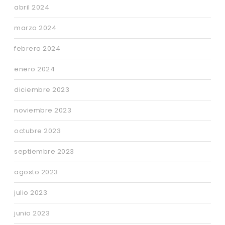
abril 2024
marzo 2024
febrero 2024
enero 2024
diciembre 2023
noviembre 2023
octubre 2023
septiembre 2023
agosto 2023
julio 2023
junio 2023