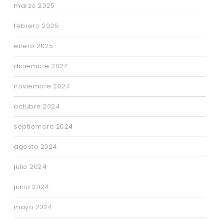
marzo 2025
febrero 2025
enero 2025
diciembre 2024
noviembre 2024
octubre 2024
septiembre 2024
agosto 2024
julio 2024
junio 2024
mayo 2024