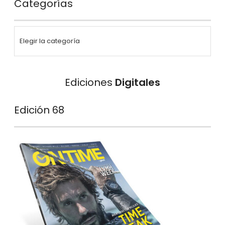
Categorías
Ediciones
Digitales
Edición 68