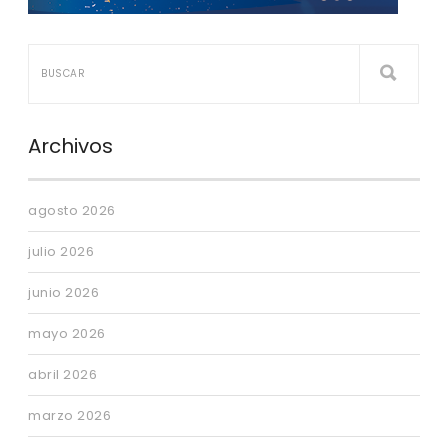
Archivos
agosto 2026
julio 2026
junio 2026
mayo 2026
abril 2026
marzo 2026