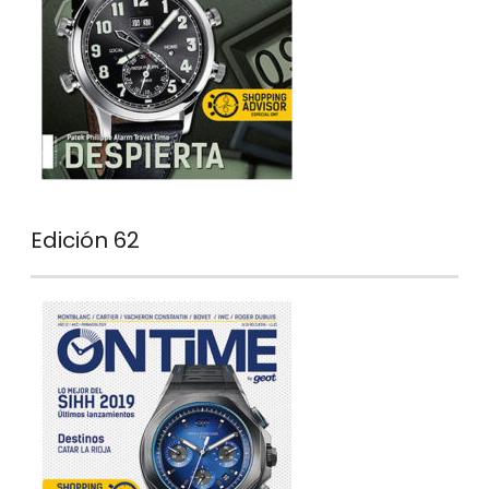
Edición 62