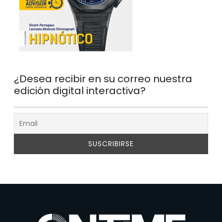
¿Desea recibir en su correo nuestra
edición digital interactiva?