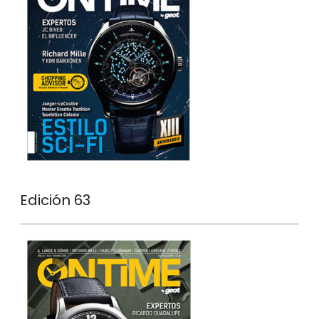
Edición 63