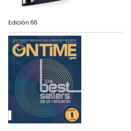
Edición 66