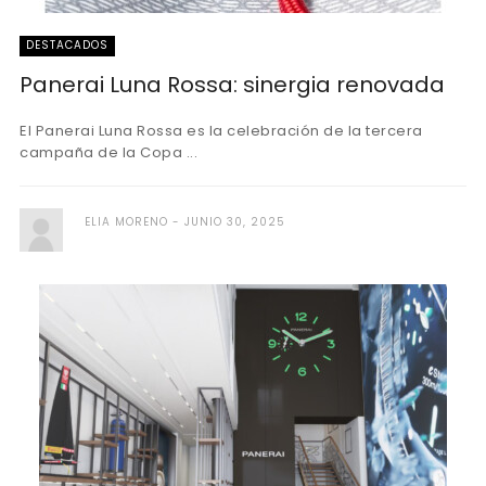
DESTACADOS
Panerai Luna Rossa: sinergia renovada
El Panerai Luna Rossa es la celebración de la tercera
campaña de la Copa ...
ELIA MORENO
JUNIO 30, 2025