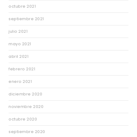
octubre 2021
septiembre 2021
julio 2021
mayo 2021
abril 2021
febrero 2021
enero 2021
diciembre 2020
noviembre 2020
octubre 2020
septiembre 2020