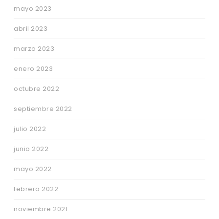
mayo 2023
abril 2023
marzo 2023
enero 2023
octubre 2022
septiembre 2022
julio 2022
junio 2022
mayo 2022
febrero 2022
noviembre 2021