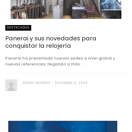
DESTACADOS
Panerai y sus novedades para
conquistar la relojería
Panerai ha presentado nuevas sedes a nivel global y
nuevas referencias, llegando a más ...
RONNY MONROY
DICIEMBRE 6, 2023