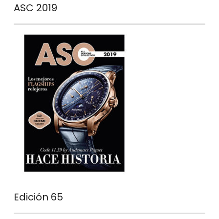
ASC 2019
Edición 65