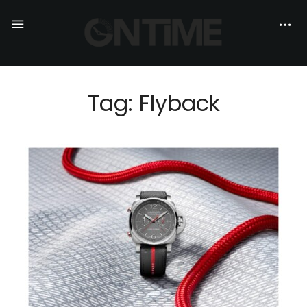
Tag: Flyback