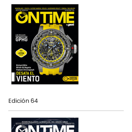
Edición 64