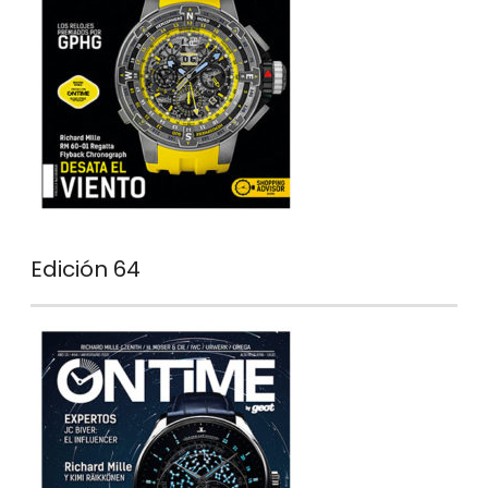
Edición 64