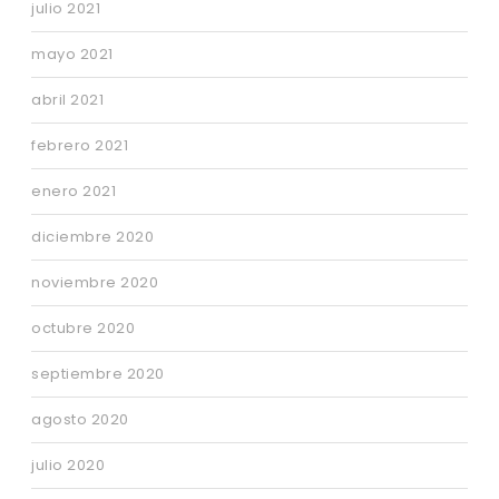
julio 2021
mayo 2021
abril 2021
febrero 2021
enero 2021
diciembre 2020
noviembre 2020
octubre 2020
septiembre 2020
agosto 2020
julio 2020