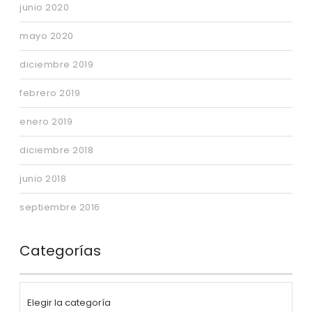
junio 2020
mayo 2020
diciembre 2019
febrero 2019
enero 2019
diciembre 2018
junio 2018
septiembre 2016
Categorías