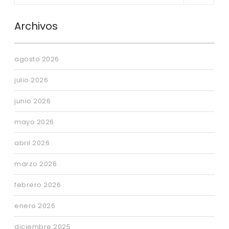
Archivos
agosto 2026
julio 2026
junio 2026
mayo 2026
abril 2026
marzo 2026
febrero 2026
enero 2026
diciembre 2025