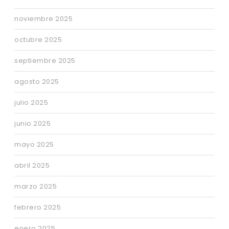
noviembre 2025
octubre 2025
septiembre 2025
agosto 2025
julio 2025
junio 2025
mayo 2025
abril 2025
marzo 2025
febrero 2025
enero 2025