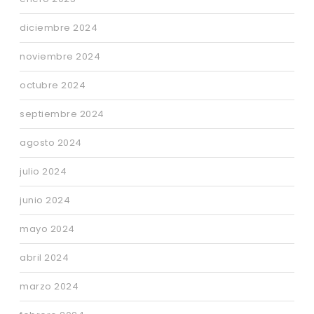
diciembre 2024
noviembre 2024
octubre 2024
septiembre 2024
agosto 2024
julio 2024
junio 2024
mayo 2024
abril 2024
marzo 2024