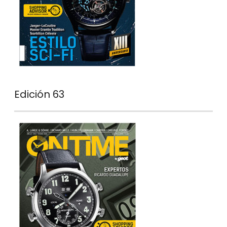
Edición 63