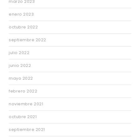
marzo 2023
enero 2023
octubre 2022
septiembre 2022
julio 2022
junio 2022
mayo 2022
febrero 2022
noviembre 2021
octubre 2021
septiembre 2021