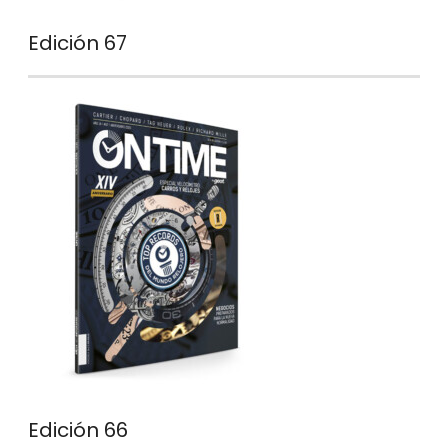
Edición 67
Edición 66