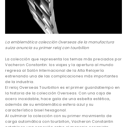
La emblemática colección Overseas de la manufactura
suiza anuncia su primer reloj con tourbillon
La colección que representa los temas más preciados por
Vacheron Constantin: los viajes y la apertura al mundo
regresa al Salón Internacional de la Alta Relojería
estrenando una de las complicaciones más importantes
de la industria.
El reloj Overseas Tourbillon es el primer guardatiempo en
la historia de la colección Overseas. Con una caja de
acero inoxidable, hace gala de una esbelta estética,
además de su emblemática esfera azul y su
característico bisel hexagonal.
Al culminar la colección con su primer movimiento de
carga automática con tourbillon, Vacheron Constantin