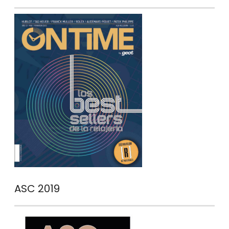
ASC 2019