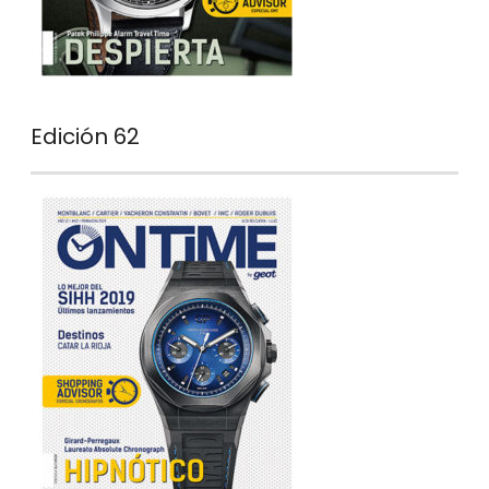
Edición 62