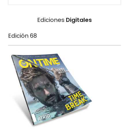
Ediciones
Digitales
Edición 68