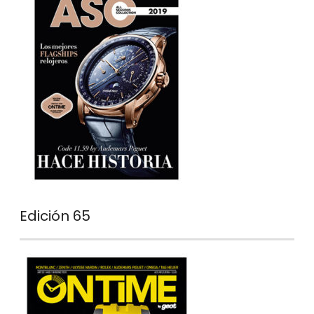
Edición 65