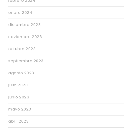
febrero 2024
enero 2024
diciembre 2023
noviembre 2023
octubre 2023
septiembre 2023
agosto 2023
julio 2023
junio 2023
mayo 2023
abril 2023