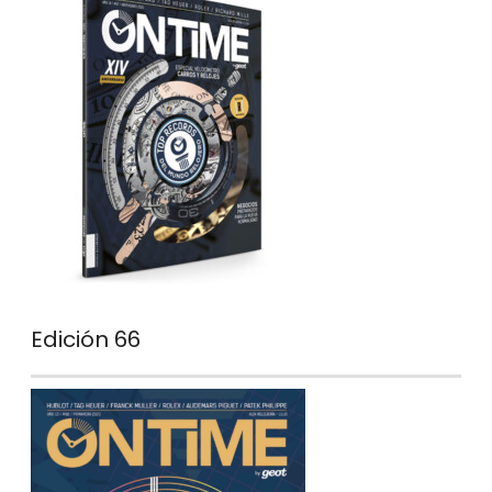
Edición 66