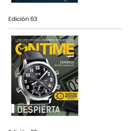
Edición 63