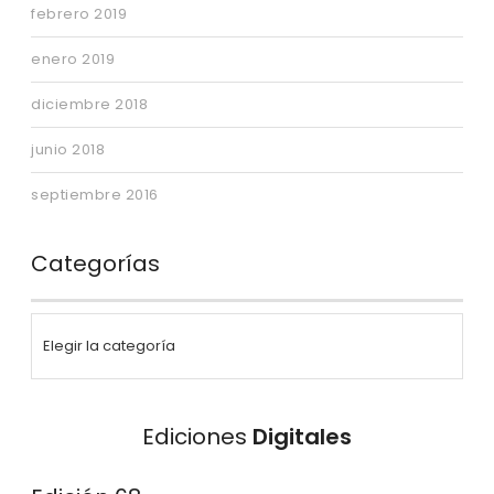
febrero 2019
enero 2019
diciembre 2018
junio 2018
septiembre 2016
Categorías
Ediciones
Digitales