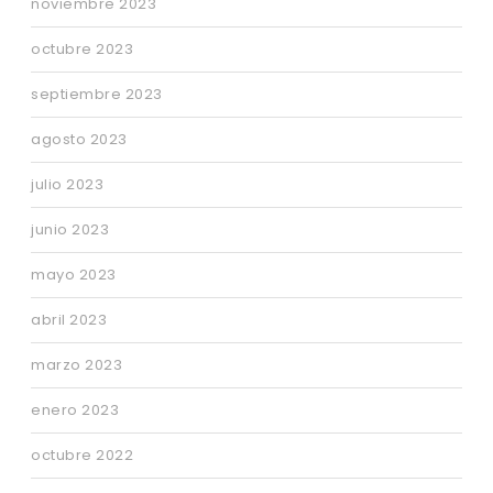
noviembre 2023
octubre 2023
septiembre 2023
agosto 2023
julio 2023
junio 2023
mayo 2023
abril 2023
marzo 2023
enero 2023
octubre 2022