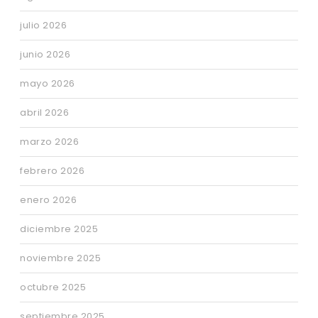
julio 2026
junio 2026
mayo 2026
abril 2026
marzo 2026
febrero 2026
enero 2026
diciembre 2025
noviembre 2025
octubre 2025
septiembre 2025