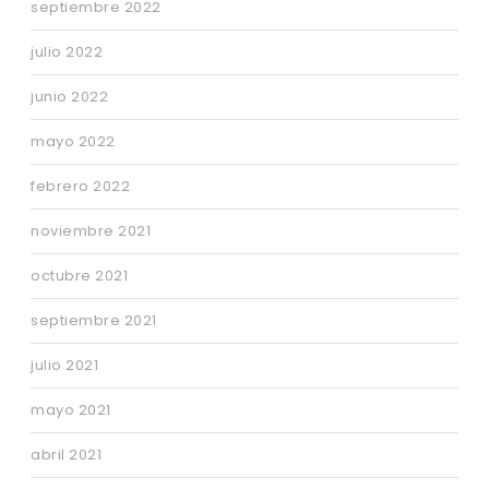
septiembre 2022
julio 2022
junio 2022
mayo 2022
febrero 2022
noviembre 2021
octubre 2021
septiembre 2021
julio 2021
mayo 2021
abril 2021