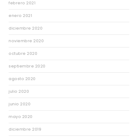
febrero 2021
enero 2021
diciembre 2020
noviembre 2020
octubre 2020
septiembre 2020
agosto 2020
julio 2020
junio 2020
mayo 2020
diciembre 2019