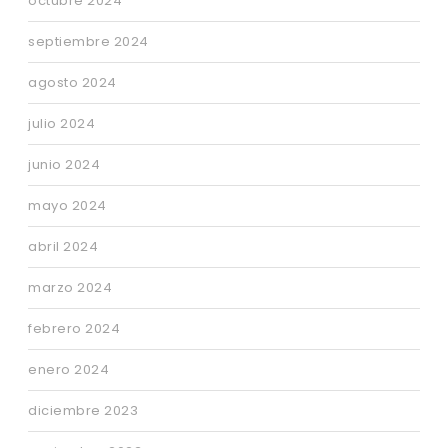
octubre 2024
septiembre 2024
agosto 2024
julio 2024
junio 2024
mayo 2024
abril 2024
marzo 2024
febrero 2024
enero 2024
diciembre 2023