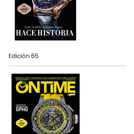
Edición 65