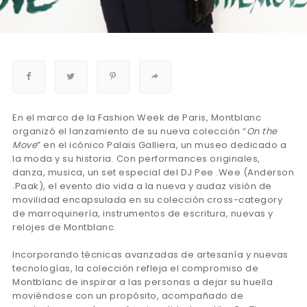
En el marco de la Fashion Week de Paris, Montblanc
organizó el lanzamiento de su nueva colección “
On the
Move
” en el icónico Palais Galliera, un museo dedicado a
la moda y su historia. Con performances originales,
danza, musica, un set especial del DJ Pee .Wee (Anderson
.Paak), el evento dio vida a la nueva y audaz visión de
movilidad encapsulada en su colección cross-category
de marroquinería, instrumentos de escritura, nuevas y
relojes de Montblanc.
Incorporando técnicas avanzadas de artesanía y nuevas
tecnologías, la colección refleja el compromiso de
Montblanc de inspirar a las personas a dejar su huella
moviéndose con un propósito, acompañado de