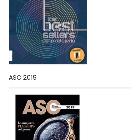
ASC 2019