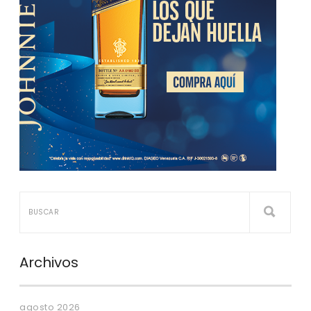
Archivos
agosto 2026