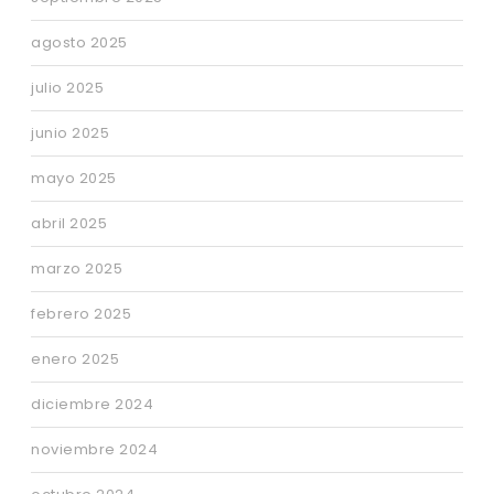
agosto 2025
julio 2025
junio 2025
mayo 2025
abril 2025
marzo 2025
febrero 2025
enero 2025
diciembre 2024
noviembre 2024