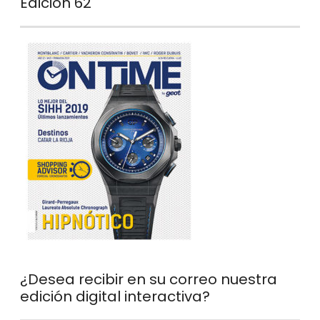
Edición 62
¿Desea recibir en su correo nuestra
edición digital interactiva?