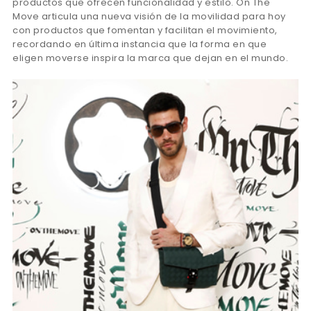
productos que ofrecen funcionalidad y estilo. On The
Move articula una nueva visión de la movilidad para hoy
con productos que fomentan y facilitan el movimiento,
recordando en última instancia que la forma en que
eligen moverse inspira la marca que dejan en el mundo.