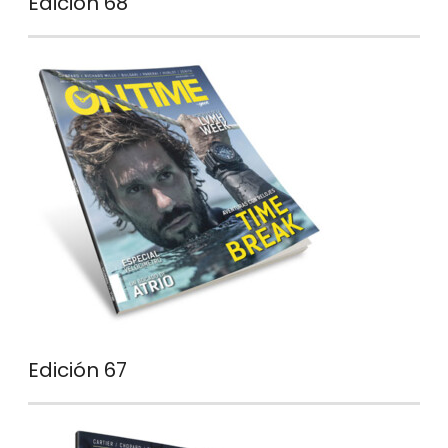
Edición 68
Edición 67