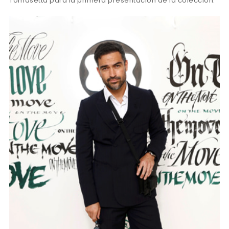
Tomasetta para la primera presentación de la colección.