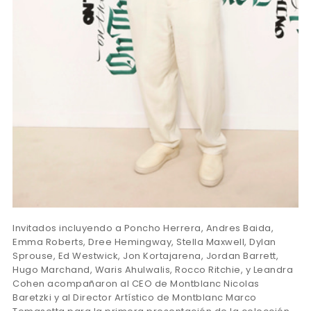
Invitados incluyendo a Poncho Herrera, Andres Baida,
Emma Roberts, Dree Hemingway, Stella Maxwell, Dylan
Sprouse, Ed Westwick, Jon Kortajarena, Jordan Barrett,
Hugo Marchand, Waris Ahulwalis, Rocco Ritchie, y Leandra
Cohen acompañaron al CEO de Montblanc Nicolas
Baretzki y al Director Artístico de Montblanc Marco