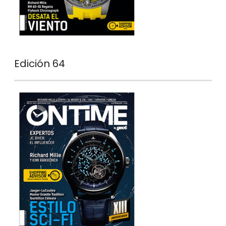
Edición 64