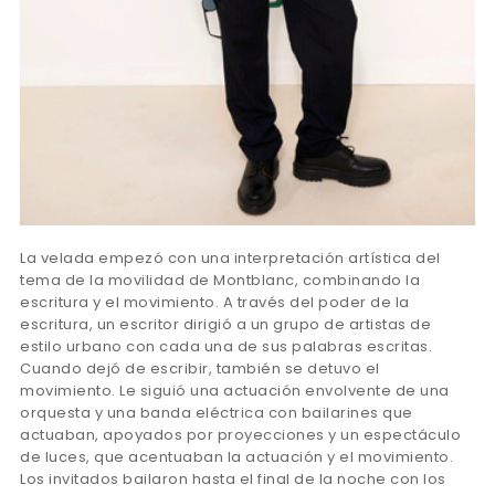
La velada empezó con una interpretación artística del
tema de la movilidad de Montblanc, combinando la
escritura y el movimiento. A través del poder de la
escritura, un escritor dirigió a un grupo de artistas de
estilo urbano con cada una de sus palabras escritas.
Cuando dejó de escribir, también se detuvo el
movimiento. Le siguió una actuación envolvente de una
orquesta y una banda eléctrica con bailarines que
actuaban, apoyados por proyecciones y un espectáculo
de luces, que acentuaban la actuación y el movimiento.
Los invitados bailaron hasta el final de la noche con los