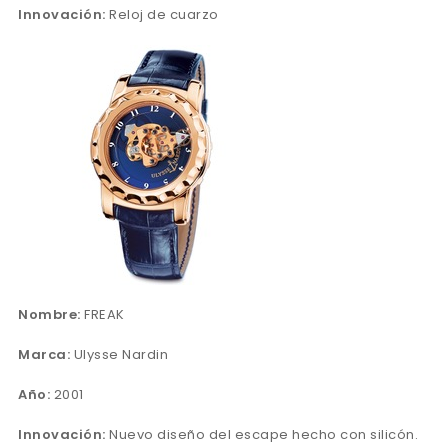
Innovación:
Reloj de cuarzo
Nombre:
FREAK
Marca:
Ulysse Nardin
Año:
2001
Innovación:
Nuevo diseño del escape hecho con silicón.