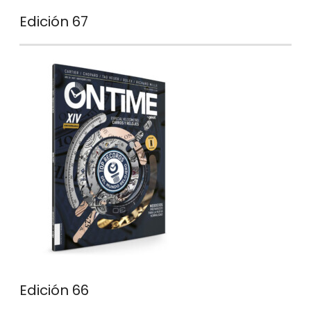
Edición 67
Edición 66