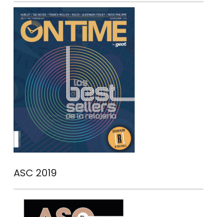
ASC 2019