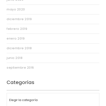
mayo 2020
diciembre 2019
febrero 2019
enero 2019
diciembre 2018
junio 2018
septiembre 2016
Categorías