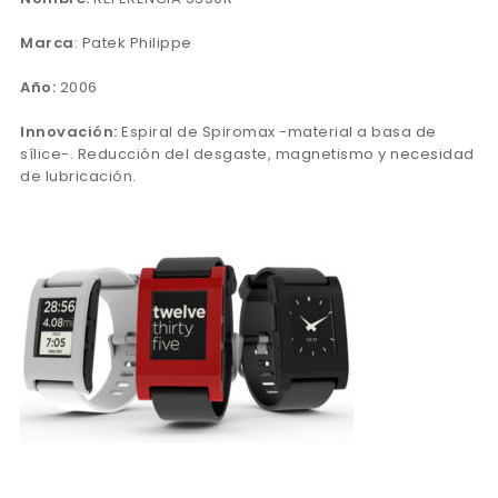
Marca
: Patek Philippe
Año:
2006
Innovación:
Espiral de Spiromax -material a basa de
sílice-. Reducción del desgaste, magnetismo y necesidad
de lubricación.