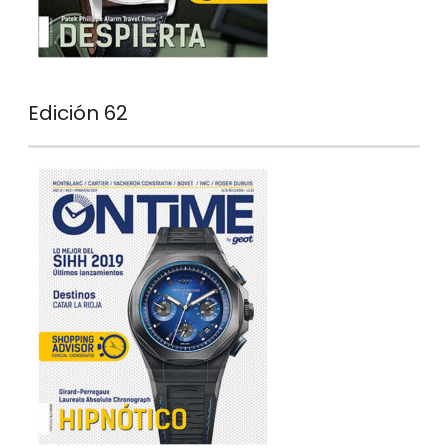
Edición 62