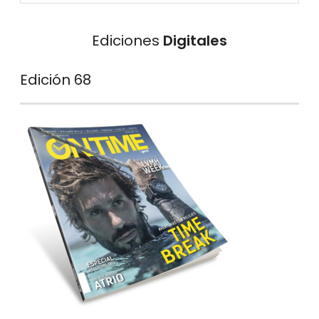
Ediciones
Digitales
Edición 68