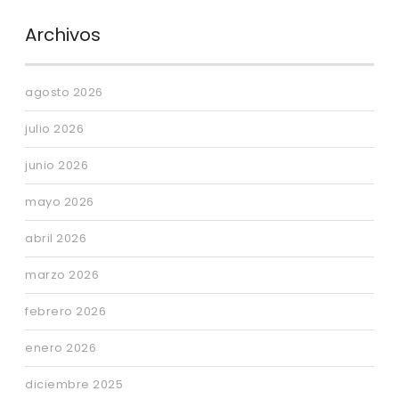
Archivos
agosto 2026
julio 2026
junio 2026
mayo 2026
abril 2026
marzo 2026
febrero 2026
enero 2026
diciembre 2025