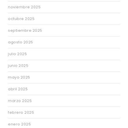
noviembre 2025
octubre 2025
septiembre 2025
agosto 2025
julio 2025
junio 2025
mayo 2025
abril 2025
marzo 2025
febrero 2025
enero 2025