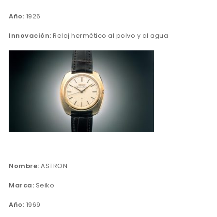
Año:
1926
Innovación:
Reloj hermético al polvo y al agua
Nombre:
ASTRON
Marca:
Seiko
Año:
1969