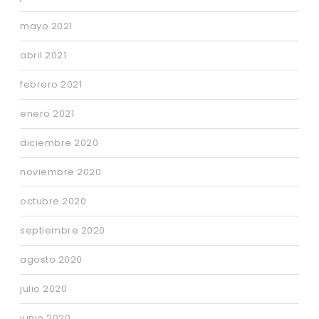
mayo 2021
abril 2021
febrero 2021
enero 2021
diciembre 2020
noviembre 2020
octubre 2020
septiembre 2020
agosto 2020
julio 2020
junio 2020