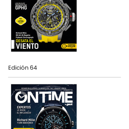
Edición 64