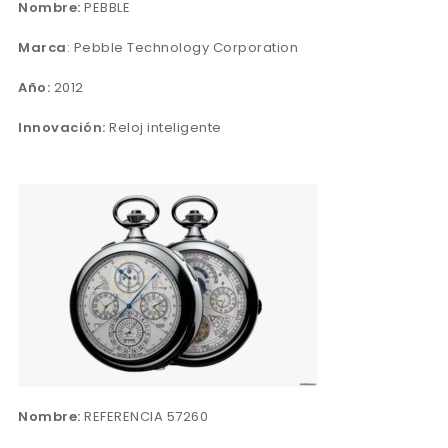
Nombre:
PEBBLE
Marca
: Pebble Technology Corporation
Año:
2012
Innovación:
Reloj inteligente
Nombre:
REFERENCIA 57260