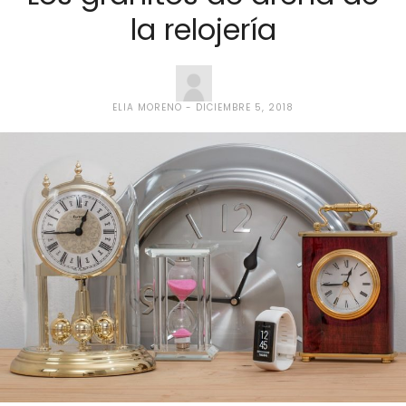
la relojería
ELIA MORENO
DICIEMBRE 5, 2018