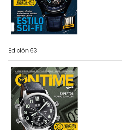
Edición 63