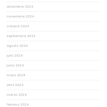
diciembre 2024
noviembre 2024
octubre 2024
septiembre 2024
agosto 2024
julio 2024
junio 2024
mayo 2024
abril 2024
marzo 2024
febrero 2024