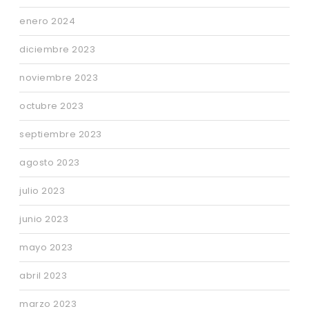
enero 2024
diciembre 2023
noviembre 2023
octubre 2023
septiembre 2023
agosto 2023
julio 2023
junio 2023
mayo 2023
abril 2023
marzo 2023