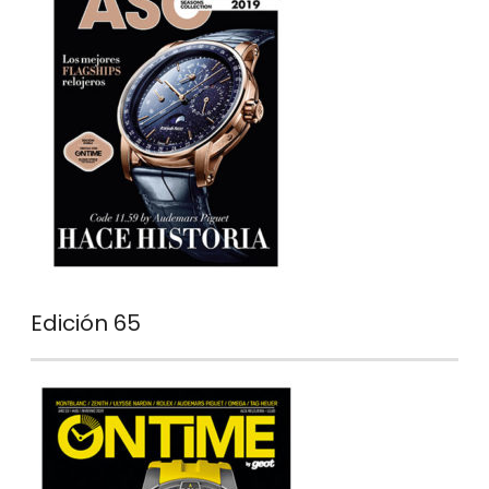
Edición 65