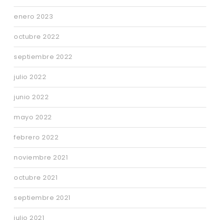
enero 2023
octubre 2022
septiembre 2022
julio 2022
junio 2022
mayo 2022
febrero 2022
noviembre 2021
octubre 2021
septiembre 2021
julio 2021