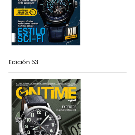
Edición 63