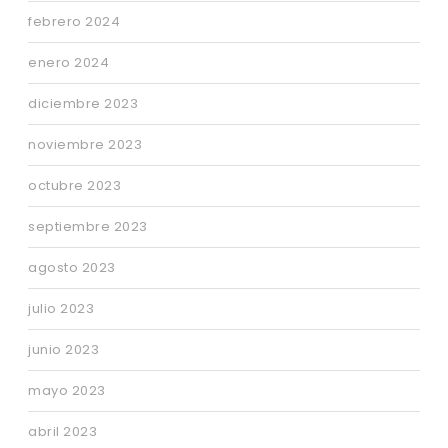
febrero 2024
enero 2024
diciembre 2023
noviembre 2023
octubre 2023
septiembre 2023
agosto 2023
julio 2023
junio 2023
mayo 2023
abril 2023