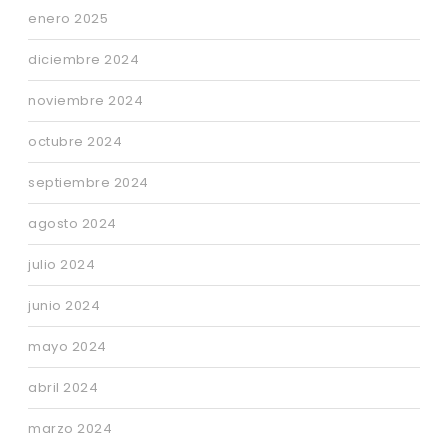
enero 2025
diciembre 2024
noviembre 2024
octubre 2024
septiembre 2024
agosto 2024
julio 2024
junio 2024
mayo 2024
abril 2024
marzo 2024