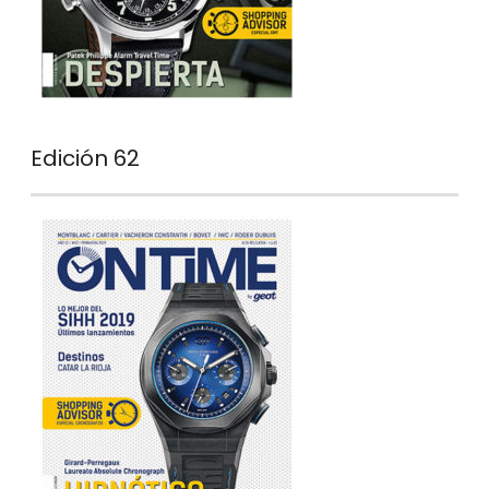
Edición 62