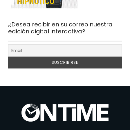
¿Desea recibir en su correo nuestra
edición digital interactiva?