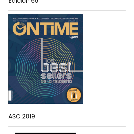
Edición 66
ASC 2019