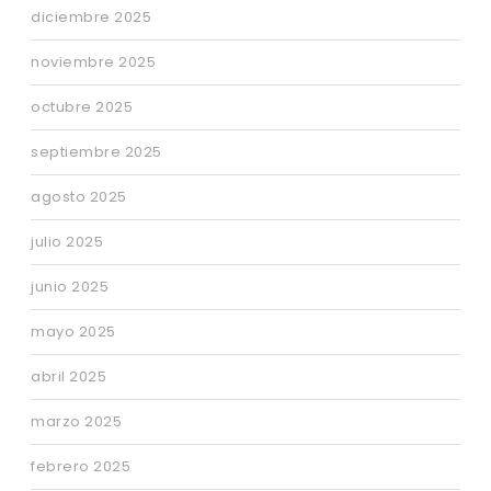
diciembre 2025
noviembre 2025
octubre 2025
septiembre 2025
agosto 2025
julio 2025
junio 2025
mayo 2025
abril 2025
marzo 2025
febrero 2025