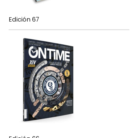
Edición 67