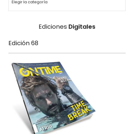
Ediciones
Digitales
Edición 68