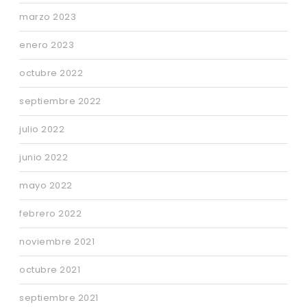
marzo 2023
enero 2023
octubre 2022
septiembre 2022
julio 2022
junio 2022
mayo 2022
febrero 2022
noviembre 2021
octubre 2021
septiembre 2021