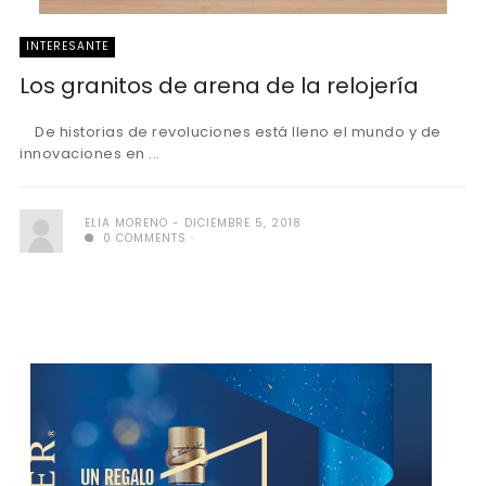
INTERESANTE
Los granitos de arena de la relojería
De historias de revoluciones está lleno el mundo y de
innovaciones en ...
ELIA MORENO
DICIEMBRE 5, 2018
0 COMMENTS