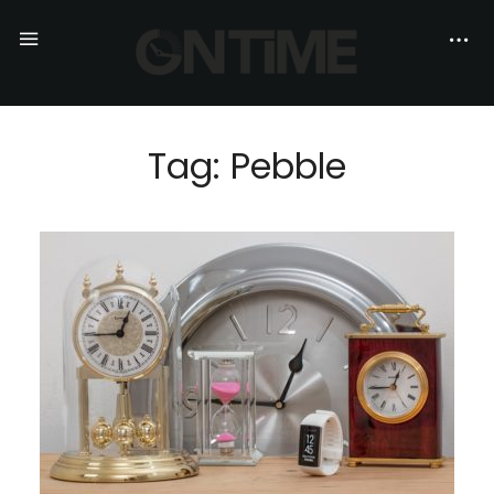
Tag: Pebble