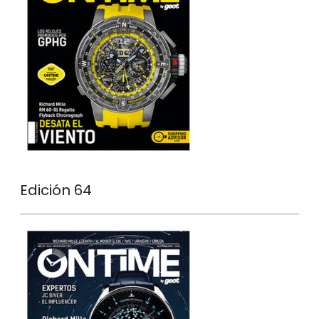
Edición 64