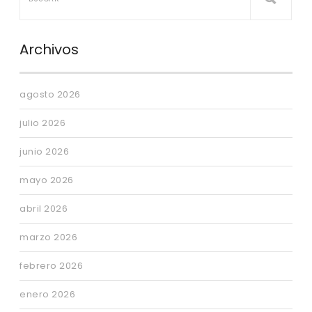
Archivos
agosto 2026
julio 2026
junio 2026
mayo 2026
abril 2026
marzo 2026
febrero 2026
enero 2026