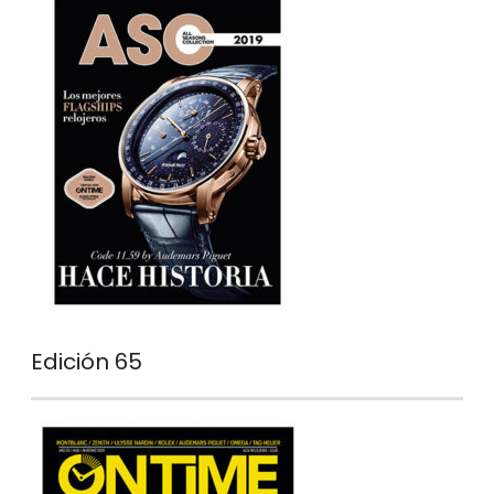
Edición 65