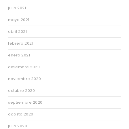
julio 2021
mayo 2021
abril 2021
febrero 2021
enero 2021
diciembre 2020
noviembre 2020
octubre 2020
septiembre 2020
agosto 2020
julio 2020