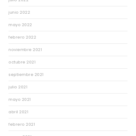
junio 2022
mayo 2022
febrero 2022
noviembre 2021
octubre 2021
septiembre 2021
julio 2021
mayo 2021
abril 2021
febrero 2021