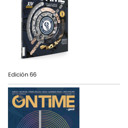
Edición 66