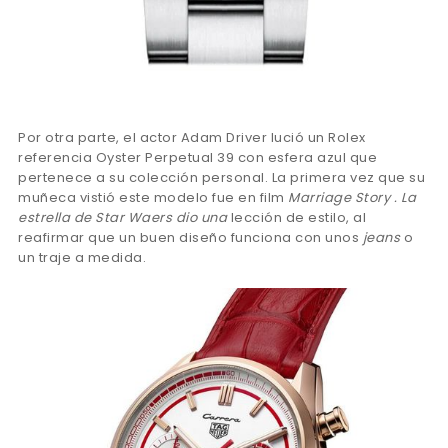
Por otra parte, el actor Adam Driver lució un Rolex
referencia Oyster Perpetual 39 con esfera azul que
pertenece a su colección personal. La primera vez que su
muñeca vistió este modelo fue en film
Marriage Story . La
estrella de Star Waers dio una
lección de estilo, al
reafirmar que un buen diseño funciona con unos
jeans
o
un traje a medida.