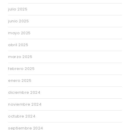
julio 2025
junio 2025
mayo 2025
abril 2025
marzo 2025
febrero 2025
enero 2025
diciembre 2024
noviembre 2024
octubre 2024
septiembre 2024