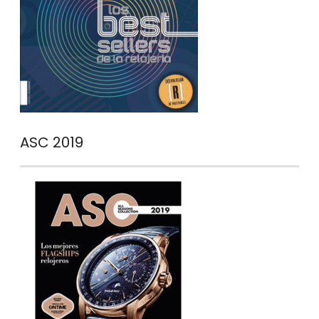
ASC 2019