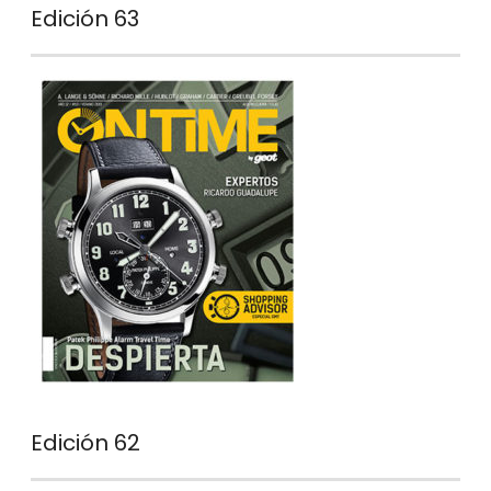
Edición 63
Edición 62