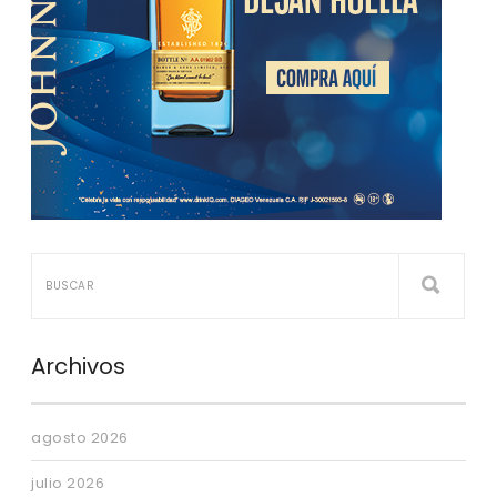
Archivos
agosto 2026
julio 2026