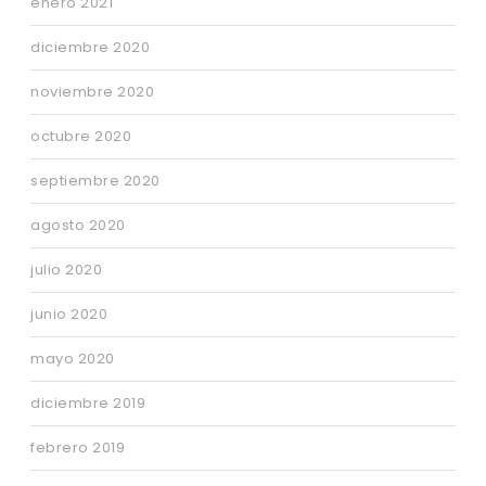
enero 2021
diciembre 2020
noviembre 2020
octubre 2020
septiembre 2020
agosto 2020
julio 2020
junio 2020
mayo 2020
diciembre 2019
febrero 2019