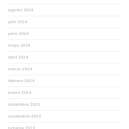
agosto 2024
julio 2024
junio 2024
mayo 2024
abril 2024
marzo 2024
febrero 2024
enero 2024
diciembre 2023
noviembre 2023
octubre 2023