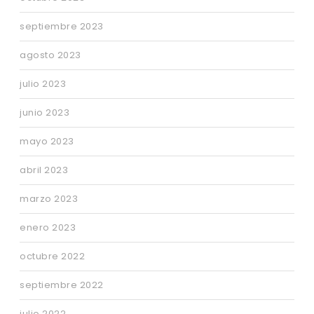
septiembre 2023
agosto 2023
julio 2023
junio 2023
mayo 2023
abril 2023
marzo 2023
enero 2023
octubre 2022
septiembre 2022
julio 2022