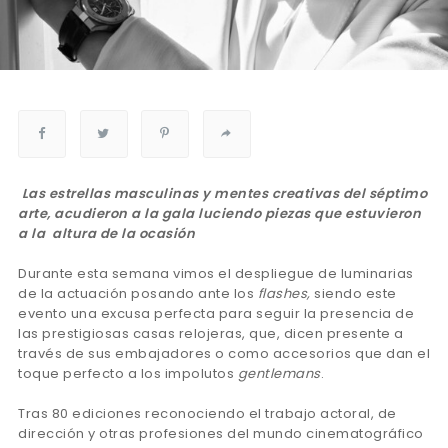
Las estrellas masculinas y mentes creativas del séptimo
arte, acudieron a la gala luciendo piezas que estuvieron
a la altura de la ocasión
Durante esta semana vimos el despliegue de luminarias
de la actuación posando ante los
flashes,
siendo este
evento una excusa perfecta para seguir la presencia de
las prestigiosas casas relojeras, que, dicen presente a
través de sus embajadores o como accesorios que dan el
toque perfecto a los impolutos
gentlemans
.
Tras 80 ediciones reconociendo el trabajo actoral, de
dirección y otras profesiones del mundo cinematográfico