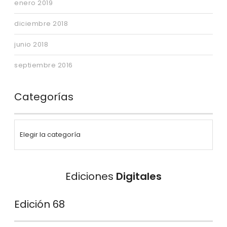
enero 2019
diciembre 2018
junio 2018
septiembre 2016
Categorías
Ediciones
Digitales
Edición 68