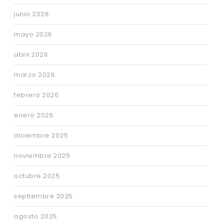
junio 2026
mayo 2026
abril 2026
marzo 2026
febrero 2026
enero 2026
diciembre 2025
noviembre 2025
octubre 2025
septiembre 2025
agosto 2025