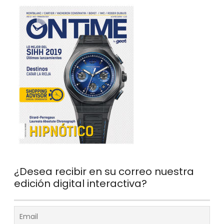
¿Desea recibir en su correo nuestra
edición digital interactiva?