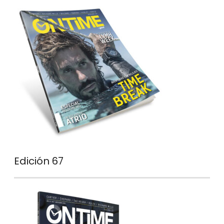
Edición 67