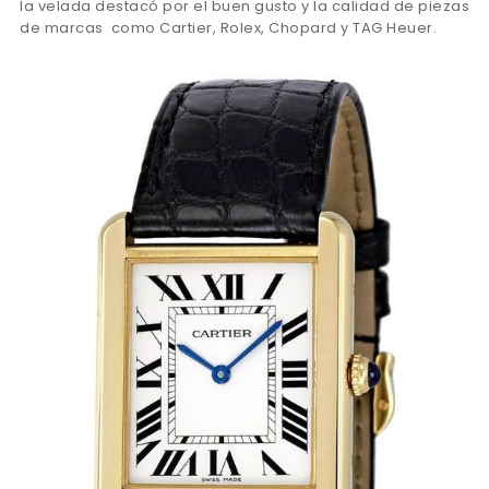
la velada destacó por el buen gusto y la calidad de piezas
de marcas como Cartier, Rolex, Chopard y TAG Heuer.