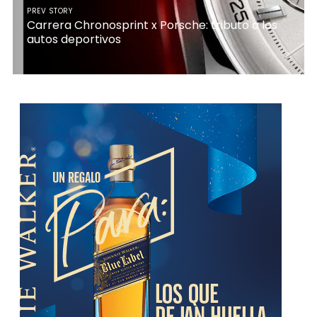
PREV STORY
Carrera Chronosprint x Porsche: tributo a los
autos deportivos