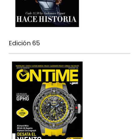
Edición 65