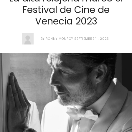
Festival de Cine de
Venecia 2023
BY
RONNY MONROY
SEPTIEMBRE 11, 2023