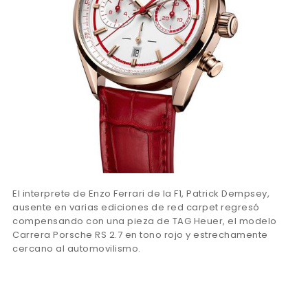
El interprete de Enzo Ferrari de la F1, Patrick Dempsey,
ausente en varias ediciones de red carpet regresó
compensando con una pieza de TAG Heuer, el modelo
Carrera Porsche RS 2.7 en tono rojo y estrechamente
cercano al automovilismo.