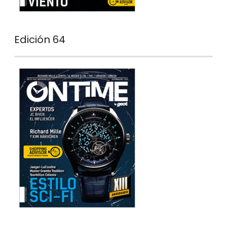
Edición 64