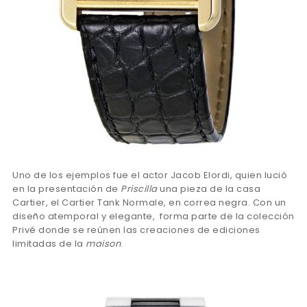
Uno de los ejemplos fue el actor Jacob Elordi, quien lució
en la presentación de
Priscilla
una pieza de la casa
Cartier, el Cartier Tank Normale, en correa negra. Con un
diseño atemporal y elegante, forma parte de la colección
Privé donde se reúnen las creaciones de ediciones
limitadas de la
maison
.