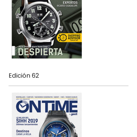
Edición 62