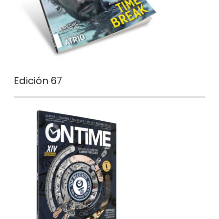
Edición 67