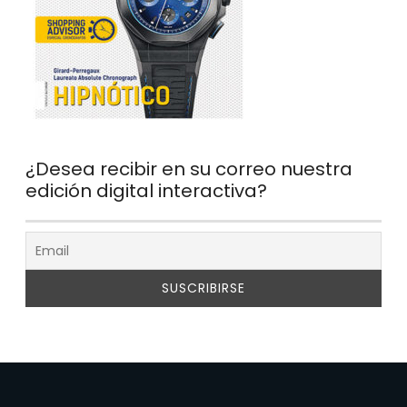
¿Desea recibir en su correo nuestra
edición digital interactiva?