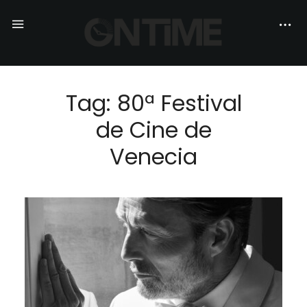
Tag: 80ª Festival
de Cine de
Venecia