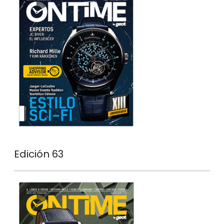
Edición 63