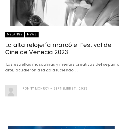
MELANGE
NEWS
La alta relojería marcó el Festival de
Cine de Venecia 2023
Las estrellas masculinas y mentes creativas del séptimo
arte, acudieron a la gala luciendo ...
RONNY MONROY
SEPTIEMBRE 11, 2023