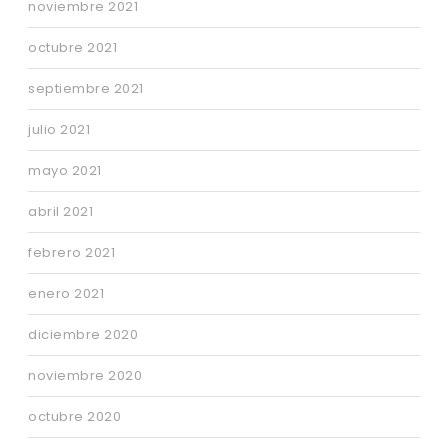
noviembre 2021
octubre 2021
septiembre 2021
julio 2021
mayo 2021
abril 2021
febrero 2021
enero 2021
diciembre 2020
noviembre 2020
octubre 2020