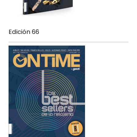
Edición 66