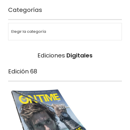
Categorías
Ediciones
Digitales
Edición 68