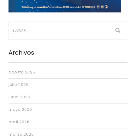
Archivos
agosto 2026
julio 2026
junio 2026
mayo 2026
abril 2026
marzo 2026