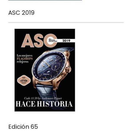
ASC 2019
Edición 65