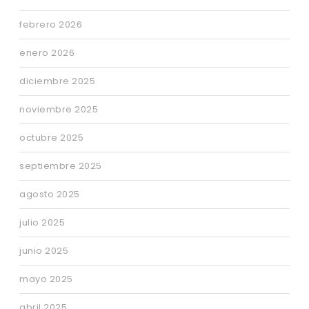
febrero 2026
enero 2026
diciembre 2025
noviembre 2025
octubre 2025
septiembre 2025
agosto 2025
julio 2025
junio 2025
mayo 2025
abril 2025