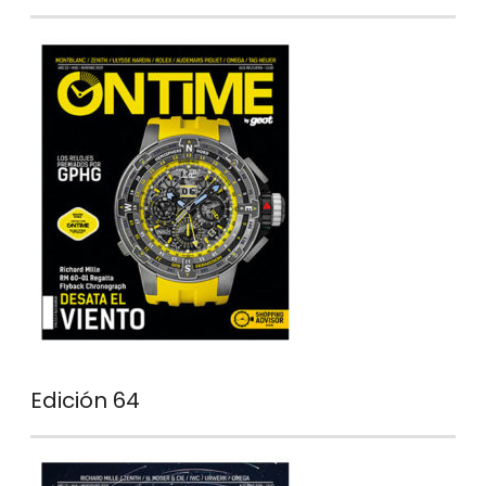
Edición 64