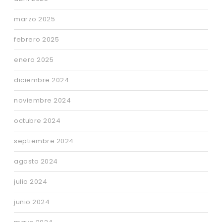
marzo 2025
febrero 2025
enero 2025
diciembre 2024
noviembre 2024
octubre 2024
septiembre 2024
agosto 2024
julio 2024
junio 2024