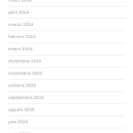
mayo 2024
abril 2024
marzo 2024
febrero 2024
enero 2024
diciembre 2023
noviembre 2023
octubre 2023
septiembre 2023
agosto 2023
julio 2023