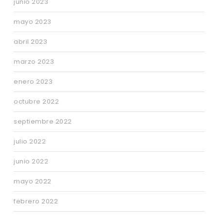
junio 2023
mayo 2023
abril 2023
marzo 2023
enero 2023
octubre 2022
septiembre 2022
julio 2022
junio 2022
mayo 2022
febrero 2022