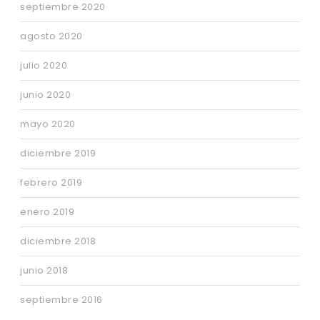
septiembre 2020
agosto 2020
julio 2020
junio 2020
mayo 2020
diciembre 2019
febrero 2019
enero 2019
diciembre 2018
junio 2018
septiembre 2016