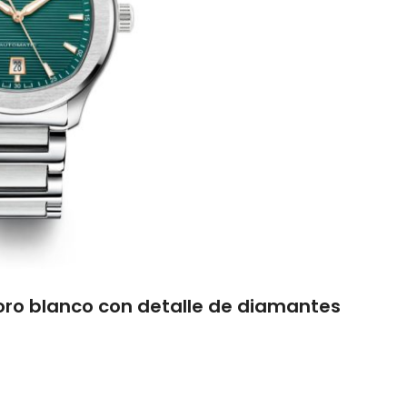
 oro blanco con detalle de diamantes