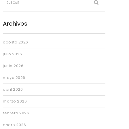
Archivos
agosto 2026
julio 2026
junio 2026
mayo 2026
abril 2026
marzo 2026
febrero 2026
enero 2026