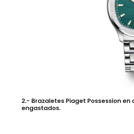
2.- Brazaletes Piaget Possession en
engastados.