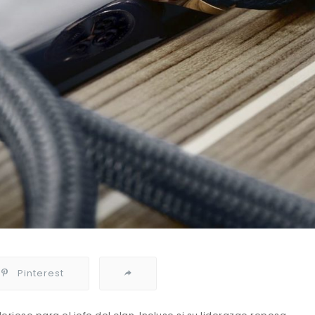
Pinterest