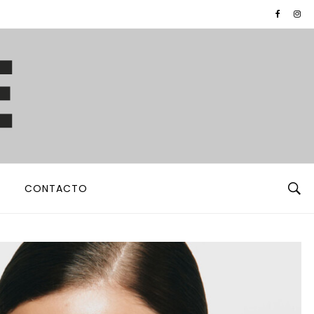
CONTACTO