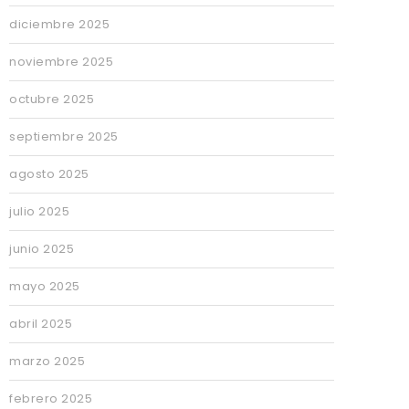
diciembre 2025
noviembre 2025
octubre 2025
septiembre 2025
agosto 2025
julio 2025
junio 2025
mayo 2025
abril 2025
marzo 2025
febrero 2025