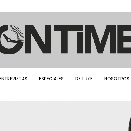
ENTREVISTAS
ESPECIALES
DE LUXE
NOSOTROS