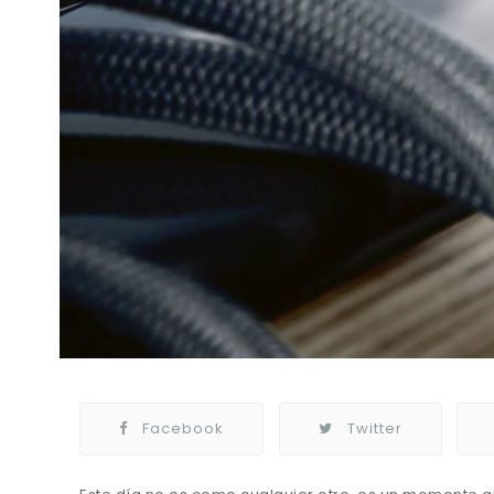
Facebook
Twitter