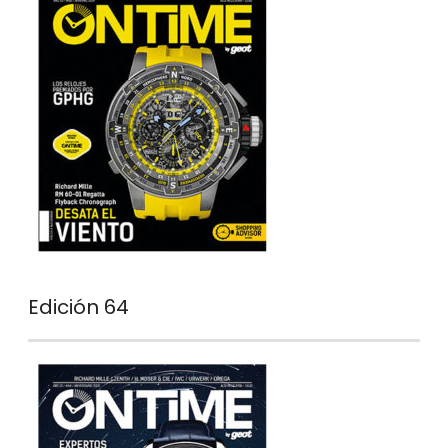
Edición 64