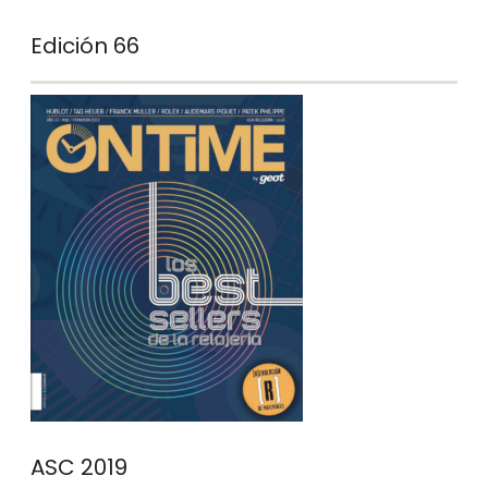
Edición 66
ASC 2019