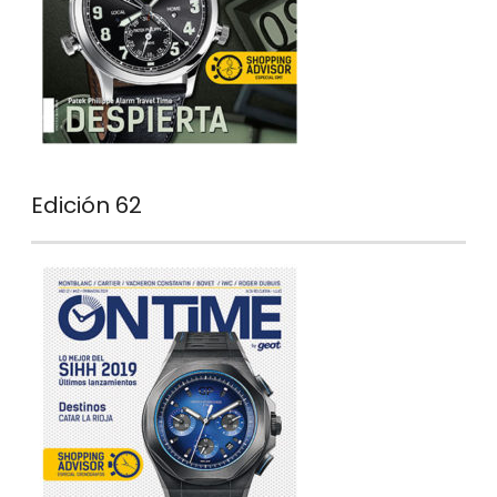
Edición 62