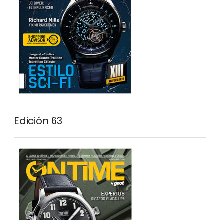
Edición 63