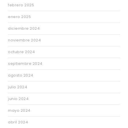
febrero 2025
enero 2025
diciembre 2024
noviembre 2024
octubre 2024
septiembre 2024
agosto 2024
julio 2024
junio 2024
mayo 2024
abril 2024