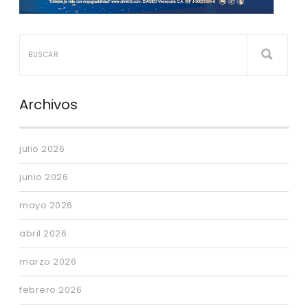
Archivos
julio 2026
junio 2026
mayo 2026
abril 2026
marzo 2026
febrero 2026