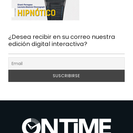
¿Desea recibir en su correo nuestra
edición digital interactiva?