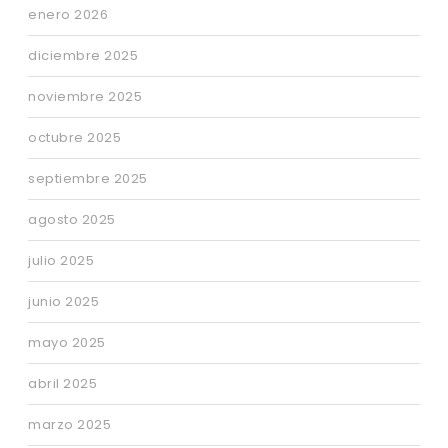
enero 2026
diciembre 2025
noviembre 2025
octubre 2025
septiembre 2025
agosto 2025
julio 2025
junio 2025
mayo 2025
abril 2025
marzo 2025