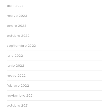
abril 2023
marzo 2023
enero 2023
octubre 2022
septiembre 2022
julio 2022
junio 2022
mayo 2022
febrero 2022
noviembre 2021
octubre 2021