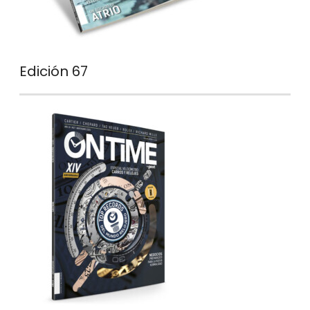
Edición 67