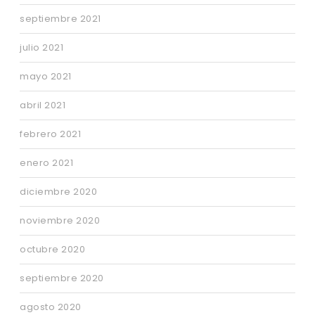
septiembre 2021
julio 2021
mayo 2021
abril 2021
febrero 2021
enero 2021
diciembre 2020
noviembre 2020
octubre 2020
septiembre 2020
agosto 2020