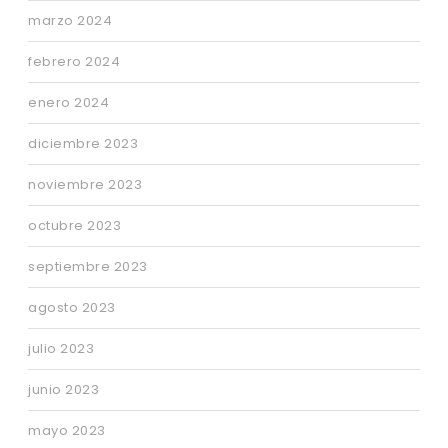
marzo 2024
febrero 2024
enero 2024
diciembre 2023
noviembre 2023
octubre 2023
septiembre 2023
agosto 2023
julio 2023
junio 2023
mayo 2023