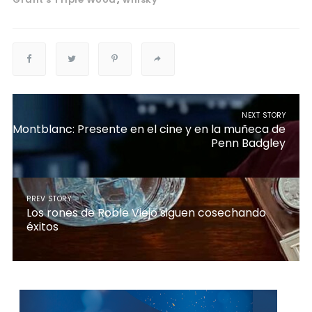
NEXT STORY
Montblanc: Presente en el cine y en la muñeca de
Penn Badgley
PREV STORY
Los rones de Roble Viejo siguen cosechando
éxitos