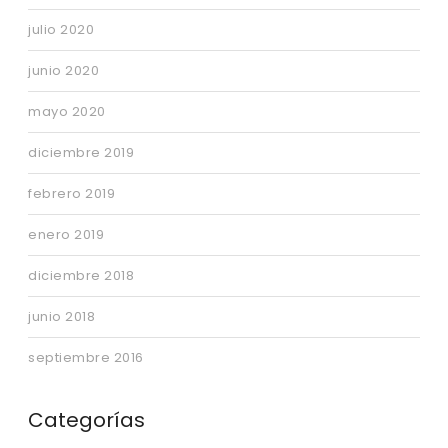
julio 2020
junio 2020
mayo 2020
diciembre 2019
febrero 2019
enero 2019
diciembre 2018
junio 2018
septiembre 2016
Categorías