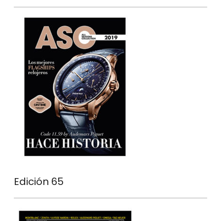
Edición 65