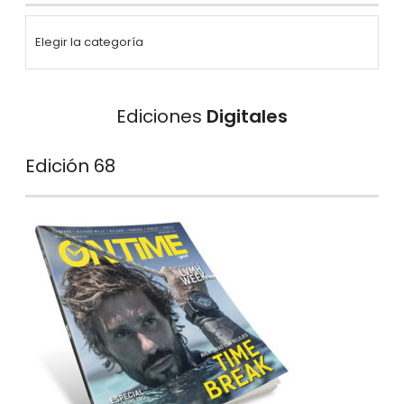
Ediciones
Digitales
Edición 68