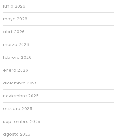
junio 2026
mayo 2026
abril 2026
marzo 2026
febrero 2026
enero 2026
diciembre 2025
noviembre 2025
octubre 2025
septiembre 2025
agosto 2025