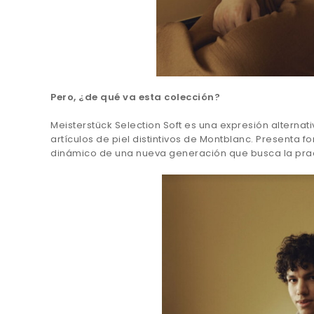
Pero, ¿de qué va esta colección?
Meisterstück Selection Soft es una expresión alternat
artículos de piel distintivos de
Montblanc
. Presenta fo
dinámico de una nueva generación que busca la practi