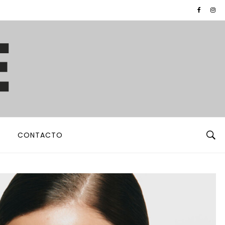
CONTACTO