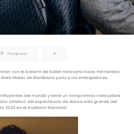
Pinterest
ontar con el bailarín de ballet mexicano Isaac Hernández
Mark Maker de Montblanc junto a los embajadores
influyentes del mundo y tiene un compromiso indiscutible
ctor artístico del espectáculo de danza más grande del
o 2022 en el Auditorio Nacional.