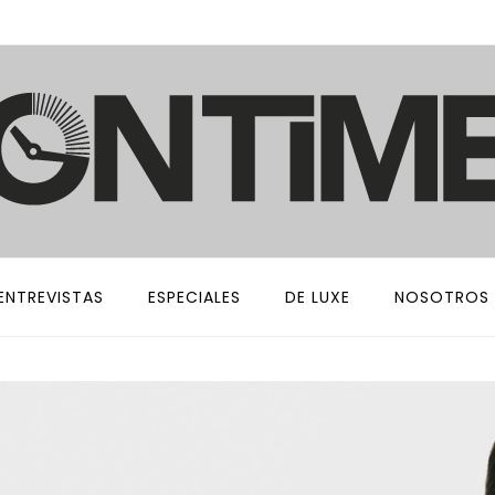
ENTREVISTAS
ESPECIALES
DE LUXE
NOSOTROS