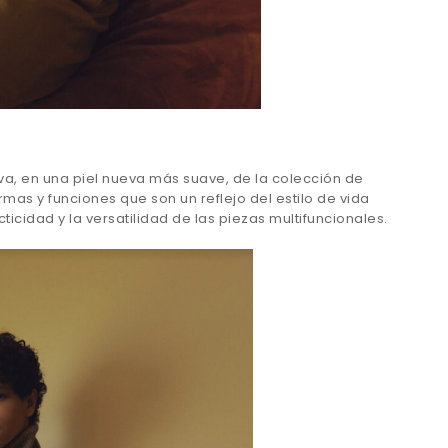
iva, en una piel nueva más suave, de la colección de
rmas y funciones que son un reflejo del estilo de vida
cidad y la versatilidad de las piezas multifuncionales.