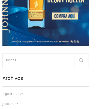
Archivos
agosto 2026
julio 2026