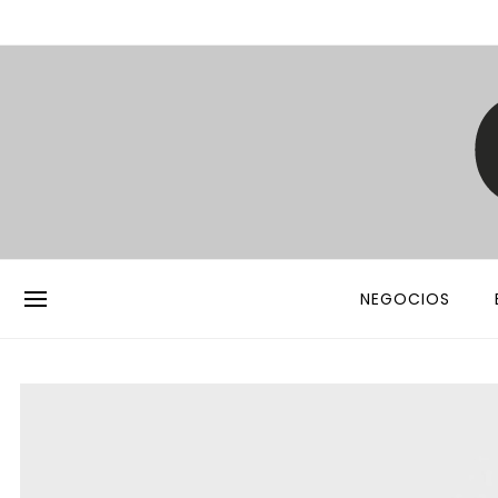
NEGOCIOS