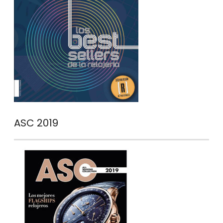
ASC 2019