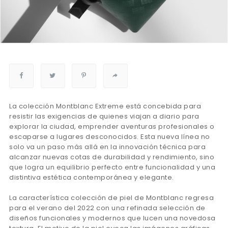
La colección Montblanc Extreme está concebida para
resistir las exigencias de quienes viajan a diario para
explorar la ciudad, emprender aventuras profesionales o
escaparse a lugares desconocidos. Esta nueva línea no
solo va un paso más allá en la innovación técnica para
alcanzar nuevas cotas de durabilidad y rendimiento, sino
que logra un equilibrio perfecto entre funcionalidad y una
distintiva estética contemporánea y elegante.
La característica colección de piel de Montblanc regresa
para el verano del 2022 con una refinada selección de
diseños funcionales y modernos que lucen una novedosa