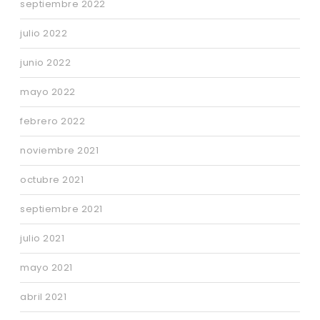
septiembre 2022
julio 2022
junio 2022
mayo 2022
febrero 2022
noviembre 2021
octubre 2021
septiembre 2021
julio 2021
mayo 2021
abril 2021