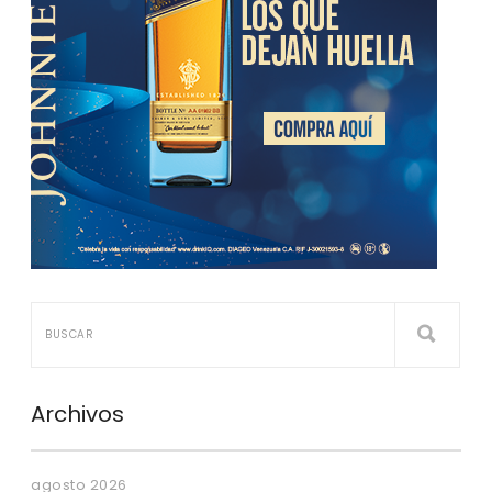
Archivos
agosto 2026