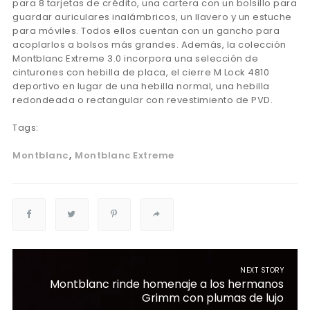
para 8 tarjetas de crédito, una cartera con un bolsillo para
guardar auriculares inalámbricos, un llavero y un estuche
para móviles. Todos ellos cuentan con un gancho para
acoplarlos a bolsos más grandes. Además, la colección
Montblanc Extreme 3.0 incorpora una selección de
cinturones con hebilla de placa, el cierre M Lock 4810
deportivo en lugar de una hebilla normal, una hebilla
redondeada o rectangular con revestimiento de PVD.
Tags:
Montblanc
Montblanc Extreme
NEXT STORY
Montblanc rinde homenaje a los hermanos
Grimm con plumas de lujo