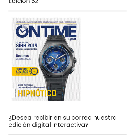
Edición 62
¿Desea recibir en su correo nuestra
edición digital interactiva?