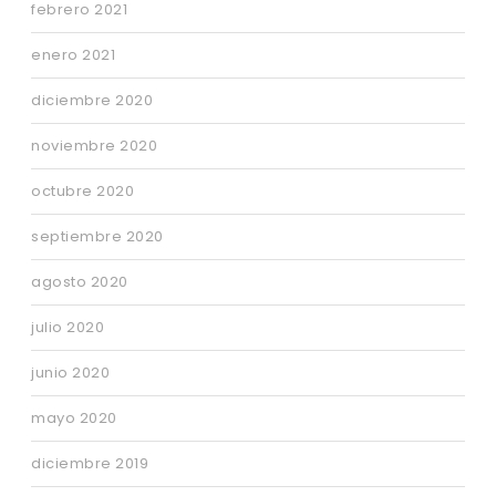
febrero 2021
enero 2021
diciembre 2020
noviembre 2020
octubre 2020
septiembre 2020
agosto 2020
julio 2020
junio 2020
mayo 2020
diciembre 2019