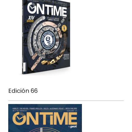
Edición 66