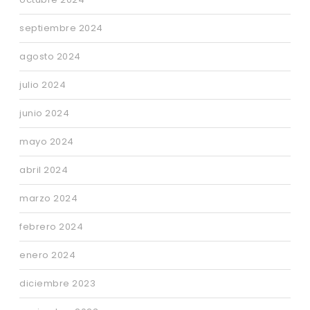
septiembre 2024
agosto 2024
julio 2024
junio 2024
mayo 2024
abril 2024
marzo 2024
febrero 2024
enero 2024
diciembre 2023