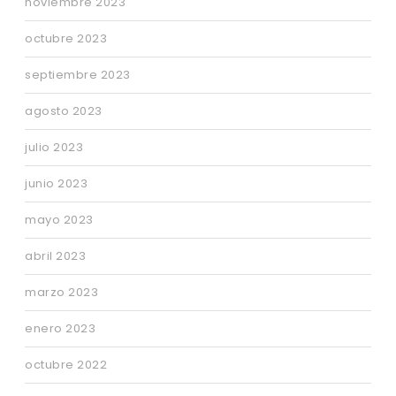
noviembre 2023
octubre 2023
septiembre 2023
agosto 2023
julio 2023
junio 2023
mayo 2023
abril 2023
marzo 2023
enero 2023
octubre 2022