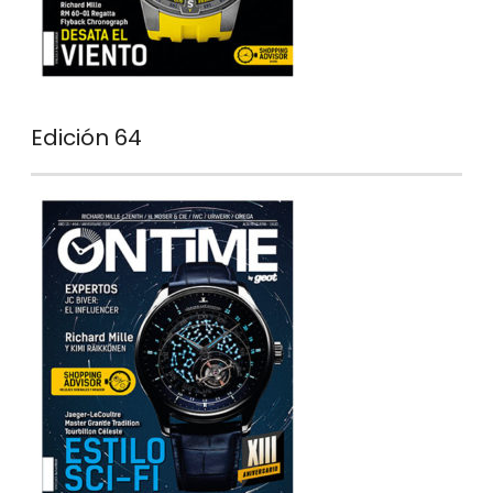
Edición 64