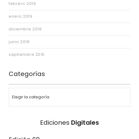
febrero 2019
enero 2019
diciembre 2018
junio 2018
septiembre 2016
Categorías
Ediciones
Digitales