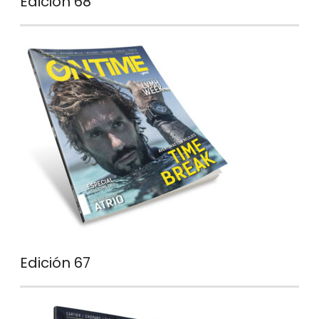
Edición 68
Edición 67