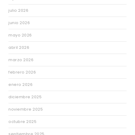
julio 2026
junio 2026
mayo 2026
abril 2026
marzo 2026
febrero 2026
enero 2026
diciembre 2025
noviembre 2025
octubre 2025
septiembre 2025