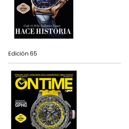
Edición 65