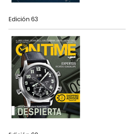
Edición 63