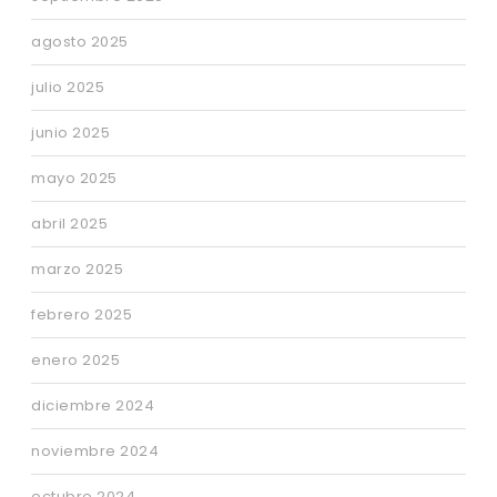
agosto 2025
julio 2025
junio 2025
mayo 2025
abril 2025
marzo 2025
febrero 2025
enero 2025
diciembre 2024
noviembre 2024
octubre 2024