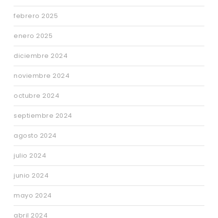
febrero 2025
enero 2025
diciembre 2024
noviembre 2024
octubre 2024
septiembre 2024
agosto 2024
julio 2024
junio 2024
mayo 2024
abril 2024