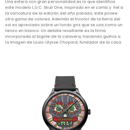
Una esfera con gran personalidad es lo que identifica
este modelo L.U.C. Skull One, inspirado en el
comic
y fiel a
la caricatura de la edición del año pasado, este posee
otra gama de colores. Además el tricolor de la tierra del
sol es apreciado sobre un fondo gris que se usa como un
lienzo en blanco. Un detalle resaltante es la firma
incorporada al bigote de la calavera, haciendo guiños a
la imagen de Louis-Ulysse Chopard, fundador de la casa.