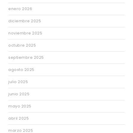
enero 2026
diciembre 2025
noviembre 2025
octubre 2025
septiembre 2025
agosto 2025
julio 2025
junio 2025
mayo 2025
abril 2025
marzo 2025