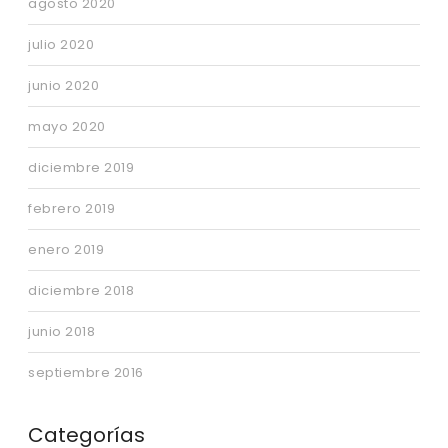
agosto 2020
julio 2020
junio 2020
mayo 2020
diciembre 2019
febrero 2019
enero 2019
diciembre 2018
junio 2018
septiembre 2016
Categorías