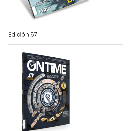
Edición 67