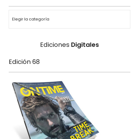
Ediciones
Digitales
Edición 68