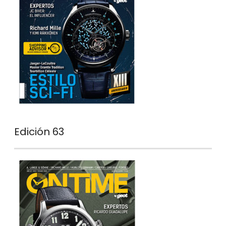
Edición 63