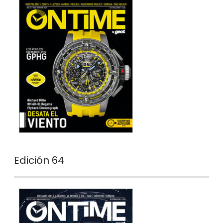
Edición 64