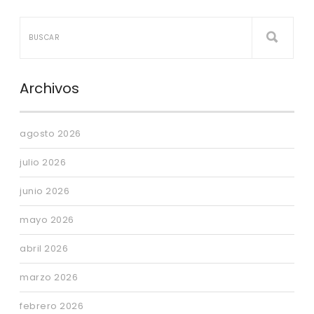
Archivos
agosto 2026
julio 2026
junio 2026
mayo 2026
abril 2026
marzo 2026
febrero 2026