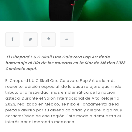
El Chopard L.U.C Skull One Calavera Pop Art rinde
homenaje al Día de los muertos en la Siar de México 2023.
Conócelo aquí.
El Chopard L.U.C Skull One Calavera Pop Art es la más
reciente edición especial de la casa relojera que rinde
tributo a la festividad más emblemática de la nación
azteca. Durante el Salón Internacional de Alta Relojería
2023, realizado en México, se hizo el lanzamiento de la
pieza y divirtió por su diseño colorido y alegre; algo muy
característico de ese región. Este modelo demuestra el
interés por el mercado mexicano.