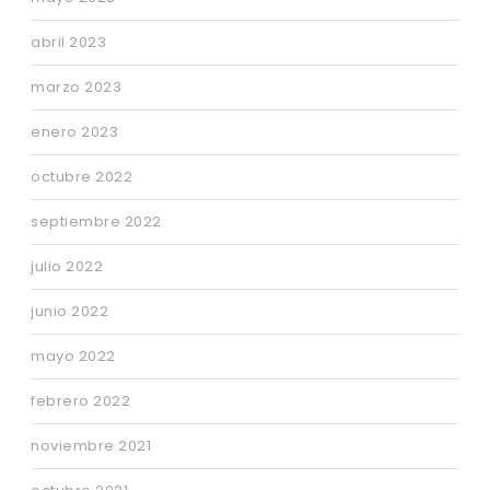
abril 2023
marzo 2023
enero 2023
octubre 2022
septiembre 2022
julio 2022
junio 2022
mayo 2022
febrero 2022
noviembre 2021