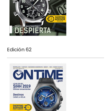
Edición 62