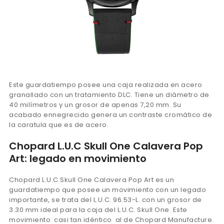
Este guardatiempo posee una caja realizada en acero
granallado con un tratamiento DLC. Tiene un diámetro de
40 milímetros y un grosor de apenas 7,20 mm. Su
acabado ennegrecido genera un contraste cromático de
la caratula que es de acero.
Chopard L.U.C Skull One Calavera Pop
Art: legado en movimiento
Chopard L.U.C Skull One Calavera Pop Art es un
guardatiempo que posee un movimiento con un legado
importante, se trata del L.U.C. 96.53-L. con un grosor de
3.30 mm ideal para la caja del L.U.C. Skull One. Este
movimiento casi tan idéntico al de Chopard Manufacture.