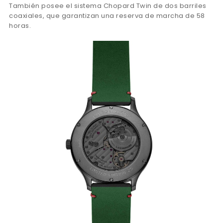
También posee el sistema Chopard Twin de dos barriles
coaxiales, que garantizan una reserva de marcha de 58
horas.