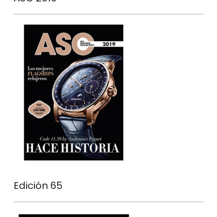
Edición 65