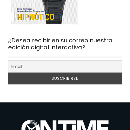
¿Desea recibir en su correo nuestra
edición digital interactiva?