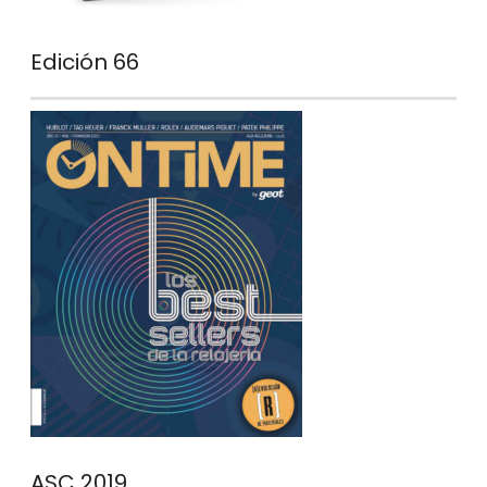
Edición 66
ASC 2019