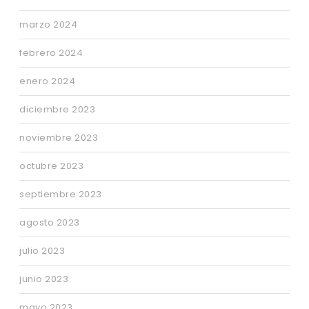
marzo 2024
febrero 2024
enero 2024
diciembre 2023
noviembre 2023
octubre 2023
septiembre 2023
agosto 2023
julio 2023
junio 2023
mayo 2023