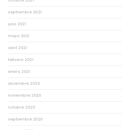
octubre 2021
septiembre 2021
julio 2021
mayo 2021
abril 2021
febrero 2021
enero 2021
diciembre 2020
noviembre 2020
octubre 2020
septiembre 2020