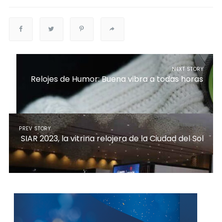
NEXT STORY
Relojes de Humor: Buena vibra a todas horas
PREV STORY
SIAR 2023, la vitrina relojera de la Ciudad del Sol