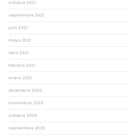
octubre 2021
septiembre 2021
julio 2021
mayo 2021
abril 2021
febrero 2021
enero 2021
diciembre 2020
noviembre 2020
octubre 2020
septiembre 2020