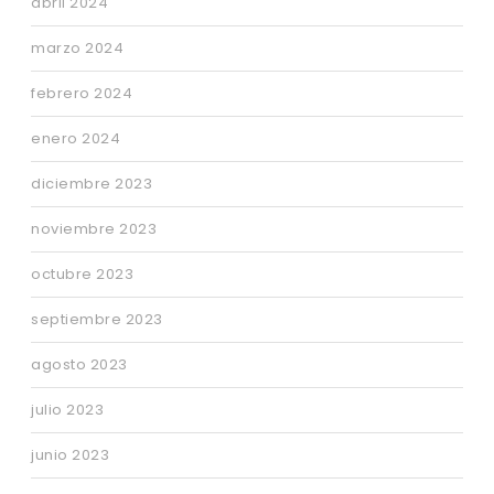
abril 2024
marzo 2024
febrero 2024
enero 2024
diciembre 2023
noviembre 2023
octubre 2023
septiembre 2023
agosto 2023
julio 2023
junio 2023