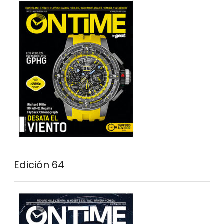
Edición 64