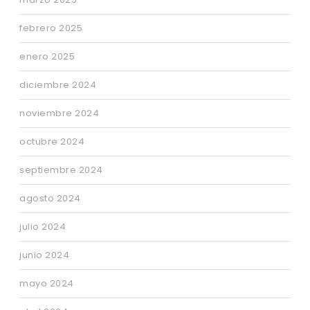
febrero 2025
enero 2025
diciembre 2024
noviembre 2024
octubre 2024
septiembre 2024
agosto 2024
julio 2024
junio 2024
mayo 2024