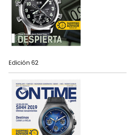
Edición 62