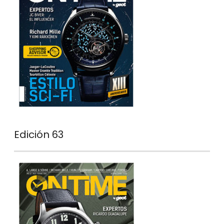
Edición 63