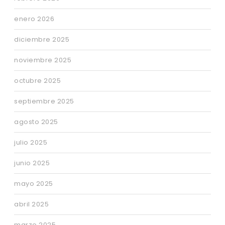
enero 2026
diciembre 2025
noviembre 2025
octubre 2025
septiembre 2025
agosto 2025
julio 2025
junio 2025
mayo 2025
abril 2025
marzo 2025