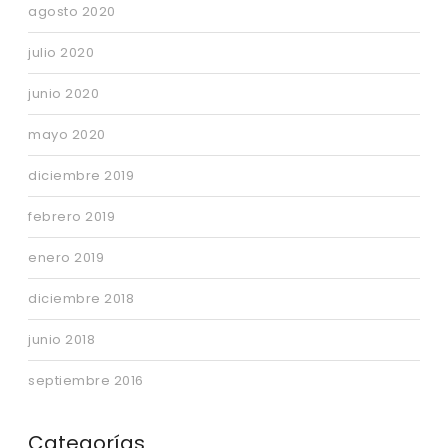
agosto 2020
julio 2020
junio 2020
mayo 2020
diciembre 2019
febrero 2019
enero 2019
diciembre 2018
junio 2018
septiembre 2016
Categorías