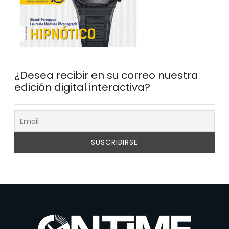
¿Desea recibir en su correo nuestra
edición digital interactiva?