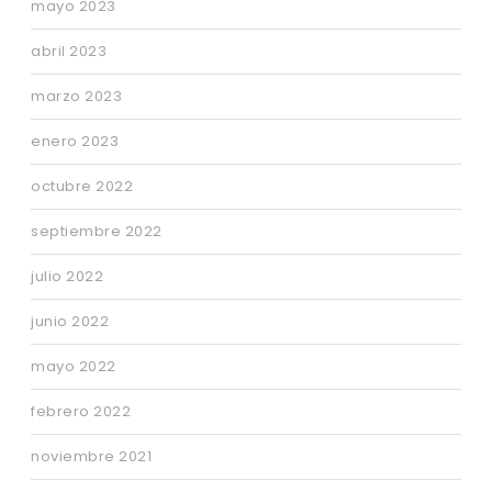
mayo 2023
abril 2023
marzo 2023
enero 2023
octubre 2022
septiembre 2022
julio 2022
junio 2022
mayo 2022
febrero 2022
noviembre 2021