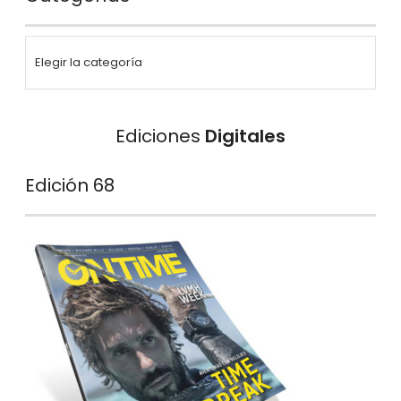
Ediciones
Digitales
Edición 68