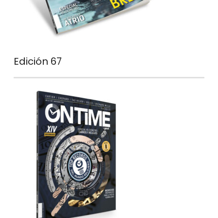
Edición 67