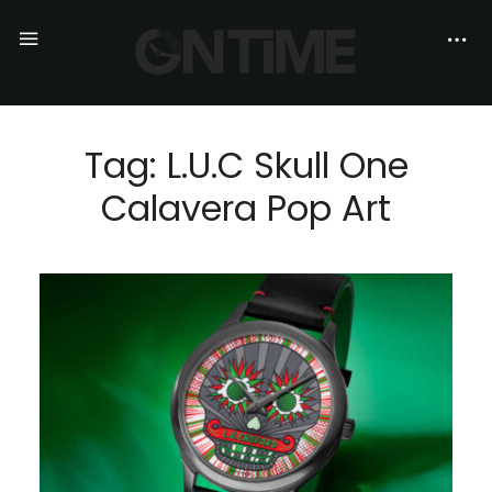
Tag: L.U.C Skull One
Calavera Pop Art