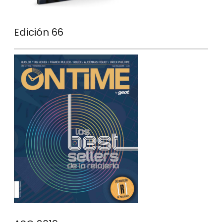
Edición 66