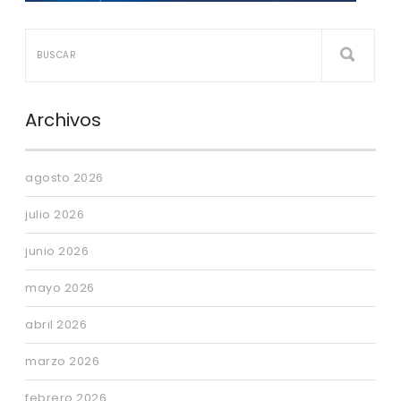
Archivos
agosto 2026
julio 2026
junio 2026
mayo 2026
abril 2026
marzo 2026
febrero 2026