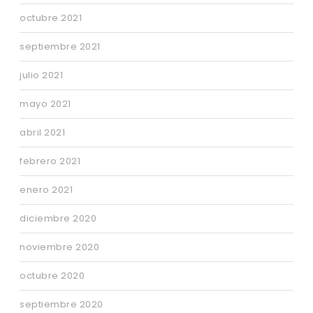
octubre 2021
septiembre 2021
julio 2021
mayo 2021
abril 2021
febrero 2021
enero 2021
diciembre 2020
noviembre 2020
octubre 2020
septiembre 2020