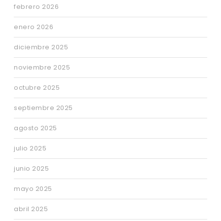
febrero 2026
enero 2026
diciembre 2025
noviembre 2025
octubre 2025
septiembre 2025
agosto 2025
julio 2025
junio 2025
mayo 2025
abril 2025