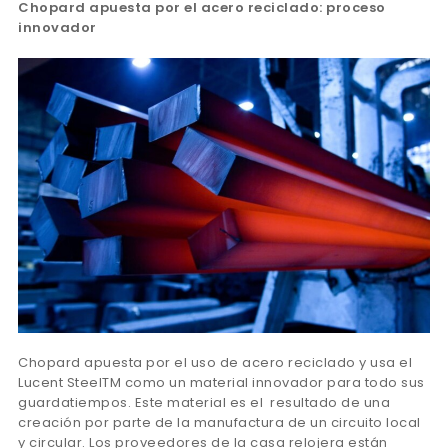
Chopard apuesta por el acero reciclado: proceso
innovador
Chopard apuesta por el uso de acero reciclado y usa el
Lucent SteelTM como un material innovador para todo sus
guardatiempos. Este material es el resultado de una
creación por parte de la manufactura de un circuito local
y circular. Los proveedores de la casa relojera están