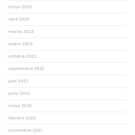
mayo 2023
abril 2023
marzo 2023
enero 2023
octubre 2022
septiembre 2022
julio 2022
junio 2022
mayo 2022
febrero 2022
noviembre 2021