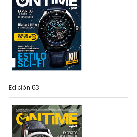
Edición 63