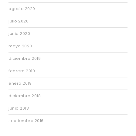
agosto 2020
julio 2020
junio 2020
mayo 2020
diciembre 2019
febrero 2019
enero 2019
diciembre 2018
junio 2018
septiembre 2016