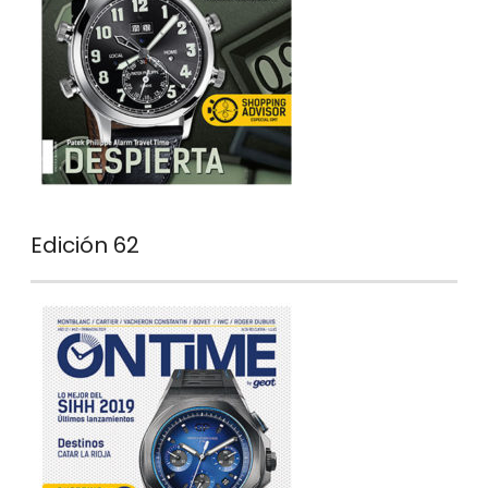
Edición 62