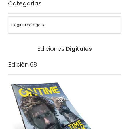
Categorías
Ediciones
Digitales
Edición 68