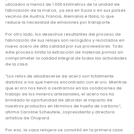
ubicados a menos de 1.000 kilómetros de la unidad de
fabricación de la marca,
ya sea en Suiza o en sus países
vecinos de Austria, Francia, Alemania e Italia, lo que
reduce la necesidad de emisiones por transporte.
Por otro lado, los desechos resultantes del proceso de
fabricación de sus relojes son recogidos y reciclados en
nuevo acero de alta calidad por sus proveedores. Todo
este proceso limita la extracción de materias primas sin
comprometer la calidad integral de todas las actividades
de la casa.
“Los retos de abastecerse de acero son totalmente
distintos a los que hemos encontrado con el oro. Mientras
que el oro nos llevó a centrarnos en las condiciones de
trabajo de los mineros artesanales, el acero nos ha
brindado la oportunidad de abordar el impacto de
nuestros productos en términos de huella de carbono”,
afirma Caroline Scheufele, copresidenta y directora
artística de Chopard.
Por eso, la casa relojera se convirtió en la primera casa