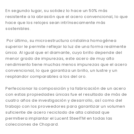
En segundo lugar, su solidez lo hace un 50% más
resistente a la abrasión que el acero convencional, lo que
hace que los relojes sean intrínsecamente más
sostenibles.
Por último, su microestructura cristalina homogénea
superior le permite reflejar la luz de una forma realmente
única. Al igual que el diamante, cuyo brillo depende del
menor grado de impurezas, este acero de muy alto
rendimiento tiene muchas menos impurezas que el acero
convencional, lo que garantiza un brillo, un lustre y un
resplandor comparables a los del oro.
Perfeccionar la composición y la fabricación de un acero
con estas propiedades únicas fue el resultado de más de
cuatro años de investigación y desarrollo, así como del
trabajo con los proveedores para garantizar un volumen
suficiente de acero reciclado de alta calidad que
permitiera implantar el Lucent SteelTM en todas las
colecciones de Chopard.