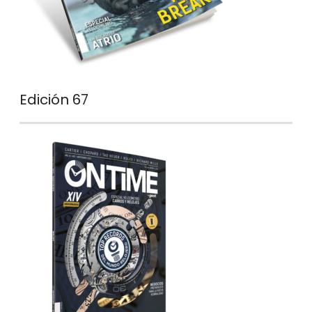
Edición 67