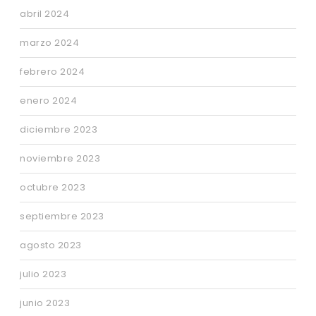
abril 2024
marzo 2024
febrero 2024
enero 2024
diciembre 2023
noviembre 2023
octubre 2023
septiembre 2023
agosto 2023
julio 2023
junio 2023