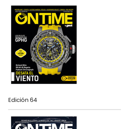
Edición 64