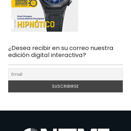
¿Desea recibir en su correo nuestra
edición digital interactiva?