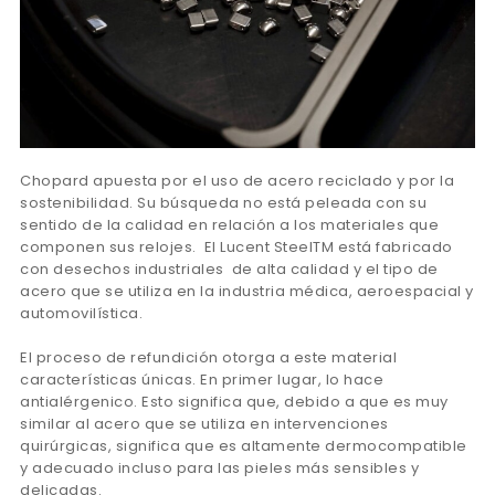
Chopard apuesta por el uso de acero reciclado y por la
sostenibilidad. Su búsqueda no está peleada con su
sentido de la calidad en relación a los materiales que
componen sus relojes. El Lucent SteelTM está fabricado
con desechos industriales de alta calidad y el tipo de
acero que se utiliza en la industria médica, aeroespacial y
automovilística.
El proceso de refundición otorga a este material
características únicas. En primer lugar, lo hace
antialérgenico. Esto significa que, debido a que es muy
similar al acero que se utiliza en intervenciones
quirúrgicas, significa que es altamente dermocompatible
y adecuado incluso para las pieles más sensibles y
delicadas.