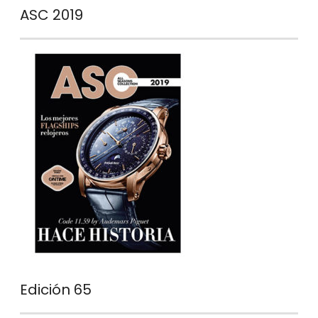
ASC 2019
Edición 65