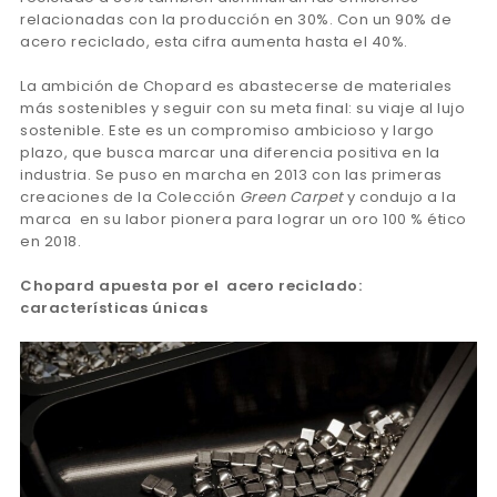
relacionadas con la producción en 30%. Con un 90% de
acero reciclado, esta cifra aumenta hasta el 40%.
La ambición de Chopard es abastecerse de materiales
más sostenibles y seguir con su meta final: su viaje al lujo
sostenible. Este es un compromiso ambicioso y largo
plazo, que busca marcar una diferencia positiva en la
industria. Se puso en marcha en 2013 con las primeras
creaciones de la Colección
Green Carpet
y condujo a la
marca en su labor pionera para lograr un oro 100 % ético
en 2018.
Chopard apuesta por el acero reciclado:
características únicas