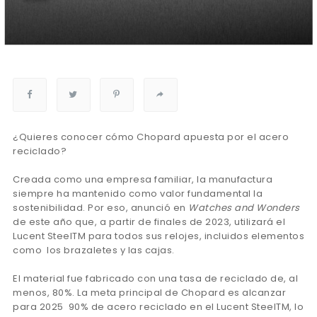
¿Quieres conocer cómo Chopard apuesta por el acero
reciclado?
Creada como una empresa familiar, la manufactura
siempre ha mantenido como valor fundamental la
sostenibilidad. Por eso, anunció en
Watches and Wonders
de este año que, a partir de finales de 2023, utilizará el
Lucent SteelTM para todos sus relojes, incluidos elementos
como los brazaletes y las cajas.
El material fue fabricado con una tasa de reciclado de, al
menos, 80%. La meta principal de Chopard es alcanzar
para 2025 90% de acero reciclado en el Lucent SteelTM, lo