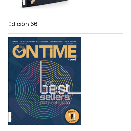
Edición 66