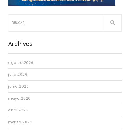
Archivos
agosto 2026
julio 2026
junio 2026
mayo 2026
abril 2026
marzo 2026