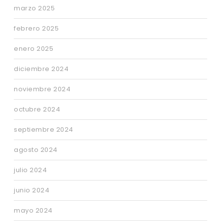
marzo 2025
febrero 2025
enero 2025
diciembre 2024
noviembre 2024
octubre 2024
septiembre 2024
agosto 2024
julio 2024
junio 2024
mayo 2024