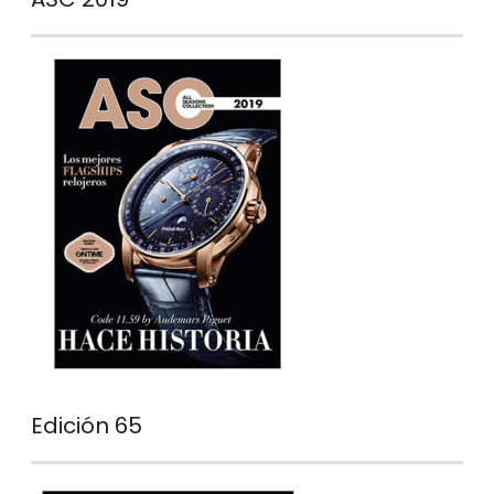
Edición 65