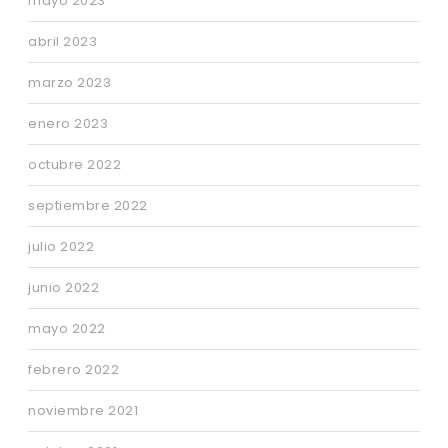
mayo 2023
abril 2023
marzo 2023
enero 2023
octubre 2022
septiembre 2022
julio 2022
junio 2022
mayo 2022
febrero 2022
noviembre 2021