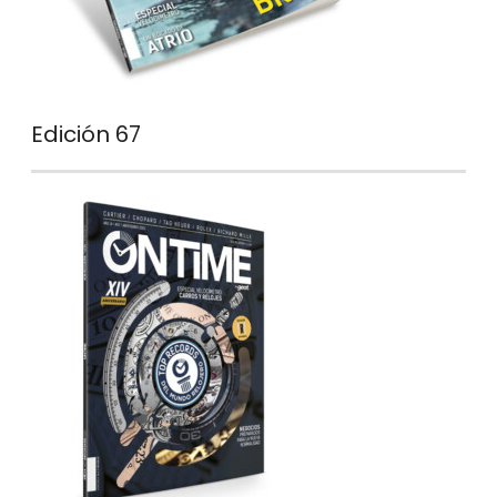
Edición 67