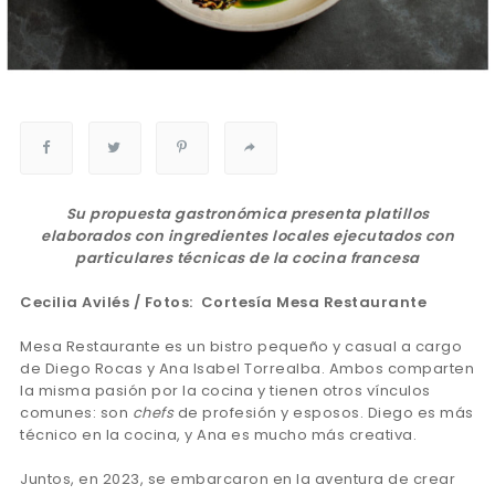
Su propuesta gastronómica presenta platillos
elaborados con ingredientes locales ejecutados con
particulares técnicas de la cocina francesa
Cecilia Avilés / Fotos:
Cortesía Mesa Restaurante
Mesa Restaurante es un bistro pequeño y casual a cargo
de Diego Rocas y Ana Isabel Torrealba. Ambos comparten
la misma pasión por la cocina y tienen otros vínculos
comunes: son
chefs
de profesión y esposos. Diego es más
técnico en la cocina, y Ana es mucho más creativa.
Juntos, en 2023, se embarcaron en la aventura de crear