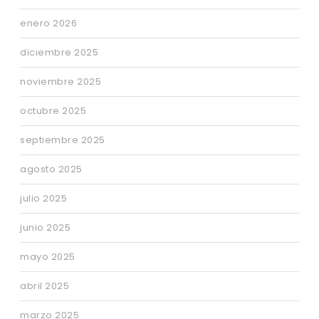
enero 2026
diciembre 2025
noviembre 2025
octubre 2025
septiembre 2025
agosto 2025
julio 2025
junio 2025
mayo 2025
abril 2025
marzo 2025