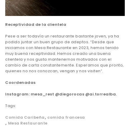
Receptividad de la clientela
Pese a ser todavía un restaurante bastante joven, ya ha
podido juntar un buen grupo de adeptos. “Desde que
iniciamos con Mesa Restaurante en 2023, hemos tenido
muy buena receptividad. Hemos creado una buena
clientela y nos gusta mantenernos motivados con el
cambio de carta constantemente. Esperamos que pronto,
quienes no nos conozcan, vengan y nos visiten”.
Coordenadas
Instagram: mesa_rest @diegorocas @ai.torrealba.
Tags:
Comida Caribeña
comida francesa
Mesa Restaurante