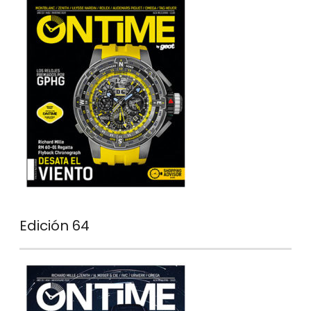
Edición 64