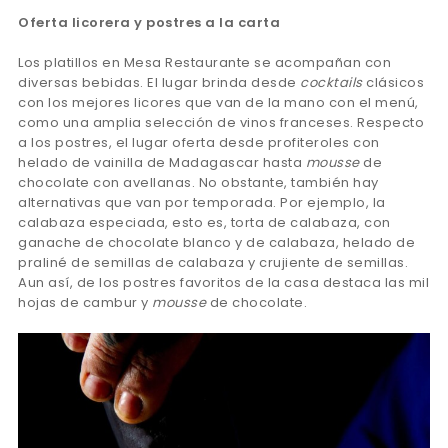
Oferta licorera y postres a la carta
Los platillos en Mesa Restaurante se acompañan con
diversas bebidas. El lugar brinda desde
cocktails
clásicos
con los mejores licores que van de la mano con el menú,
como una amplia selección de vinos franceses. Respecto
a los postres, el lugar oferta desde profiteroles con
helado de vainilla de Madagascar hasta
mousse
de
chocolate con avellanas. No obstante, también hay
alternativas que van por temporada. Por ejemplo, la
calabaza especiada, esto es, torta de calabaza, con
ganache de chocolate blanco y de calabaza, helado de
praliné de semillas de calabaza y crujiente de semillas.
Aun así, de los postres favoritos de la casa destaca las mil
hojas de cambur y
mousse
de chocolate.