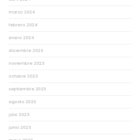
marzo 2024
febrero 2024
enero 2024
diciembre 2023
noviembre 2023
octubre 2023
septiembre 2023
agosto 2023
julio 2023
junio 2023