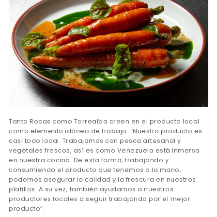
Tanto Rocas como Torrealba creen en el producto local
como elemento idóneo de trabajo. “Nuestro producto es
casi todo local. Trabajamos con pesca artesanal y
vegetales frescos, así es como Venezuela está inmersa
en nuestra cocina. De esta forma, trabajando y
consumiendo el producto que tenemos a la mano,
podemos asegurar la calidad y la frescura en nuestros
platillos. A su vez, también ayudamos a nuestros
productores locales a seguir trabajando por el mejor
producto”.