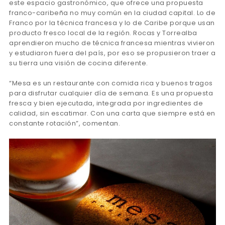
este espacio gastronómico, que ofrece una propuesta
franco-caribeña no muy común en la ciudad capital. Lo de
Franco por la técnica francesa y lo de Caribe porque usan
producto fresco local de la región. Rocas y Torrealba
aprendieron mucho de técnica francesa mientras vivieron
y estudiaron fuera del país, por eso se propusieron traer a
su tierra una visión de cocina diferente.
“Mesa es un restaurante con comida rica y buenos tragos
para disfrutar cualquier día de semana. Es una propuesta
fresca y bien ejecutada, integrada por ingredientes de
calidad, sin escatimar. Con una carta que siempre está en
constante rotación”, comentan.