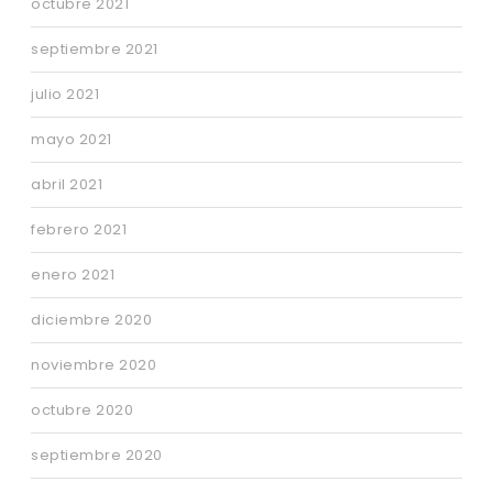
octubre 2021
septiembre 2021
julio 2021
mayo 2021
abril 2021
febrero 2021
enero 2021
diciembre 2020
noviembre 2020
octubre 2020
septiembre 2020