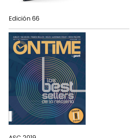
Edición 66
ASC 2019