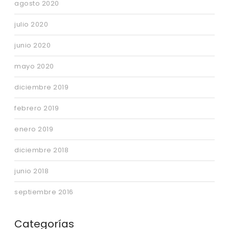
agosto 2020
julio 2020
junio 2020
mayo 2020
diciembre 2019
febrero 2019
enero 2019
diciembre 2018
junio 2018
septiembre 2016
Categorías