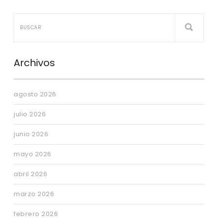
Archivos
agosto 2026
julio 2026
junio 2026
mayo 2026
abril 2026
marzo 2026
febrero 2026