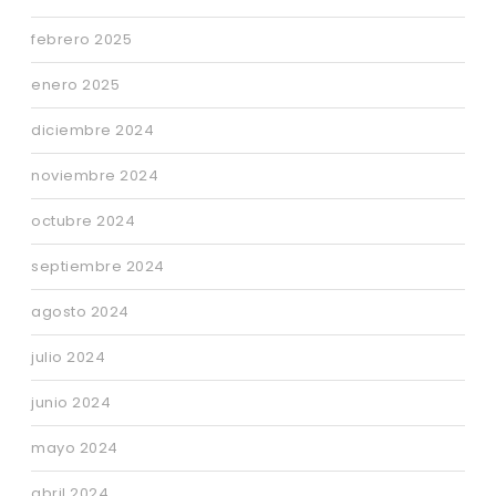
febrero 2025
enero 2025
diciembre 2024
noviembre 2024
octubre 2024
septiembre 2024
agosto 2024
julio 2024
junio 2024
mayo 2024
abril 2024