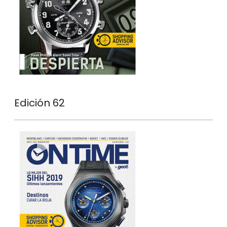
Edición 62