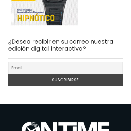
¿Desea recibir en su correo nuestra
edición digital interactiva?