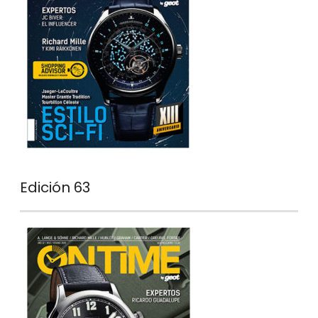
Edición 63