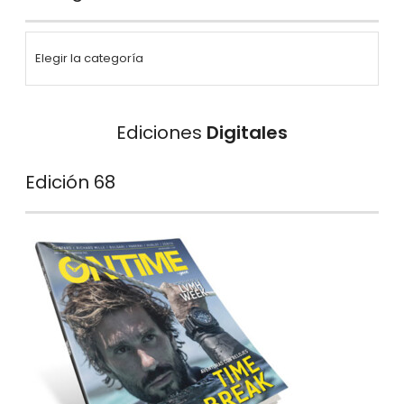
Ediciones
Digitales
Edición 68