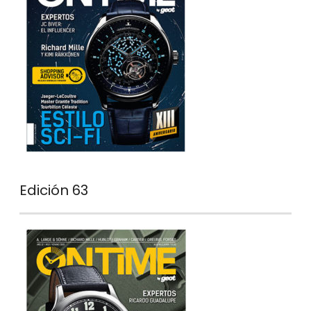
Edición 63