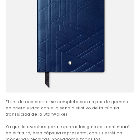
El set de accesorios se completa con un par de gemelos
en acero y laca con el diseño distintivo de la cúpula
translúcida de la StarWalker.
Ya que la aventura para explorar las galaxias continuará
en el futuro, esta cápsula representa, con su estética
moderna y técnicas innovadoras, todos los