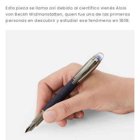
Esta pieza se llama así debido al científico vienés Alois
von Beckh Widmanstätten, quien fue una de las primeras
personas en descubrir y estudiar ese fenómeno en 1808.