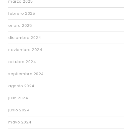
marzo 2025
febrero 2025
enero 2025
diciembre 2024
noviembre 2024
octubre 2024
septiembre 2024
agosto 2024
julio 2024
junio 2024
mayo 2024