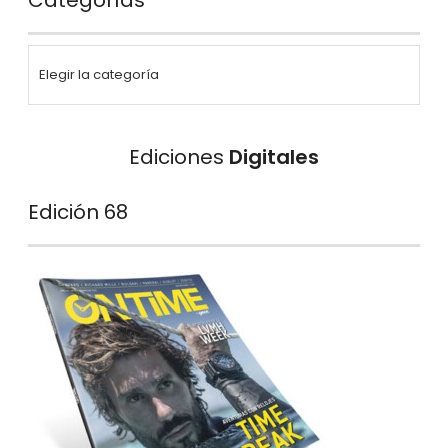
Ediciones
Digitales
Edición 68