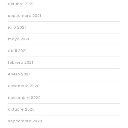
octubre 2021
septiembre 2021
julio 2021
mayo 2021
abril 2021
febrero 2021
enero 2021
diciembre 2020
noviembre 2020
octubre 2020
septiembre 2020