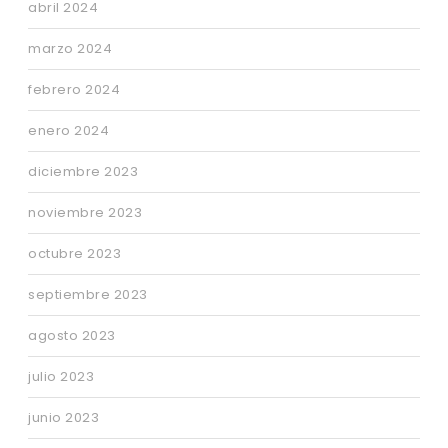
abril 2024
marzo 2024
febrero 2024
enero 2024
diciembre 2023
noviembre 2023
octubre 2023
septiembre 2023
agosto 2023
julio 2023
junio 2023