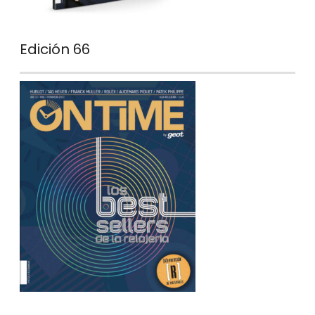
Edición 66