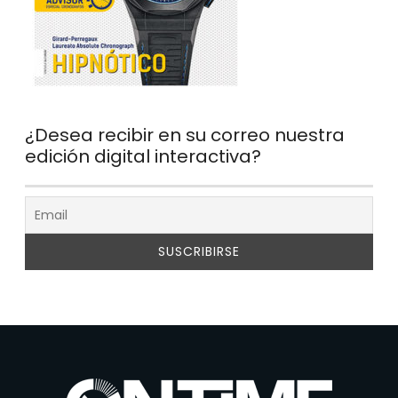
¿Desea recibir en su correo nuestra
edición digital interactiva?