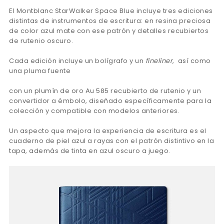
El Montblanc StarWalker Space Blue incluye tres ediciones
distintas de instrumentos de escritura: en resina preciosa
de color azul mate con ese patrón y detalles recubiertos
de rutenio oscuro.
Cada edición incluye un bolígrafo y un
fineliner
, así como
una pluma fuente
con un plumín de oro Au 585 recubierto de rutenio y un
convertidor a émbolo, diseñado específicamente para la
colección y compatible con modelos anteriores.
Un aspecto que mejora la experiencia de escritura es el
cuaderno de piel azul a rayas con el patrón distintivo en la
tapa, además de tinta en azul oscuro a juego.