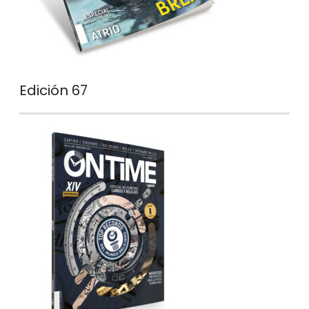
Edición 67