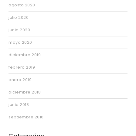
agosto 2020
julio 2020
junio 2020
mayo 2020
diciembre 2019
febrero 2019
enero 2019
diciembre 2018
junio 2018
septiembre 2016
Categorías