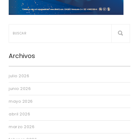
Archivos
julio 2026
junio 2026
mayo 2026
abril 2026
marzo 2026