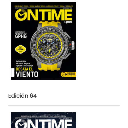
Edición 64