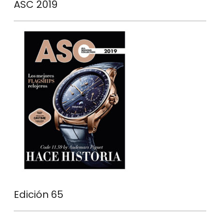
ASC 2019
Edición 65