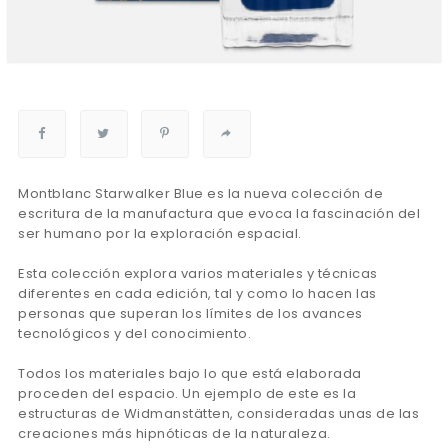
Montblanc Starwalker Blue es la nueva colección de
escritura de la manufactura que evoca la fascinación del
ser humano por la exploración espacial.
Esta colección explora varios materiales y técnicas
diferentes en cada edición, tal y como lo hacen las
personas que superan los límites de los avances
tecnológicos y del conocimiento.
Todos los materiales bajo lo que está elaborada
proceden del espacio. Un ejemplo de este es la
estructuras de Widmanstätten, consideradas unas de las
creaciones más hipnóticas de la naturaleza.