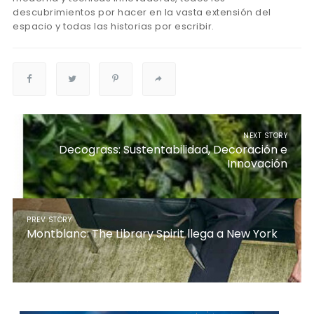
descubrimientos por hacer en la vasta extensión del
espacio y todas las historias por escribir.
NEXT STORY
Decograss: Sustentabilidad, Decoración e
Innovación
PREV STORY
Montblanc: The Library Spirit llega a New York