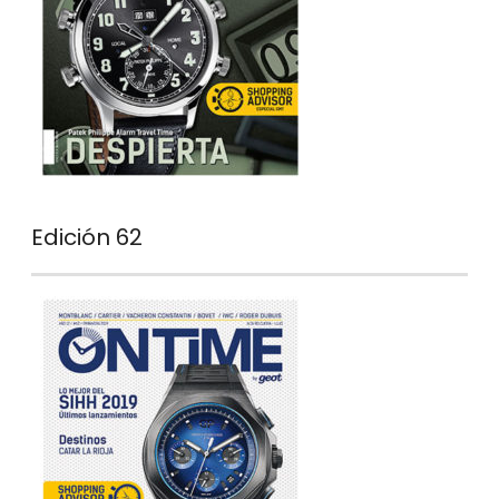
Edición 62