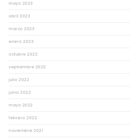
mayo 2023
abril 2023
marzo 2023
enero 2023
octubre 2022
septiembre 2022
julio 2022
junio 2022
mayo 2022
febrero 2022
noviembre 2021