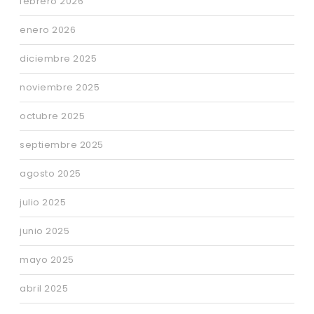
febrero 2026
enero 2026
diciembre 2025
noviembre 2025
octubre 2025
septiembre 2025
agosto 2025
julio 2025
junio 2025
mayo 2025
abril 2025