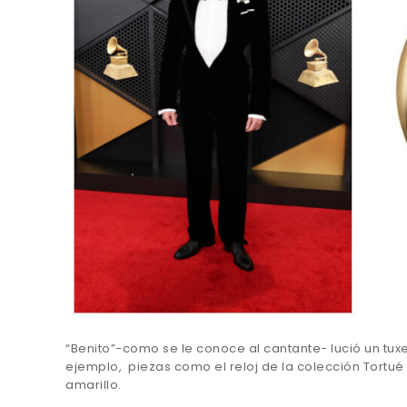
“Benito”-como se le conoce al cantante- lució un tuxe
ejemplo, piezas como el reloj de la colección Tortué 
amarillo.