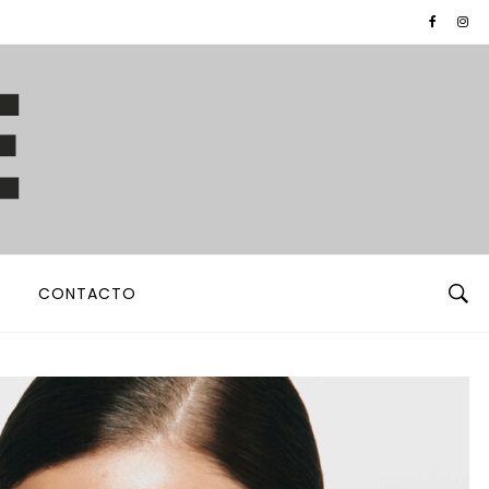
CONTACTO