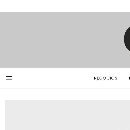
NEGOCIOS