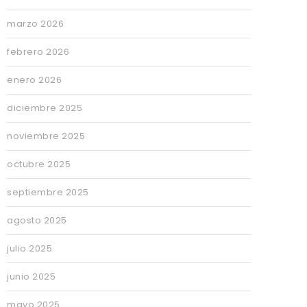
marzo 2026
febrero 2026
enero 2026
diciembre 2025
noviembre 2025
octubre 2025
septiembre 2025
agosto 2025
julio 2025
junio 2025
mayo 2025