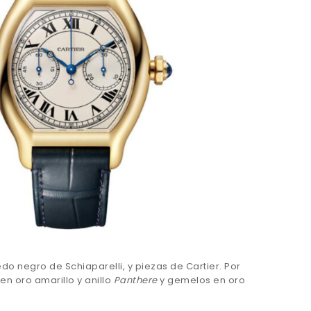
do negro de Schiaparelli, y piezas de Cartier. Por
en oro amarillo y anillo
Panthere
y gemelos en oro