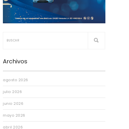
Archivos
agosto 2026
julio 2026
junio 2026
mayo 2026
abril 2026