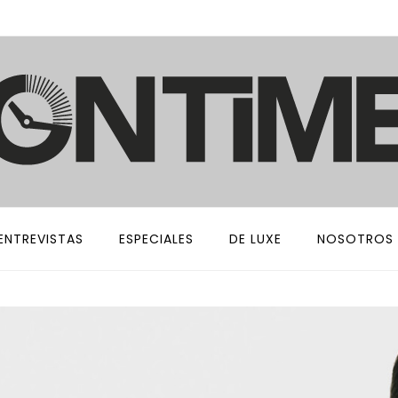
ENTREVISTAS
ESPECIALES
DE LUXE
NOSOTROS