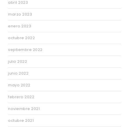
abril 2023
marzo 2023
enero 2023
octubre 2022
septiembre 2022
julio 2022
junio 2022
mayo 2022
febrero 2022
noviembre 2021
octubre 2021