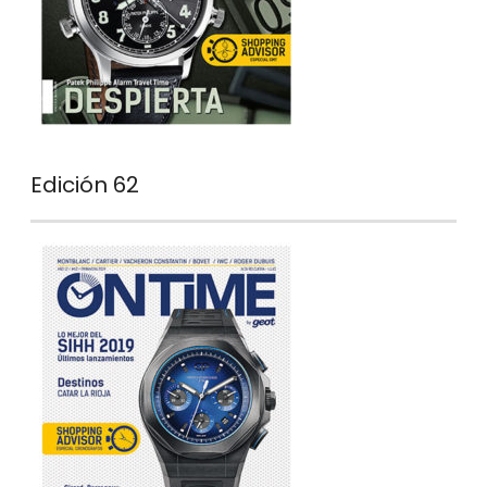
Edición 62