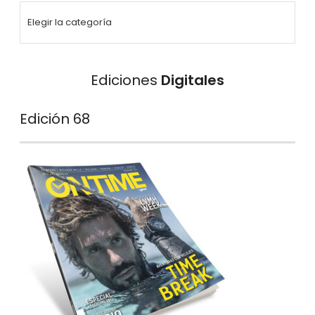
Ediciones
Digitales
Edición 68