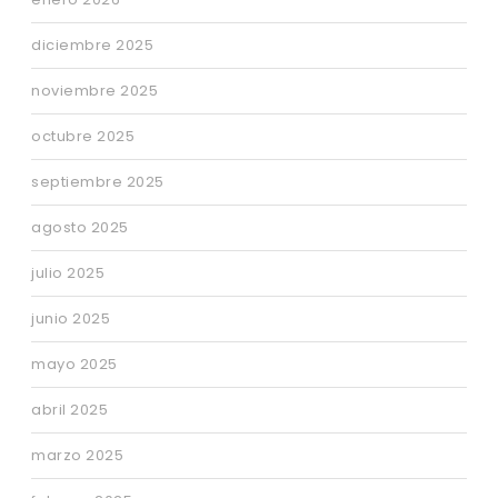
diciembre 2025
noviembre 2025
octubre 2025
septiembre 2025
agosto 2025
julio 2025
junio 2025
mayo 2025
abril 2025
marzo 2025