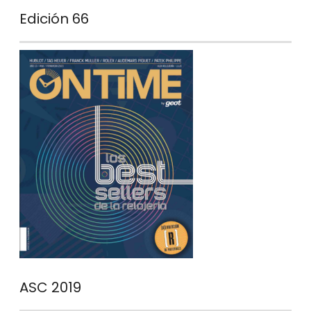
Edición 66
ASC 2019