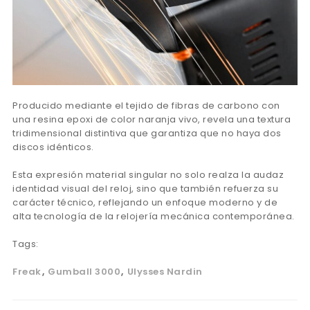
Producido mediante el tejido de fibras de carbono con
una resina epoxi de color naranja vivo, revela una textura
tridimensional distintiva que garantiza que no haya dos
discos idénticos.
Esta expresión material singular no solo realza la audaz
identidad visual del reloj, sino que también refuerza su
carácter técnico, reflejando un enfoque moderno y de
alta tecnología de la relojería mecánica contemporánea.
Tags:
Freak
Gumball 3000
Ulysses Nardin