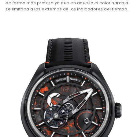
de forma más profusa ya que en aquella el color naranja
se limitaba a los extremos de los indicadores del tiempo.