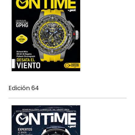
Edición 64