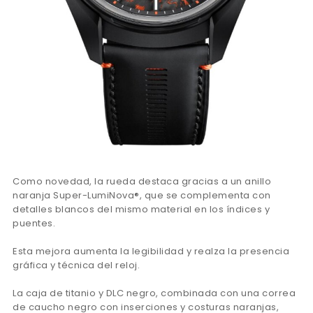
Como novedad, la rueda destaca gracias a un anillo
naranja Super-LumiNova®, que se complementa con
detalles blancos del mismo material en los índices y
puentes.
Esta mejora aumenta la legibilidad y realza la presencia
gráfica y técnica del reloj.
La caja de titanio y DLC negro, combinada con una correa
de caucho negro con inserciones y costuras naranjas,