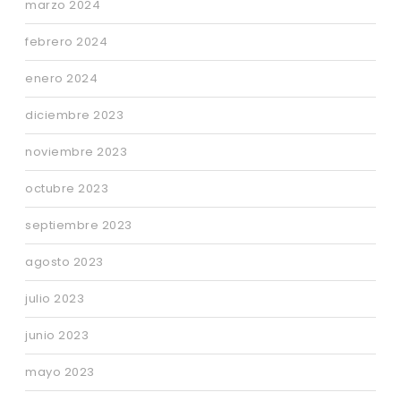
marzo 2024
febrero 2024
enero 2024
diciembre 2023
noviembre 2023
octubre 2023
septiembre 2023
agosto 2023
julio 2023
junio 2023
mayo 2023