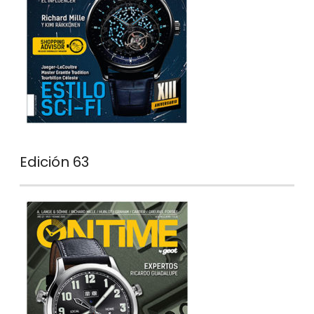
Edición 63