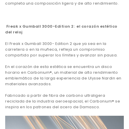
completa una composición ligera y de alto rendimiento.
Freak x Gumball 3000-Edition 2: el corazón estético
del reloj
El Freak x Gumball 3000- Edition 2 que ya sea en la
carretera o en la muñeca, refleja un compromiso
compartido por superar los límites y avanzar sin pausa.
En el corazón de esta estética se encuentra un disco
horario en Carbonium®, un material de alto rendimiento
emblemático de la larga experiencia de Ulysse Nardin en
materiales avanzados.
Fabricado a partir de fibra de carbono ultraligera
reciclada de la industria aeroespacial, el Carbonium® se
inspira en los patrones del acero de Damasco.