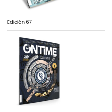
Edición 67