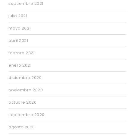
septiembre 2021
julio 2021
mayo 2021
abril 2021
febrero 2021
enero 2021
diciembre 2020
noviembre 2020
octubre 2020
septiembre 2020
agosto 2020