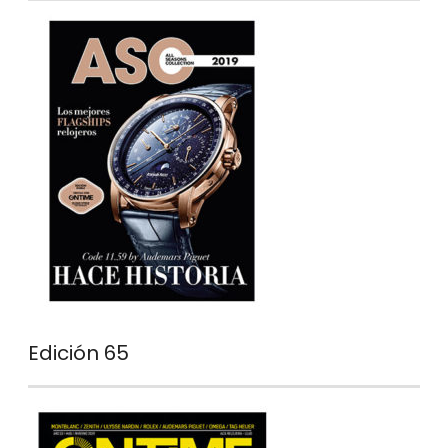
Edición 65