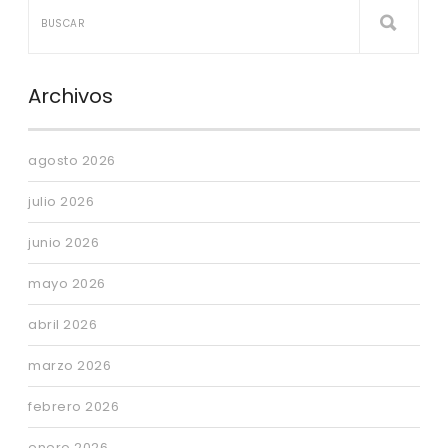
Archivos
agosto 2026
julio 2026
junio 2026
mayo 2026
abril 2026
marzo 2026
febrero 2026
enero 2026