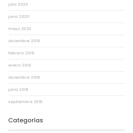
julio 2020
junio 2020
mayo 2020
diciembre 2019
febrero 2019
enero 2019
diciembre 2018
junio 2018
septiembre 2016
Categorías