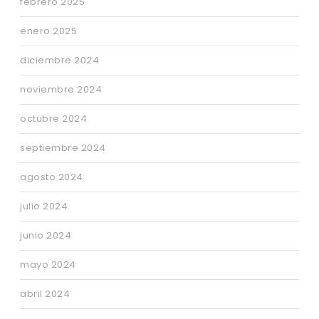
febrero 2025
enero 2025
diciembre 2024
noviembre 2024
octubre 2024
septiembre 2024
agosto 2024
julio 2024
junio 2024
mayo 2024
abril 2024