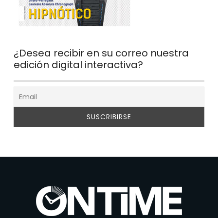
¿Desea recibir en su correo nuestra
edición digital interactiva?