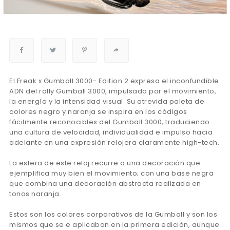
El Freak x Gumball 3000- Edition 2 expresa el inconfundible
ADN del rally Gumball 3000, impulsado por el movimiento,
la energía y la intensidad visual. Su atrevida paleta de
colores negro y naranja se inspira en los códigos
fácilmente reconocibles del Gumball 3000, traduciendo
una cultura de velocidad, individualidad e impulso hacia
adelante en una expresión relojera claramente high-tech.
La esfera de este reloj recurre a una decoración que
ejemplifica muy bien el movimiento; con una base negra
que combina una decoración abstracta realizada en
tonos naranja.
Estos son los colores corporativos de la Gumball y son los
mismos que se e aplicaban en la primera edición, aunque