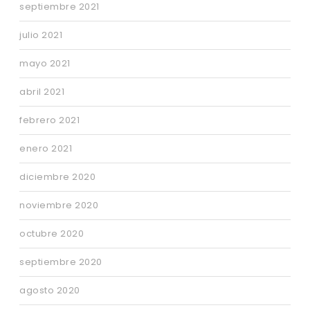
septiembre 2021
julio 2021
mayo 2021
abril 2021
febrero 2021
enero 2021
diciembre 2020
noviembre 2020
octubre 2020
septiembre 2020
agosto 2020