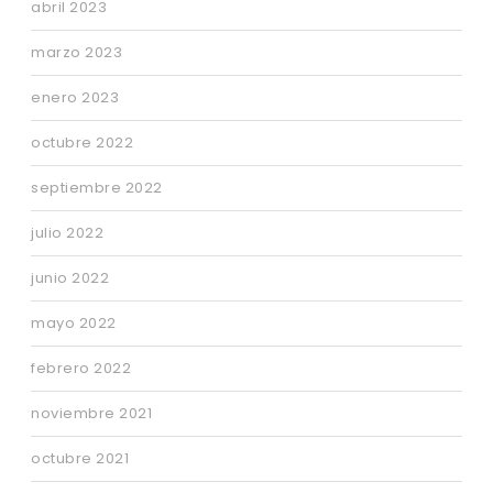
abril 2023
marzo 2023
enero 2023
octubre 2022
septiembre 2022
julio 2022
junio 2022
mayo 2022
febrero 2022
noviembre 2021
octubre 2021