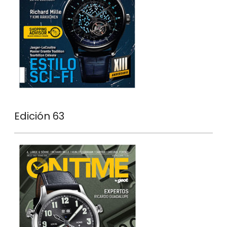
Edición 63