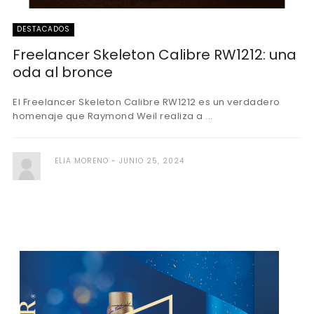
DESTACADOS
Freelancer Skeleton Calibre RW1212: una
oda al bronce
El Freelancer Skeleton Calibre RW1212 es un verdadero
homenaje que Raymond Weil realiza a ...
ELIA MORENO
JUNIO 25, 2024