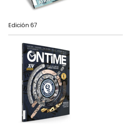
Edición 67