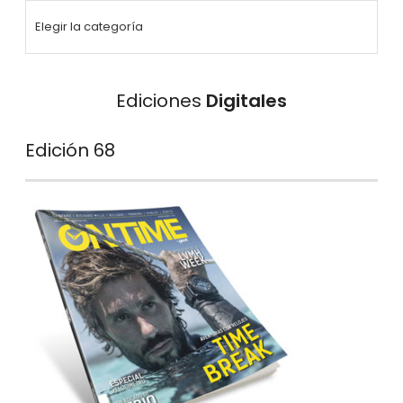
Ediciones
Digitales
Edición 68