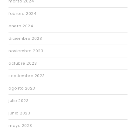
marzo 2024
febrero 2024
enero 2024
diciembre 2023
noviembre 2023
octubre 2023
septiembre 2023
agosto 2023
julio 2023
junio 2023
mayo 2023