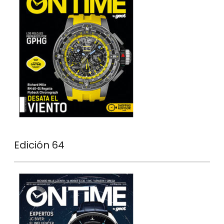
Edición 64