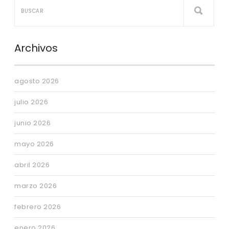
Archivos
agosto 2026
julio 2026
junio 2026
mayo 2026
abril 2026
marzo 2026
febrero 2026
enero 2026