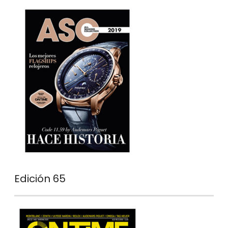
Edición 65