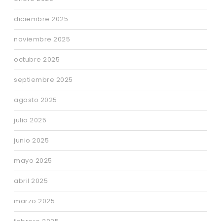
diciembre 2025
noviembre 2025
octubre 2025
septiembre 2025
agosto 2025
julio 2025
junio 2025
mayo 2025
abril 2025
marzo 2025