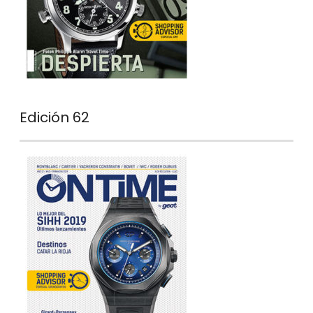
Edición 62