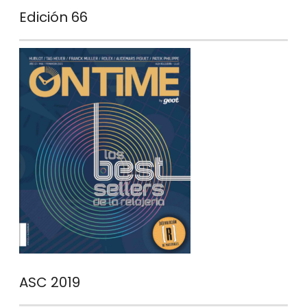
Edición 66
ASC 2019