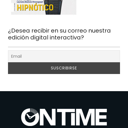
¿Desea recibir en su correo nuestra
edición digital interactiva?