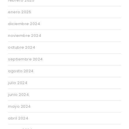
febrero 2025
enero 2025
diciembre 2024
noviembre 2024
octubre 2024
septiembre 2024
agosto 2024
julio 2024
junio 2024
mayo 2024
abril 2024