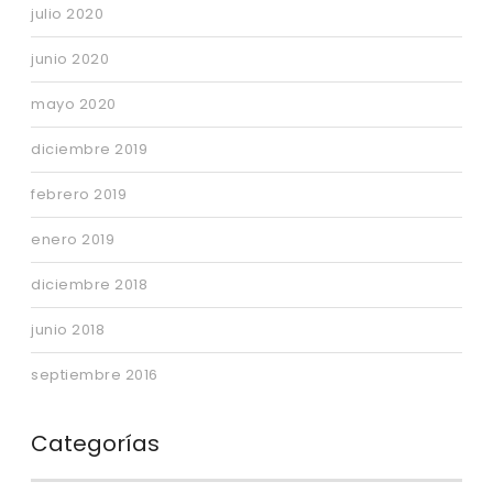
julio 2020
junio 2020
mayo 2020
diciembre 2019
febrero 2019
enero 2019
diciembre 2018
junio 2018
septiembre 2016
Categorías