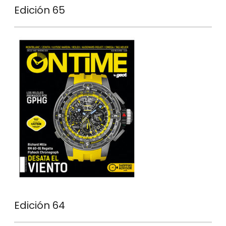
Edición 65
Edición 64