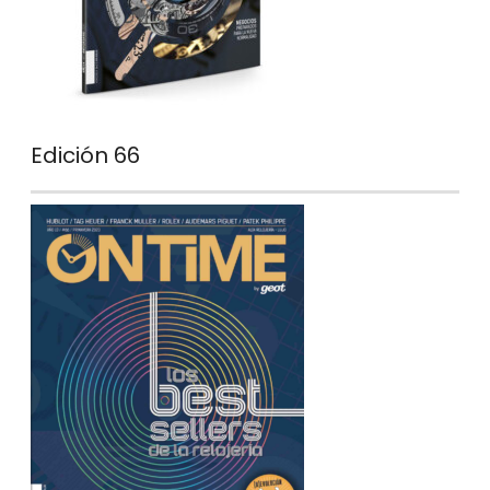
Edición 66