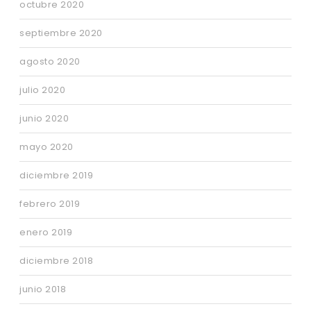
octubre 2020
septiembre 2020
agosto 2020
julio 2020
junio 2020
mayo 2020
diciembre 2019
febrero 2019
enero 2019
diciembre 2018
junio 2018