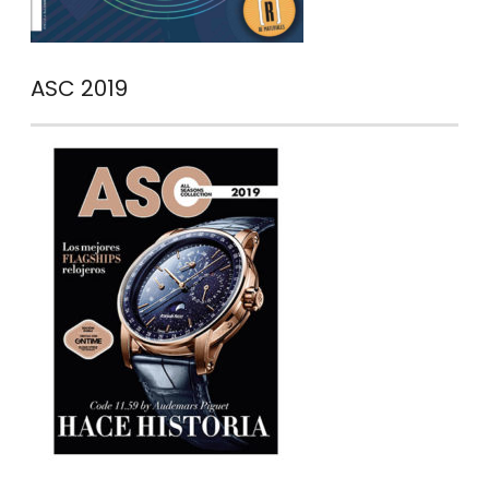
ASC 2019