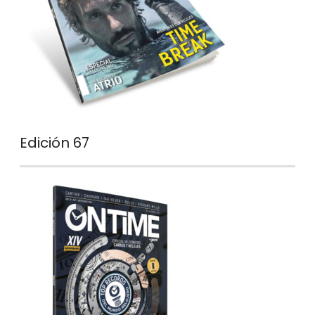
Edición 67