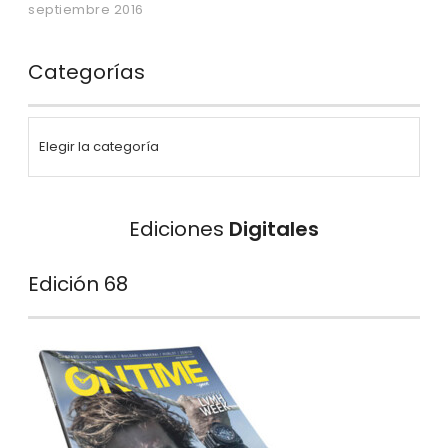
septiembre 2016
Categorías
Ediciones
Digitales
Edición 68