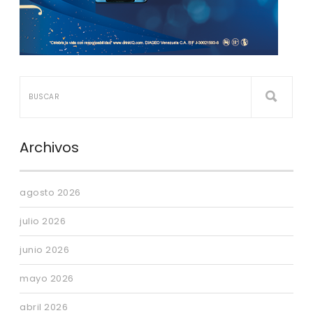
Archivos
agosto 2026
julio 2026
junio 2026
mayo 2026
abril 2026