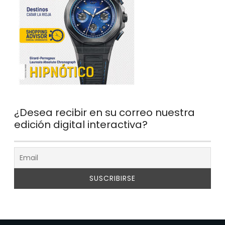
¿Desea recibir en su correo nuestra
edición digital interactiva?