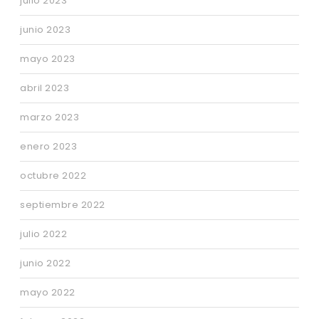
julio 2023
junio 2023
mayo 2023
abril 2023
marzo 2023
enero 2023
octubre 2022
septiembre 2022
julio 2022
junio 2022
mayo 2022