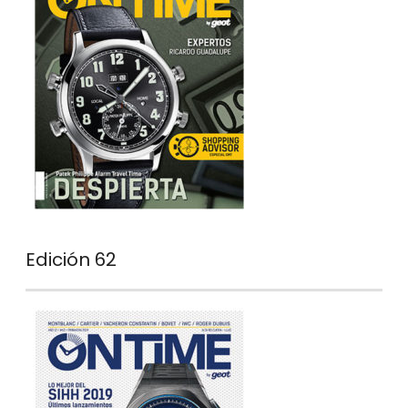
Edición 62