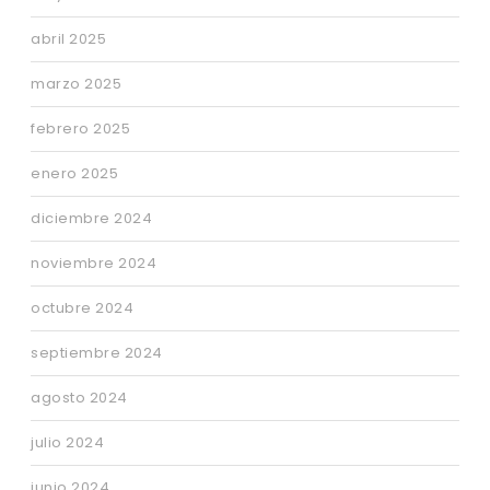
abril 2025
marzo 2025
febrero 2025
enero 2025
diciembre 2024
noviembre 2024
octubre 2024
septiembre 2024
agosto 2024
julio 2024
junio 2024