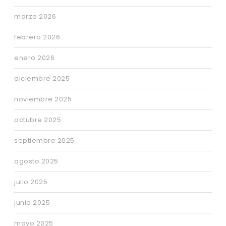
marzo 2026
febrero 2026
enero 2026
diciembre 2025
noviembre 2025
octubre 2025
septiembre 2025
agosto 2025
julio 2025
junio 2025
mayo 2025