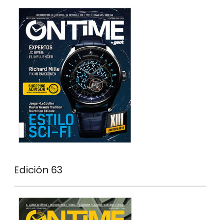
Edición 63