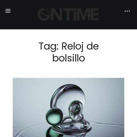
Tag: Reloj de
bolsillo