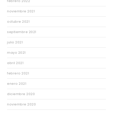
febrero 2022
noviembre 2021
octubre 2021
septiembre 2021
julio 2021
mayo 2021
abril 2021
febrero 2021
enero 2021
diciembre 2020
noviembre 2020