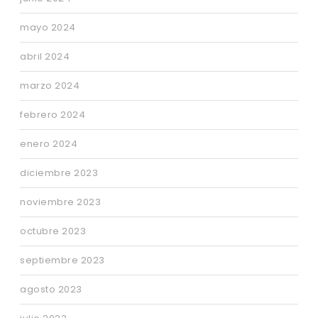
mayo 2024
abril 2024
marzo 2024
febrero 2024
enero 2024
diciembre 2023
noviembre 2023
octubre 2023
septiembre 2023
agosto 2023