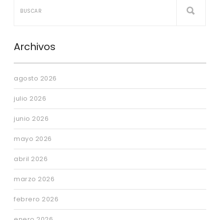
Archivos
agosto 2026
julio 2026
junio 2026
mayo 2026
abril 2026
marzo 2026
febrero 2026
enero 2026