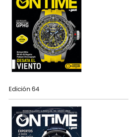
Edición 64