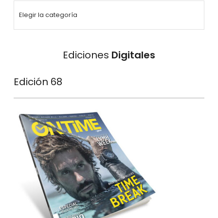
Ediciones
Digitales
Edición 68