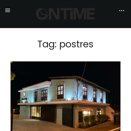
Tag: postres