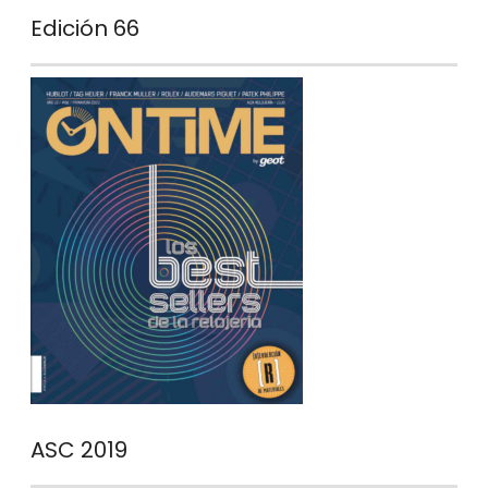
Edición 66
ASC 2019