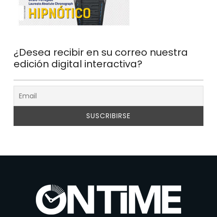
¿Desea recibir en su correo nuestra
edición digital interactiva?