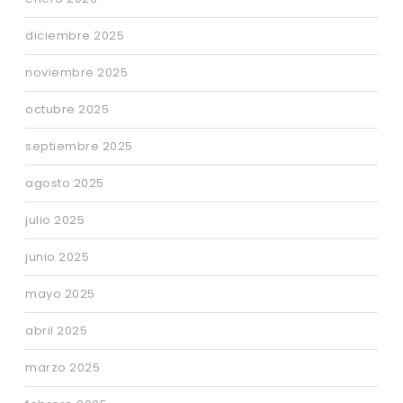
diciembre 2025
noviembre 2025
octubre 2025
septiembre 2025
agosto 2025
julio 2025
junio 2025
mayo 2025
abril 2025
marzo 2025