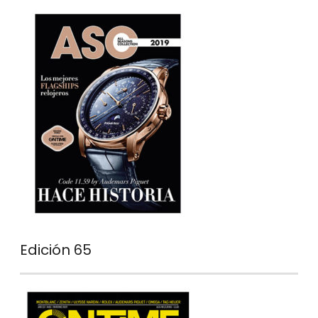
Edición 65