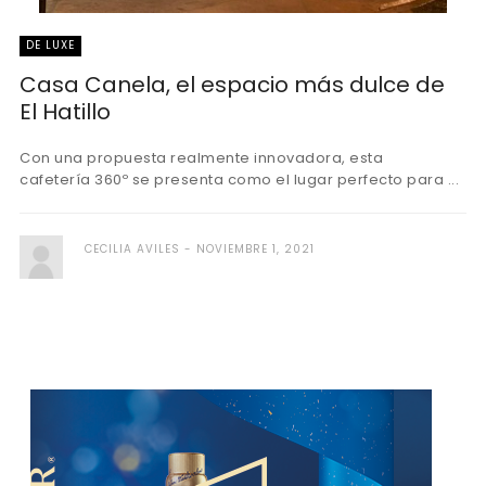
DE LUXE
Casa Canela, el espacio más dulce de
El Hatillo
Con una propuesta realmente innovadora, esta
cafetería 360º se presenta como el lugar perfecto para ...
CECILIA AVILES
NOVIEMBRE 1, 2021