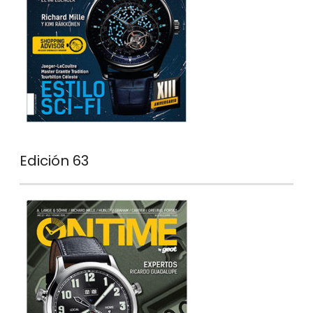
Edición 63