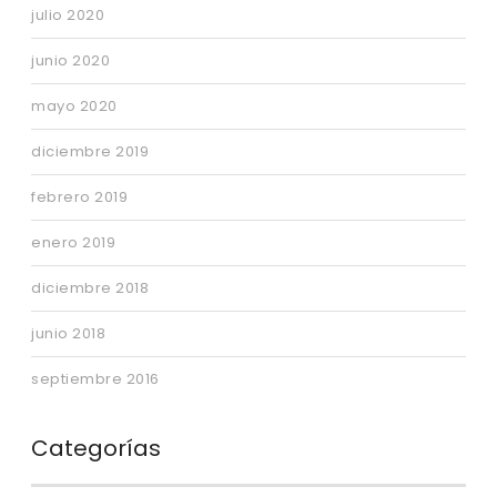
julio 2020
junio 2020
mayo 2020
diciembre 2019
febrero 2019
enero 2019
diciembre 2018
junio 2018
septiembre 2016
Categorías