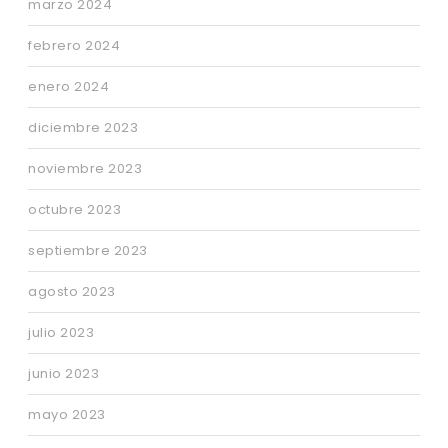
marzo 2024
febrero 2024
enero 2024
diciembre 2023
noviembre 2023
octubre 2023
septiembre 2023
agosto 2023
julio 2023
junio 2023
mayo 2023