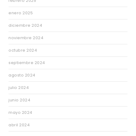
febrero 2025
enero 2025
diciembre 2024
noviembre 2024
octubre 2024
septiembre 2024
agosto 2024
julio 2024
junio 2024
mayo 2024
abril 2024