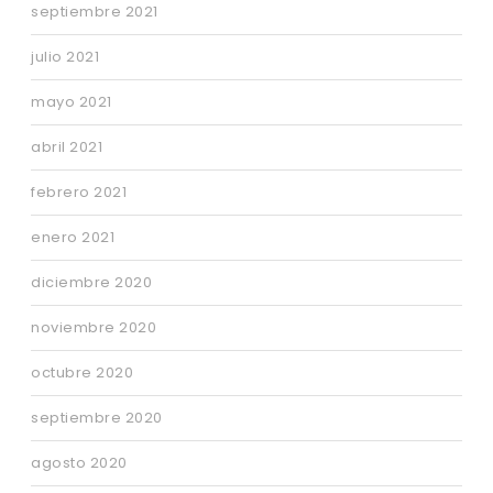
septiembre 2021
julio 2021
mayo 2021
abril 2021
febrero 2021
enero 2021
diciembre 2020
noviembre 2020
octubre 2020
septiembre 2020
agosto 2020