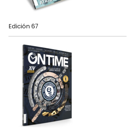
Edición 67