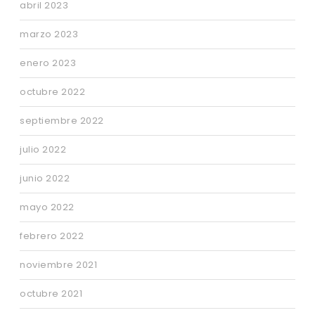
abril 2023
marzo 2023
enero 2023
octubre 2022
septiembre 2022
julio 2022
junio 2022
mayo 2022
febrero 2022
noviembre 2021
octubre 2021