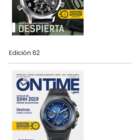
Edición 62