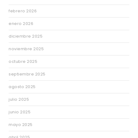
febrero 2026
enero 2026
diciembre 2025
noviembre 2025
octubre 2025
septiembre 2025
agosto 2025
julio 2025
junio 2025
mayo 2025
abril 2025