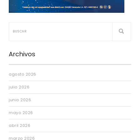
Archivos
agosto 2026
julio 2026
junio 2026
mayo 2026
abril 2026
marzo 2026