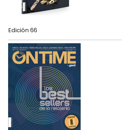
Edición 66