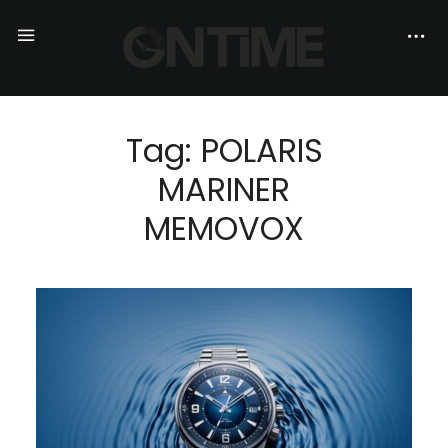
Tag: POLARIS
MARINER
MEMOVOX