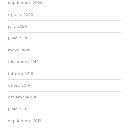
septiembre 2020
agosto 2020
julio 2020
junio 2020
mayo 2020
diciembre 2019
febrero 2019
enero 2019
diciembre 2018
junio 2018
septiembre 2016