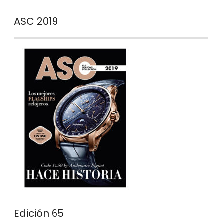
ASC 2019
Edición 65