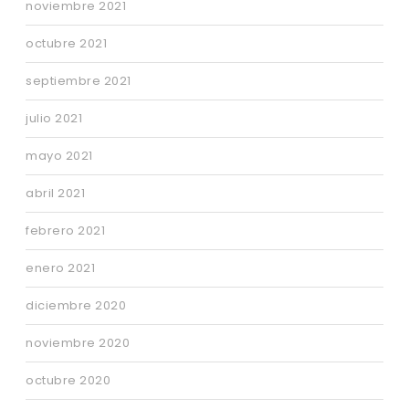
noviembre 2021
octubre 2021
septiembre 2021
julio 2021
mayo 2021
abril 2021
febrero 2021
enero 2021
diciembre 2020
noviembre 2020
octubre 2020