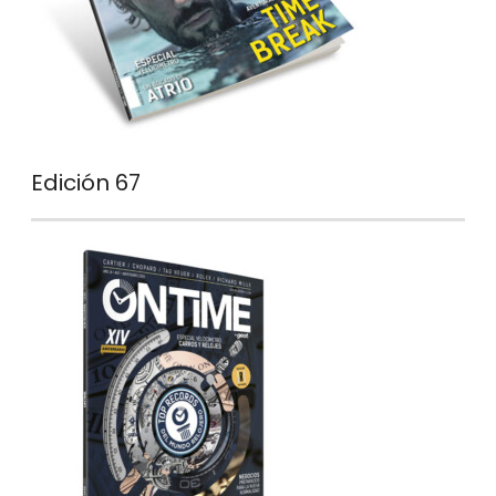
Edición 67