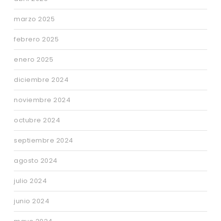
marzo 2025
febrero 2025
enero 2025
diciembre 2024
noviembre 2024
octubre 2024
septiembre 2024
agosto 2024
julio 2024
junio 2024