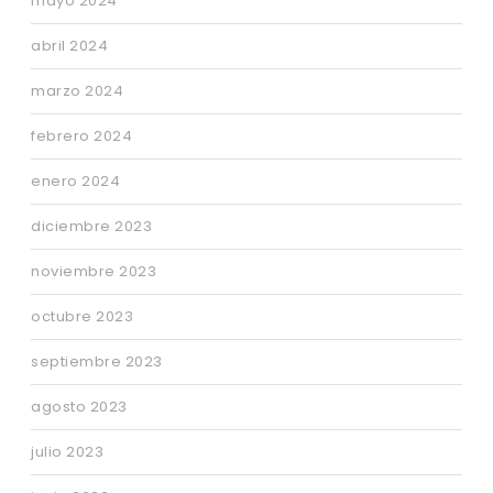
mayo 2024
abril 2024
marzo 2024
febrero 2024
enero 2024
diciembre 2023
noviembre 2023
octubre 2023
septiembre 2023
agosto 2023
julio 2023