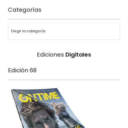
Categorías
Ediciones
Digitales
Edición 68