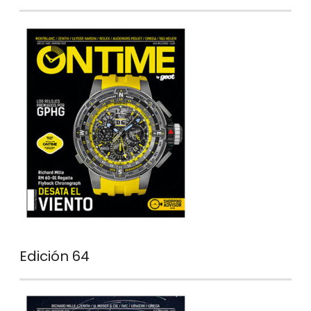
Edición 64