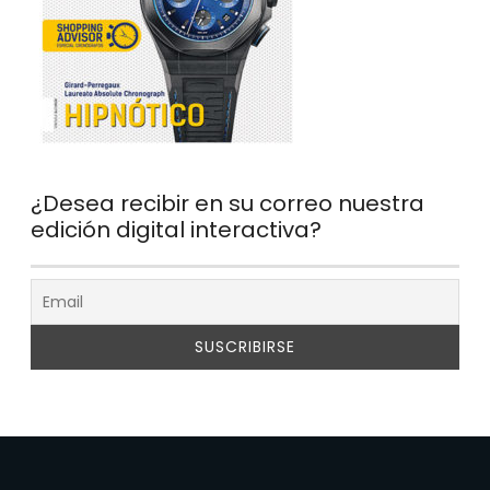
¿Desea recibir en su correo nuestra
edición digital interactiva?