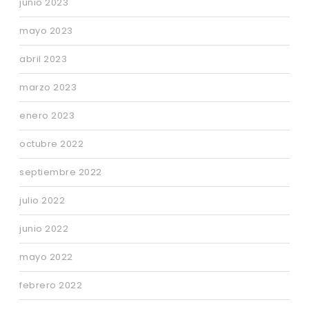
junio 2023
mayo 2023
abril 2023
marzo 2023
enero 2023
octubre 2022
septiembre 2022
julio 2022
junio 2022
mayo 2022
febrero 2022