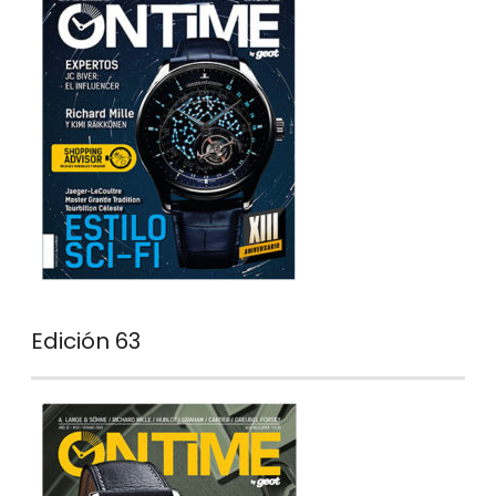
Edición 63