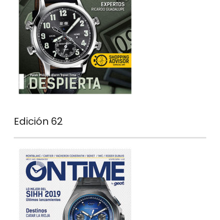
Edición 62