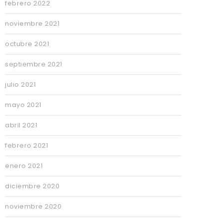
febrero 2022
noviembre 2021
octubre 2021
septiembre 2021
julio 2021
mayo 2021
abril 2021
febrero 2021
enero 2021
diciembre 2020
noviembre 2020