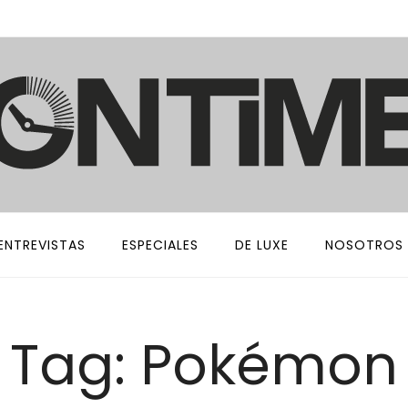
ENTREVISTAS
ESPECIALES
DE LUXE
NOSOTROS
Tag: Pokémon