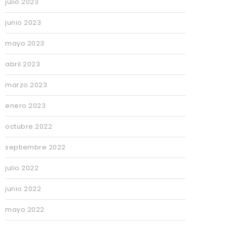
julio 2023
junio 2023
mayo 2023
abril 2023
marzo 2023
enero 2023
octubre 2022
septiembre 2022
julio 2022
junio 2022
mayo 2022