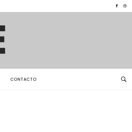
CONTACTO