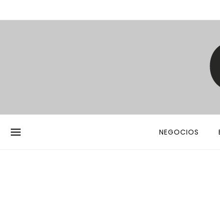
NEGOCIOS