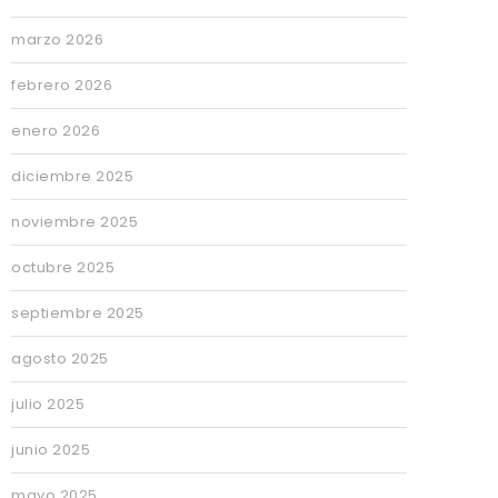
marzo 2026
febrero 2026
enero 2026
diciembre 2025
noviembre 2025
octubre 2025
septiembre 2025
agosto 2025
julio 2025
junio 2025
mayo 2025