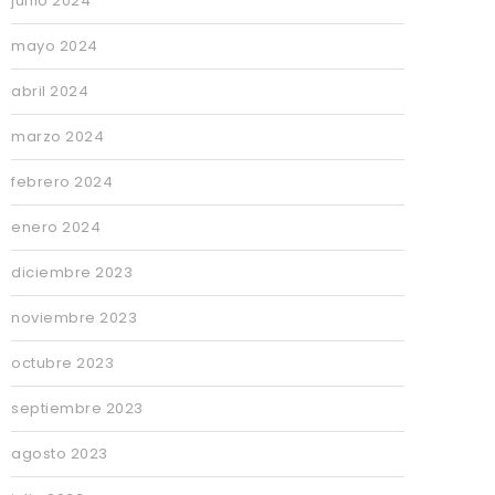
junio 2024
mayo 2024
abril 2024
marzo 2024
febrero 2024
enero 2024
diciembre 2023
noviembre 2023
octubre 2023
septiembre 2023
agosto 2023