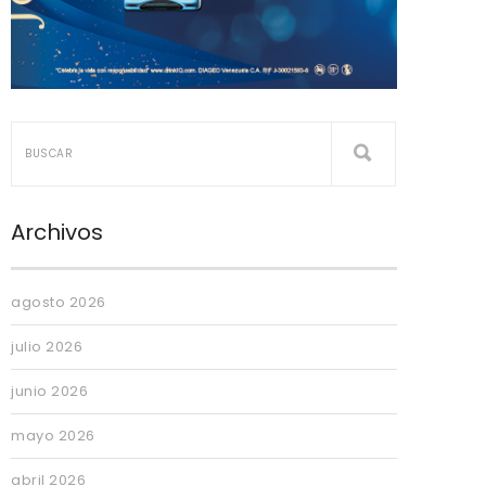
Archivos
agosto 2026
julio 2026
junio 2026
mayo 2026
abril 2026