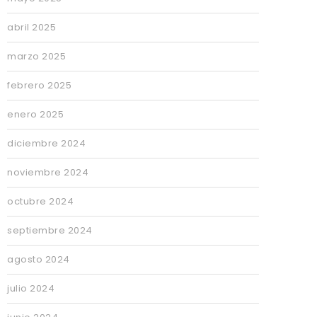
abril 2025
marzo 2025
febrero 2025
enero 2025
diciembre 2024
noviembre 2024
octubre 2024
septiembre 2024
agosto 2024
julio 2024