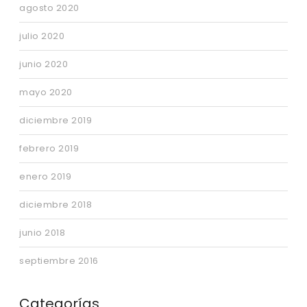
agosto 2020
julio 2020
junio 2020
mayo 2020
diciembre 2019
febrero 2019
enero 2019
diciembre 2018
junio 2018
septiembre 2016
Categorías