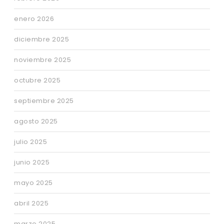
enero 2026
diciembre 2025
noviembre 2025
octubre 2025
septiembre 2025
agosto 2025
julio 2025
junio 2025
mayo 2025
abril 2025
marzo 2025