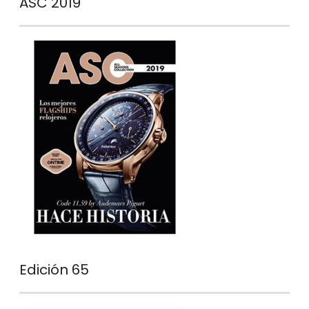
ASC 2019
Edición 65