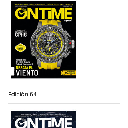
Edición 64