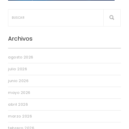
Archivos
agosto 2026
julio 2026
junio 2026
mayo 2026
abril 2026
marzo 2026
febrero 2026