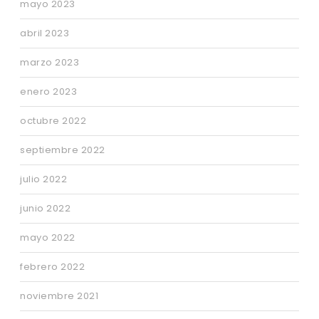
mayo 2023
abril 2023
marzo 2023
enero 2023
octubre 2022
septiembre 2022
julio 2022
junio 2022
mayo 2022
febrero 2022
noviembre 2021