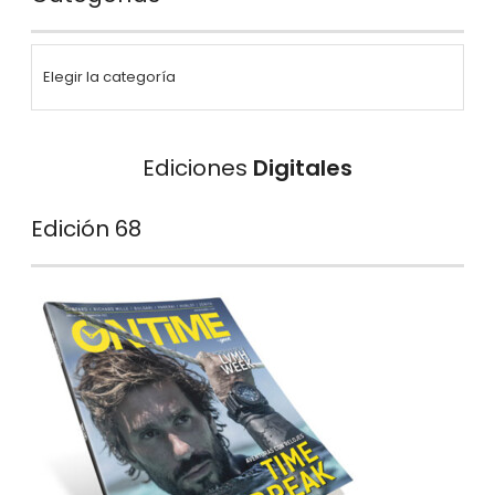
Ediciones
Digitales
Edición 68