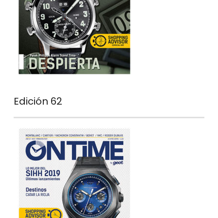
Edición 62