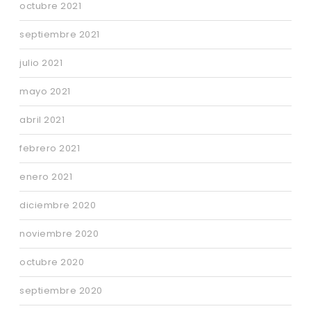
octubre 2021
septiembre 2021
julio 2021
mayo 2021
abril 2021
febrero 2021
enero 2021
diciembre 2020
noviembre 2020
octubre 2020
septiembre 2020