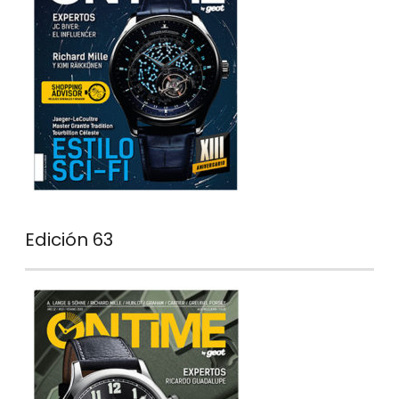
Edición 63