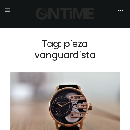
Tag: pieza
vanguardista