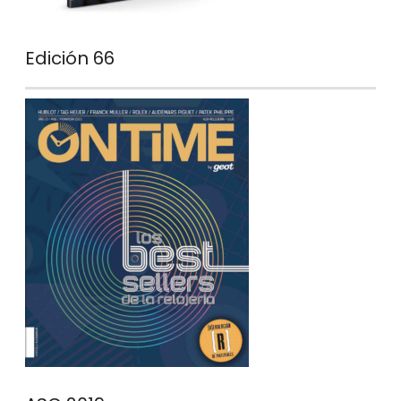
Edición 66