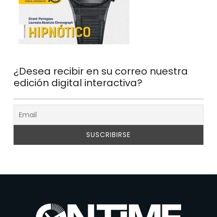
¿Desea recibir en su correo nuestra
edición digital interactiva?