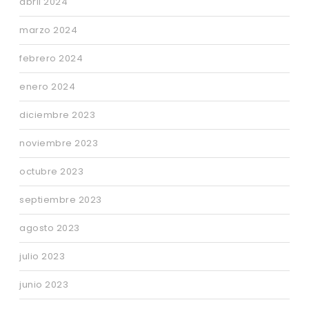
abril 2024
marzo 2024
febrero 2024
enero 2024
diciembre 2023
noviembre 2023
octubre 2023
septiembre 2023
agosto 2023
julio 2023
junio 2023