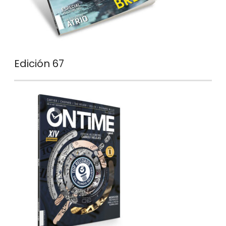
Edición 67