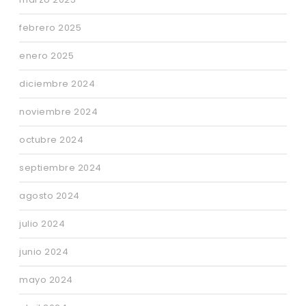
febrero 2025
enero 2025
diciembre 2024
noviembre 2024
octubre 2024
septiembre 2024
agosto 2024
julio 2024
junio 2024
mayo 2024