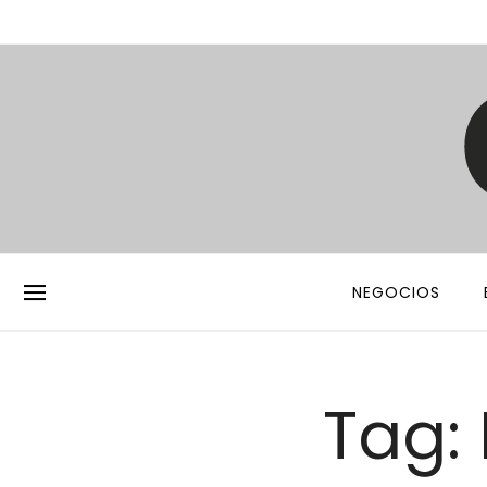
NEGOCIOS
Tag: 