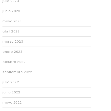
julio 2023
junio 2023
mayo 2023
abril 2023
marzo 2023
enero 2023
octubre 2022
septiembre 2022
julio 2022
junio 2022
mayo 2022