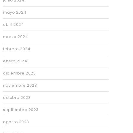
junio 2024
mayo 2024
abril 2024
marzo 2024
febrero 2024
enero 2024
diciembre 2023
noviembre 2023
octubre 2023
septiembre 2023
agosto 2023