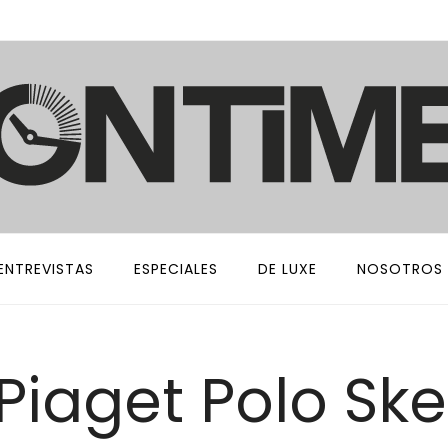
ENTREVISTAS
ESPECIALES
DE LUXE
NOSOTROS
Piaget Polo Sk