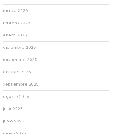
marzo 2026
febrero 2026
enero 2026
diciembre 2025
noviembre 2025
octubre 2025
septiembre 2025
agosto 2025
julio 2025
junio 2025
mayo 2025