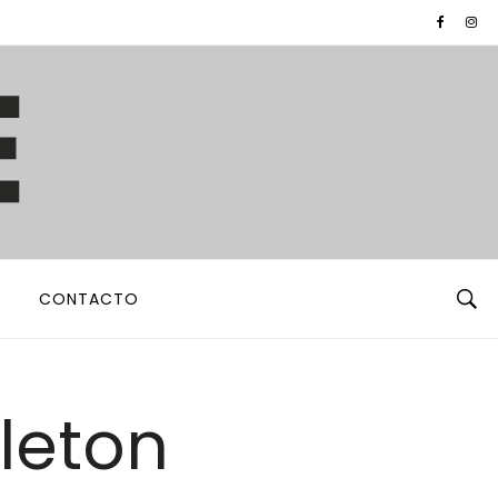
CONTACTO
eleton