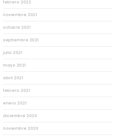
febrero 2022
noviembre 2021
octubre 2021
septiembre 2021
julio 2021
mayo 2021
abril 2021
febrero 2021
enero 2021
diciembre 2020
noviembre 2020