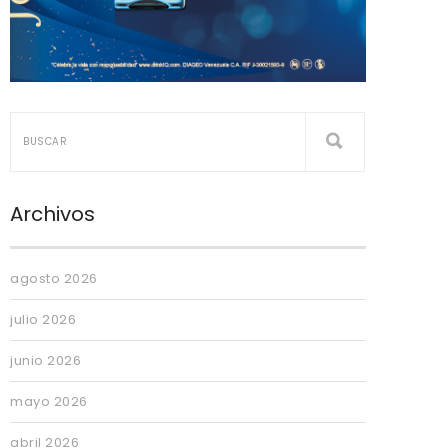
Archivos
agosto 2026
julio 2026
junio 2026
mayo 2026
abril 2026