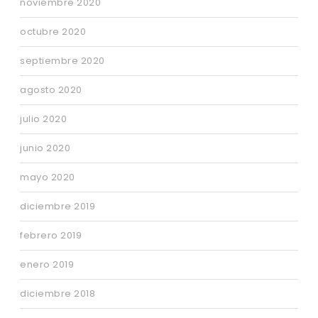
noviembre 2020
octubre 2020
septiembre 2020
agosto 2020
julio 2020
junio 2020
mayo 2020
diciembre 2019
febrero 2019
enero 2019
diciembre 2018