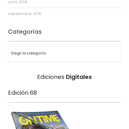
junio 2018
septiembre 2016
Categorías
Ediciones
Digitales
Edición 68