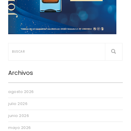
Archivos
agosto 2026
julio 2026
junio 2026
mayo 2026