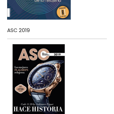
ASC 2019