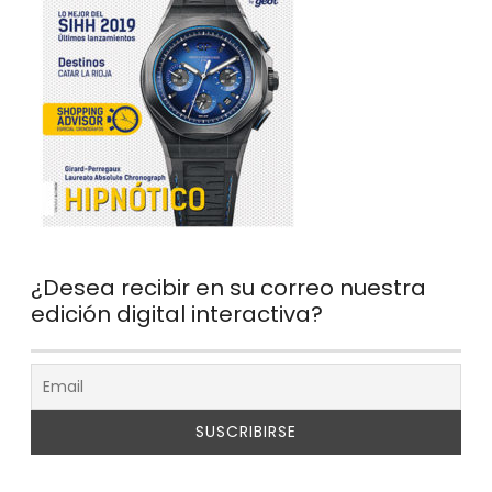
¿Desea recibir en su correo nuestra
edición digital interactiva?