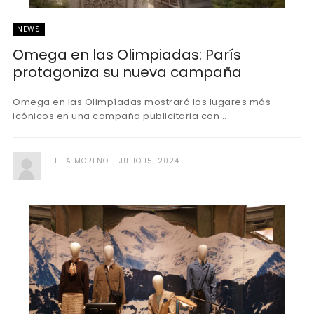
NEWS
Omega en las Olimpiadas: París
protagoniza su nueva campaña
Omega en las Olimpíadas mostrará los lugares más
icónicos en una campaña publicitaria con ...
ELIA MORENO
JULIO 15, 2024