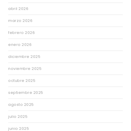
abril 2026
marzo 2026
febrero 2026
enero 2026
diciembre 2025
noviembre 2025
octubre 2025
septiembre 2025
agosto 2025
julio 2025
junio 2025