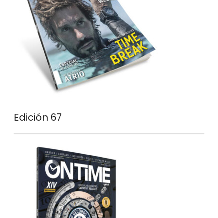
Edición 67