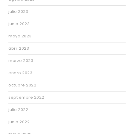
julio 2023
junio 2023
mayo 2023
abril 2023
marzo 2023
enero 2023
octubre 2022
septiembre 2022
julio 2022
junio 2022