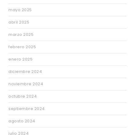
mayo 2025
abril 2025
marzo 2025
febrero 2025
enero 2025
diciembre 2024
noviembre 2024
octubre 2024
septiembre 2024
agosto 2024
julio 2024