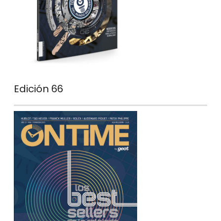
Edición 66