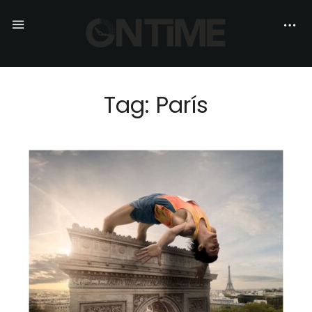
Tag: París