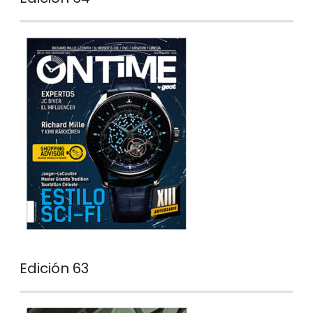
Edición 63