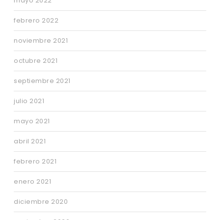
mayo 2022
febrero 2022
noviembre 2021
octubre 2021
septiembre 2021
julio 2021
mayo 2021
abril 2021
febrero 2021
enero 2021
diciembre 2020