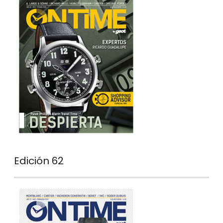
Edición 62