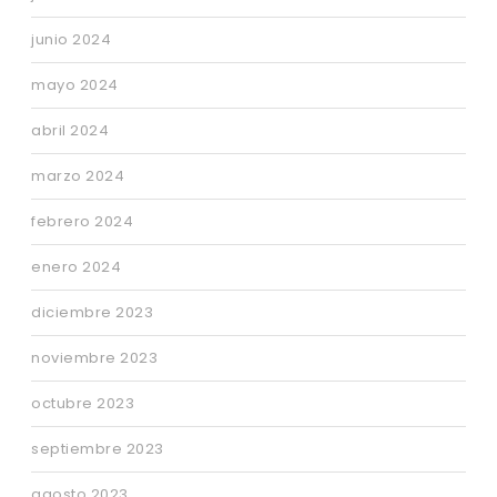
junio 2024
mayo 2024
abril 2024
marzo 2024
febrero 2024
enero 2024
diciembre 2023
noviembre 2023
octubre 2023
septiembre 2023
agosto 2023