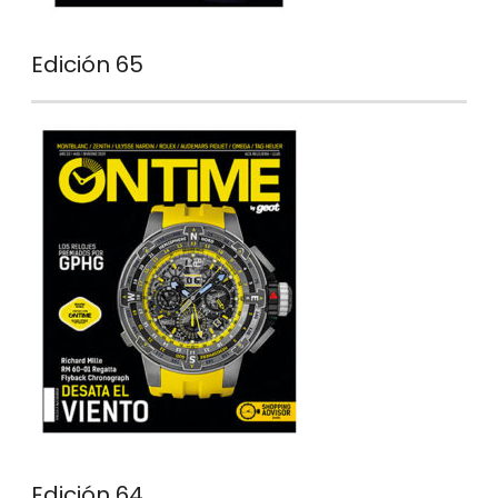
Edición 65
Edición 64