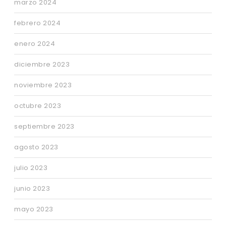
marzo 2024
febrero 2024
enero 2024
diciembre 2023
noviembre 2023
octubre 2023
septiembre 2023
agosto 2023
julio 2023
junio 2023
mayo 2023