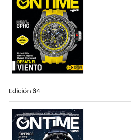
Edición 64