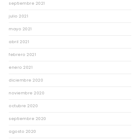
septiembre 2021
julio 2021
mayo 2021
abril 2021
febrero 2021
enero 2021
diciembre 2020
noviembre 2020
octubre 2020
septiembre 2020
agosto 2020