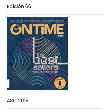
Edición 66
ASC 2019