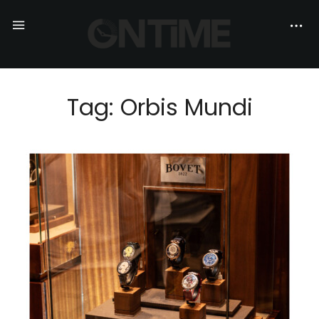
Tag: Orbis Mundi