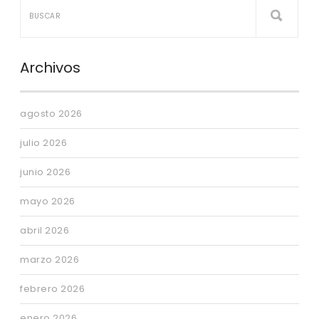
Archivos
agosto 2026
julio 2026
junio 2026
mayo 2026
abril 2026
marzo 2026
febrero 2026
enero 2026