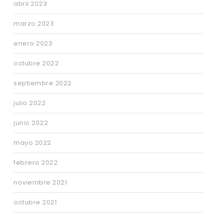
abril 2023
marzo 2023
enero 2023
octubre 2022
septiembre 2022
julio 2022
junio 2022
mayo 2022
febrero 2022
noviembre 2021
octubre 2021