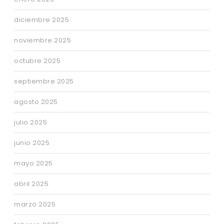
diciembre 2025
noviembre 2025
octubre 2025
septiembre 2025
agosto 2025
julio 2025
junio 2025
mayo 2025
abril 2025
marzo 2025