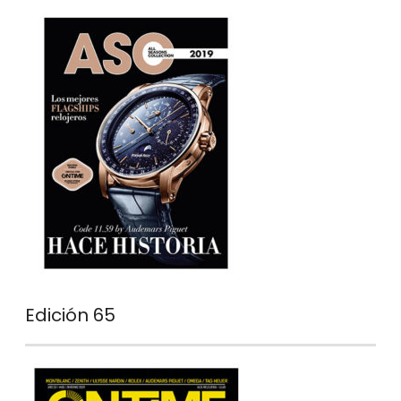
Edición 65