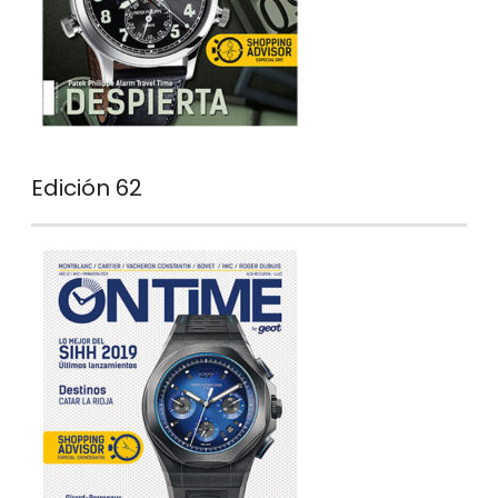
Edición 62