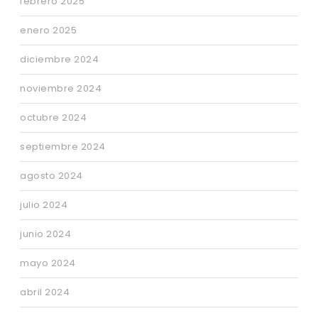
febrero 2025
enero 2025
diciembre 2024
noviembre 2024
octubre 2024
septiembre 2024
agosto 2024
julio 2024
junio 2024
mayo 2024
abril 2024