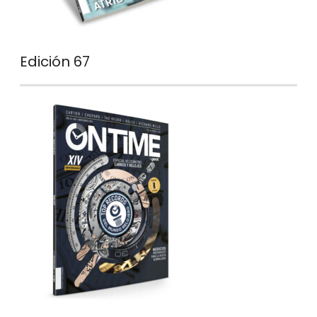
Edición 67