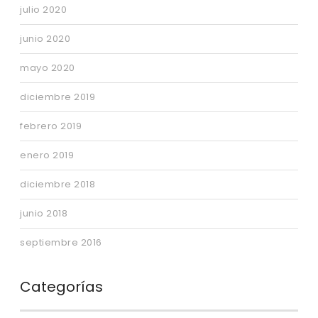
julio 2020
junio 2020
mayo 2020
diciembre 2019
febrero 2019
enero 2019
diciembre 2018
junio 2018
septiembre 2016
Categorías