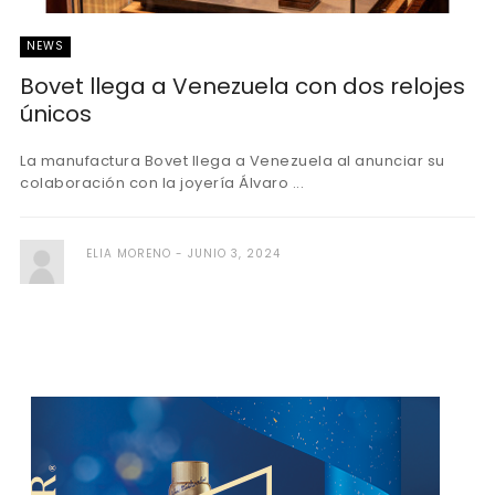
NEWS
Bovet llega a Venezuela con dos relojes
únicos
La manufactura Bovet llega a Venezuela al anunciar su
colaboración con la joyería Álvaro ...
ELIA MORENO
JUNIO 3, 2024