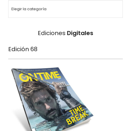
Ediciones
Digitales
Edición 68