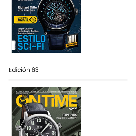
Edición 63