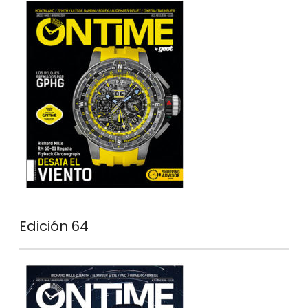
Edición 64