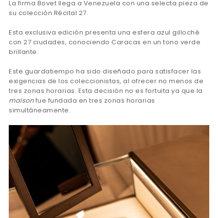
La firma Bovet llega a Venezuela con una selecta pieza de
su colección Récital 27.
Esta exclusiva edición presenta una esfera azul gilloché
con 27 ciudades, conociendo Caracas en un tono verde
brillante.
Este guardatiempo ha sido diseñado para satisfacer las
exigencias de los coleccionistas, al ofrecer no menos de
tres zonas horarias. Esta decisión no es fortuita ya que la
maison
fue fundada en tres zonas horarias
simultáneamente.