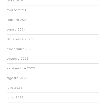
abril 2024
marzo 2024
febrero 2024
enero 2024
diciembre 2023
noviembre 2023
octubre 2023
septiembre 2023
agosto 2023
julio 2023
junio 2023