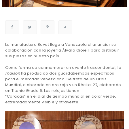
La manufactura Bovet llega a Venezuela al anunciar su
colaboración con la joyería Álvaro Gioielli para distribuir
sus piezas en nuestro país.
Como forma de conmemorar un evento trascendental, la
maison
ha producido dos guardatiempos específicos
para el mercado venezolano. Se trata de un Orbis
Mundial, elaborada en oro rojo y un Récital 27, elaborado
en Titanio Grado 5. Los relojes tienen
“Caracas” en el dial de tiempo mundial en color verde,
extremadamente visible y atrayente.