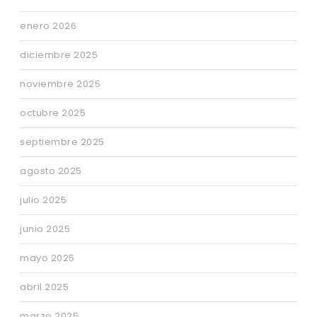
enero 2026
diciembre 2025
noviembre 2025
octubre 2025
septiembre 2025
agosto 2025
julio 2025
junio 2025
mayo 2025
abril 2025
marzo 2025