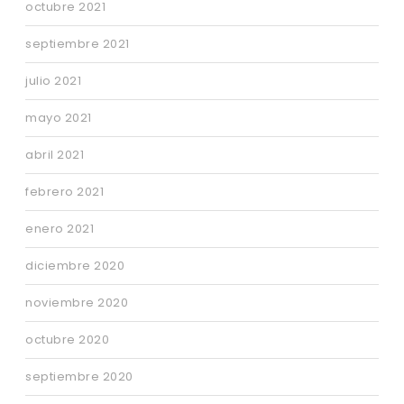
octubre 2021
septiembre 2021
julio 2021
mayo 2021
abril 2021
febrero 2021
enero 2021
diciembre 2020
noviembre 2020
octubre 2020
septiembre 2020