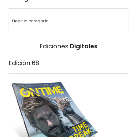
Ediciones
Digitales
Edición 68