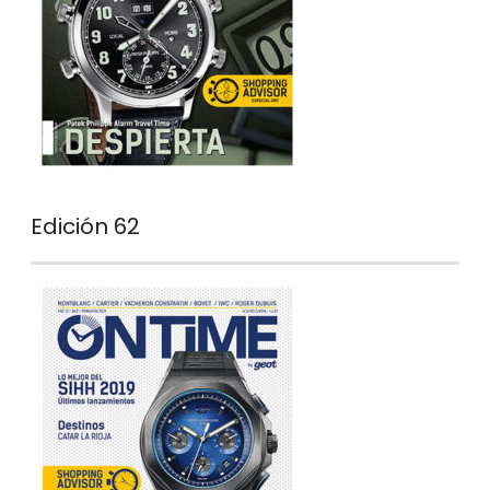
Edición 62