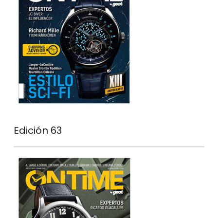
Edición 63