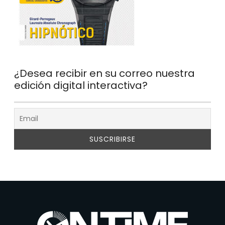
¿Desea recibir en su correo nuestra
edición digital interactiva?