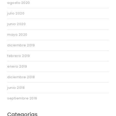
agosto 2020
julio 2020
junio 2020
mayo 2020
diciembre 2019
febrero 2019
enero 2019
diciembre 2018
junio 2018
septiembre 2016
Categorías