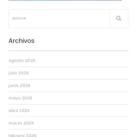
Archivos
agosto 2026
julio 2026
junio 2026
mayo 2026
abril 2026
marzo 2026
febrero 2026