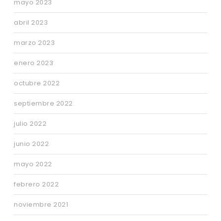
mayo 2023
abril 2023
marzo 2023
enero 2023
octubre 2022
septiembre 2022
julio 2022
junio 2022
mayo 2022
febrero 2022
noviembre 2021