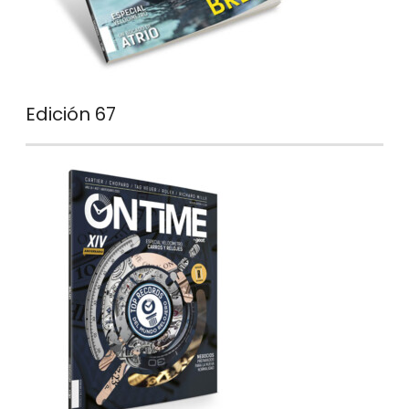
Edición 67