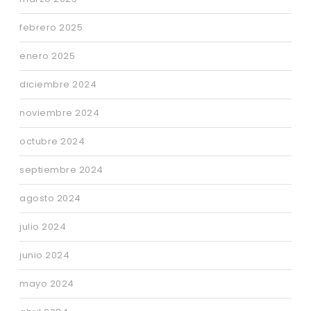
febrero 2025
enero 2025
diciembre 2024
noviembre 2024
octubre 2024
septiembre 2024
agosto 2024
julio 2024
junio 2024
mayo 2024