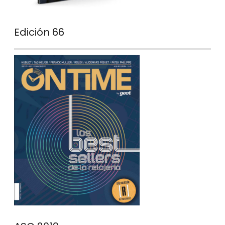
Edición 66