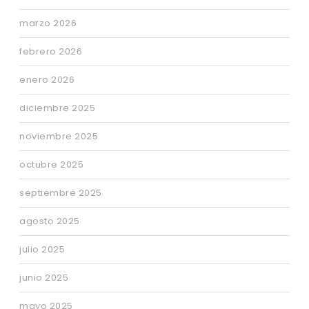
marzo 2026
febrero 2026
enero 2026
diciembre 2025
noviembre 2025
octubre 2025
septiembre 2025
agosto 2025
julio 2025
junio 2025
mayo 2025