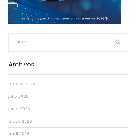
Archivos
agosto 2026
julio 2026
junio 2026
mayo 2026
abril 2026