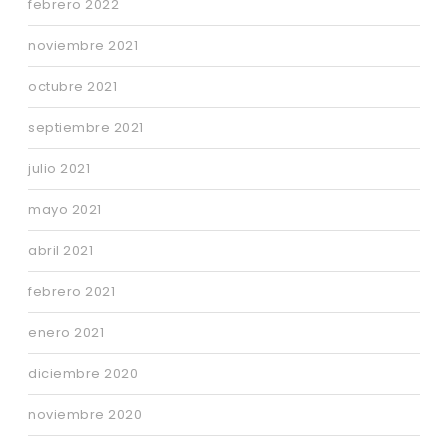
febrero 2022
noviembre 2021
octubre 2021
septiembre 2021
julio 2021
mayo 2021
abril 2021
febrero 2021
enero 2021
diciembre 2020
noviembre 2020