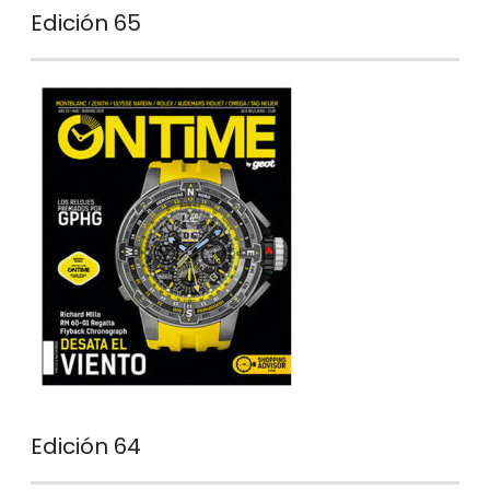
Edición 65
Edición 64