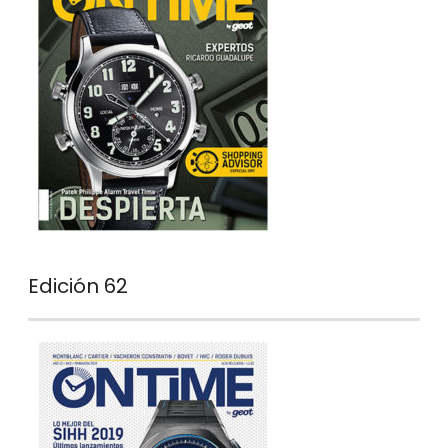
Edición 62