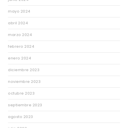
mayo 2024
abril 2024
marzo 2024
febrero 2024
enero 2024
diciembre 2023
noviembre 2023
octubre 2023
septiembre 2023
agosto 2023