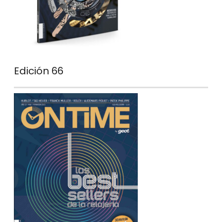
Edición 66