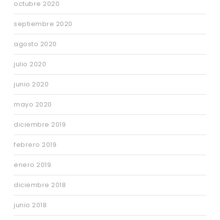
octubre 2020
septiembre 2020
agosto 2020
julio 2020
junio 2020
mayo 2020
diciembre 2019
febrero 2019
enero 2019
diciembre 2018
junio 2018