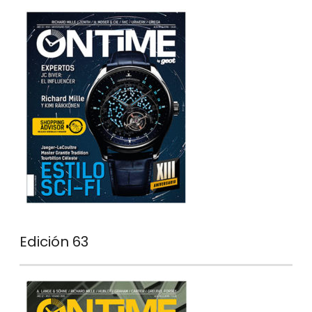
Edición 63