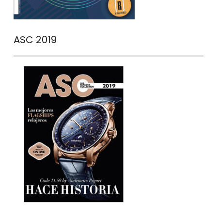
ASC 2019