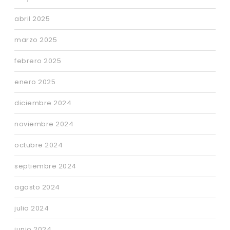
abril 2025
marzo 2025
febrero 2025
enero 2025
diciembre 2024
noviembre 2024
octubre 2024
septiembre 2024
agosto 2024
julio 2024
junio 2024