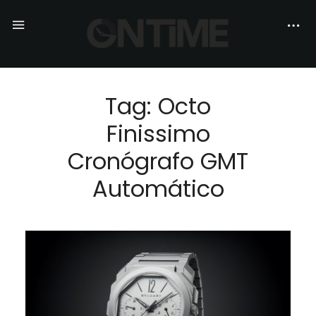
Tag: Octo
Finissimo
Cronógrafo GMT
Automático