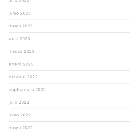
julio 2023
junio 2023
mayo 2023
abril 2023
marzo 2023
enero 2023
octubre 2022
septiembre 2022
julio 2022
junio 2022
mayo 2022