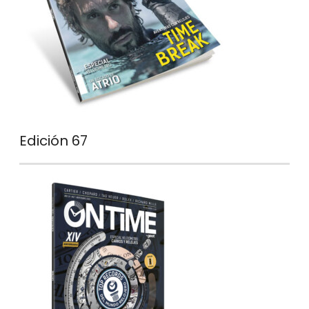
Edición 67