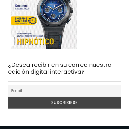
¿Desea recibir en su correo nuestra
edición digital interactiva?