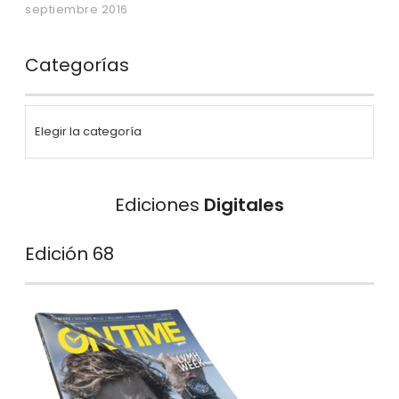
septiembre 2016
Categorías
Ediciones
Digitales
Edición 68