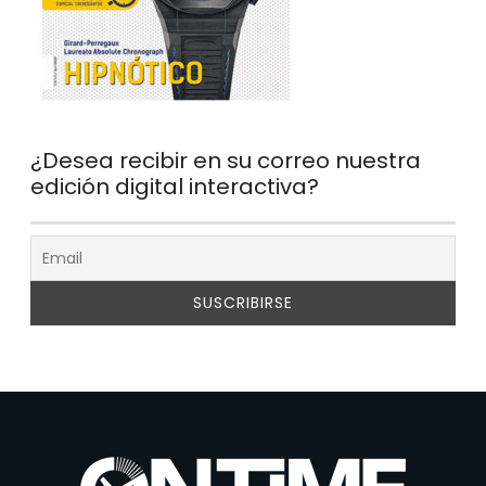
¿Desea recibir en su correo nuestra
edición digital interactiva?