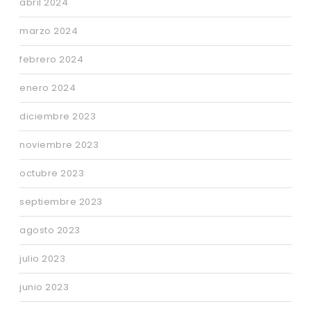
abril 2024
marzo 2024
febrero 2024
enero 2024
diciembre 2023
noviembre 2023
octubre 2023
septiembre 2023
agosto 2023
julio 2023
junio 2023