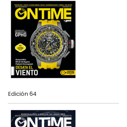
Edición 64