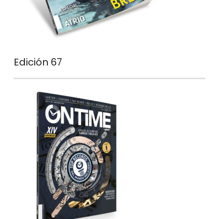
Edición 67