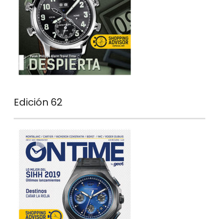
Edición 62