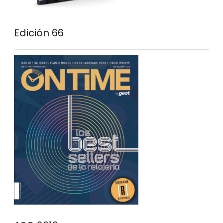
Edición 66