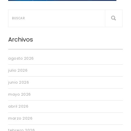
Archivos
agosto 2026
julio 2026
junio 2026
mayo 2026
abril 2026
marzo 2026
febrero 2026