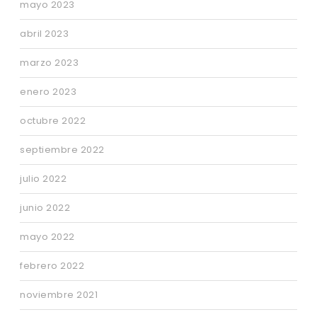
mayo 2023
abril 2023
marzo 2023
enero 2023
octubre 2022
septiembre 2022
julio 2022
junio 2022
mayo 2022
febrero 2022
noviembre 2021