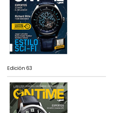
Edición 63