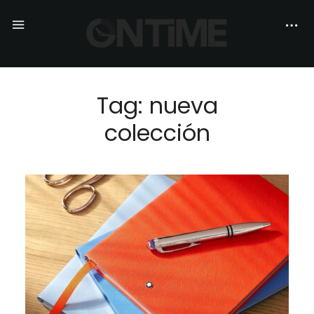
Tag: nueva
colección