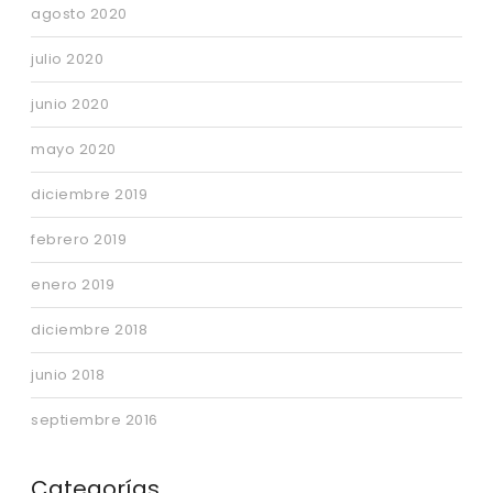
agosto 2020
julio 2020
junio 2020
mayo 2020
diciembre 2019
febrero 2019
enero 2019
diciembre 2018
junio 2018
septiembre 2016
Categorías