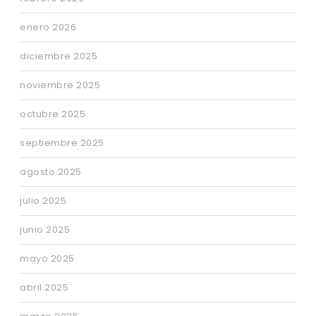
enero 2026
diciembre 2025
noviembre 2025
octubre 2025
septiembre 2025
agosto 2025
julio 2025
junio 2025
mayo 2025
abril 2025