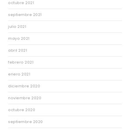
octubre 2021
septiembre 2021
julio 2021
mayo 2021
abril 2021
febrero 2021
enero 2021
diciembre 2020
noviembre 2020
octubre 2020
septiembre 2020