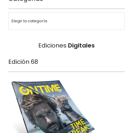
Ediciones
Digitales
Edición 68