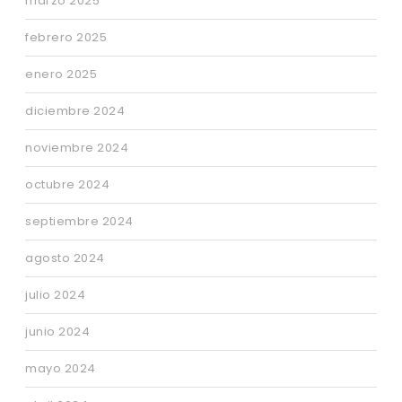
marzo 2025
febrero 2025
enero 2025
diciembre 2024
noviembre 2024
octubre 2024
septiembre 2024
agosto 2024
julio 2024
junio 2024
mayo 2024