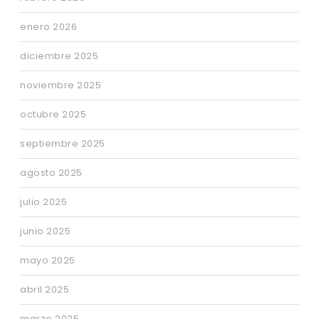
enero 2026
diciembre 2025
noviembre 2025
octubre 2025
septiembre 2025
agosto 2025
julio 2025
junio 2025
mayo 2025
abril 2025
marzo 2025