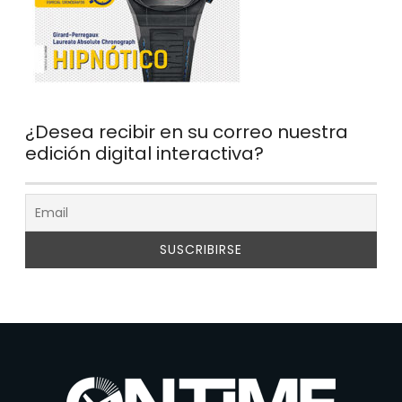
¿Desea recibir en su correo nuestra
edición digital interactiva?