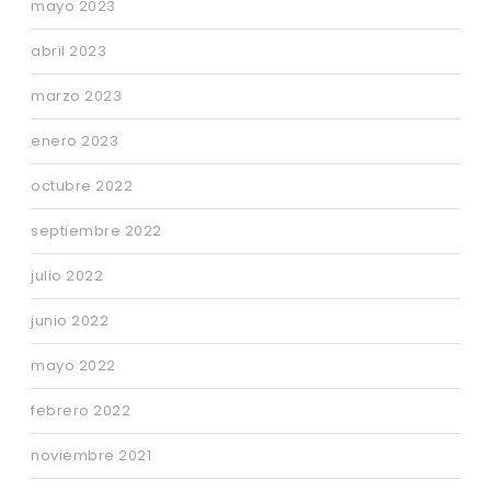
mayo 2023
abril 2023
marzo 2023
enero 2023
octubre 2022
septiembre 2022
julio 2022
junio 2022
mayo 2022
febrero 2022
noviembre 2021