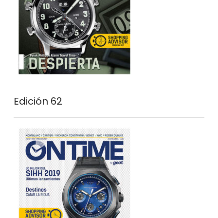
Edición 62