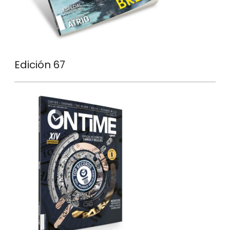
Edición 67