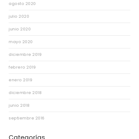
agosto 2020
julio 2020
junio 2020
mayo 2020
diciembre 2019
febrero 2019
enero 2019
diciembre 2018
junio 2018
septiembre 2016
Categorías