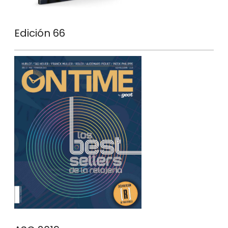
Edición 66