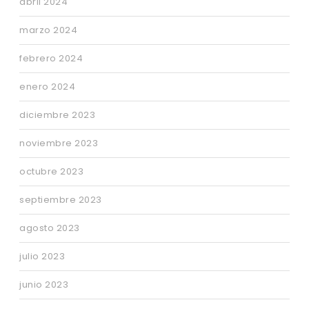
abril 2024
marzo 2024
febrero 2024
enero 2024
diciembre 2023
noviembre 2023
octubre 2023
septiembre 2023
agosto 2023
julio 2023
junio 2023