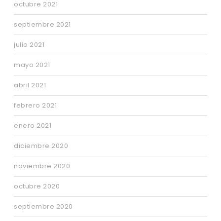
octubre 2021
septiembre 2021
julio 2021
mayo 2021
abril 2021
febrero 2021
enero 2021
diciembre 2020
noviembre 2020
octubre 2020
septiembre 2020