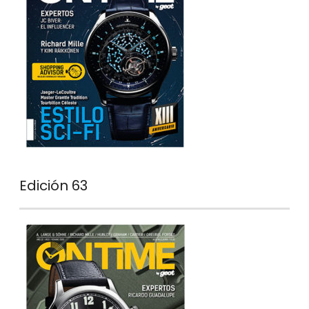
Edición 63