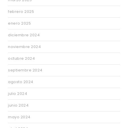
febrero 2025
enero 2025
diciembre 2024
noviembre 2024
octubre 2024
septiembre 2024
agosto 2024
julio 2024
junio 2024
mayo 2024