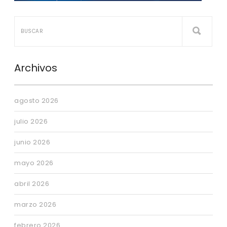
Archivos
agosto 2026
julio 2026
junio 2026
mayo 2026
abril 2026
marzo 2026
febrero 2026