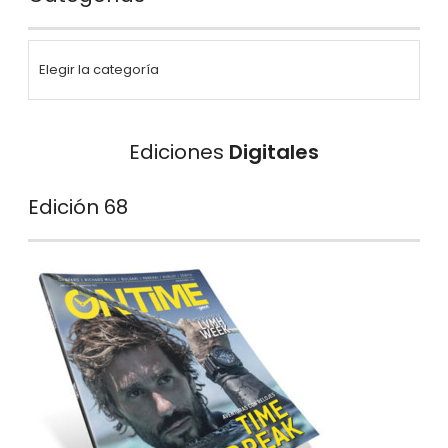
Ediciones
Digitales
Edición 68