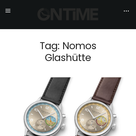
Tag: Nomos
Glashütte