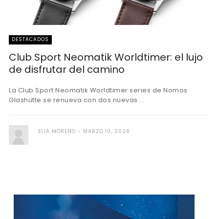
DESTACADOS
Club Sport Neomatik Worldtimer: el lujo
de disfrutar del camino
La Club Sport Neomatik Worldtimer series de Nomos
Glashütte se renueva con dos nuevas ...
ELIA MORENO
MARZO 10, 2026