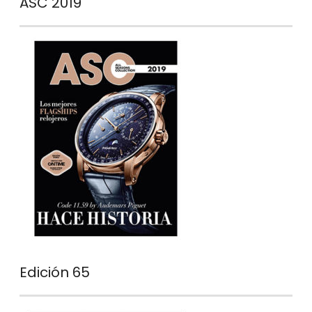
ASC 2019
Edición 65