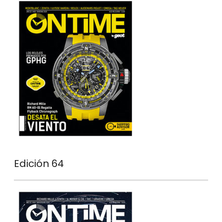
Edición 64