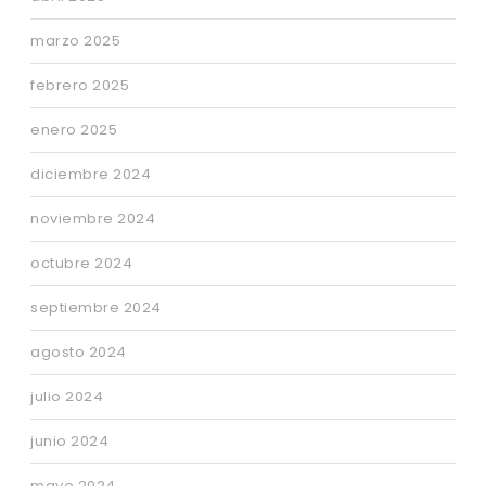
marzo 2025
febrero 2025
enero 2025
diciembre 2024
noviembre 2024
octubre 2024
septiembre 2024
agosto 2024
julio 2024
junio 2024
mayo 2024