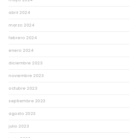
abril 2024
marzo 2024
febrero 2024
enero 2024
diciembre 2023
noviembre 2023
octubre 2023
septiembre 2023
agosto 2023
julio 2023