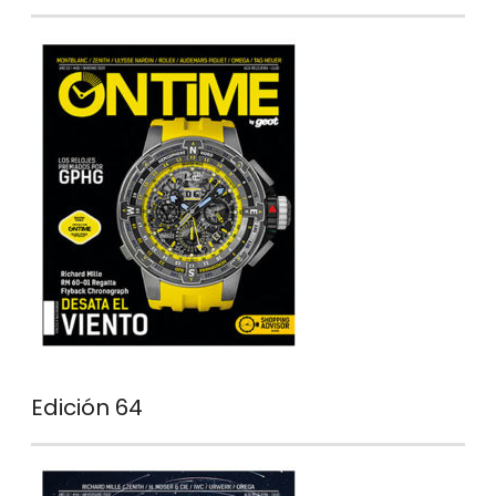
Edición 64