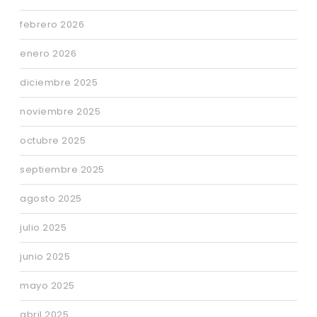
febrero 2026
enero 2026
diciembre 2025
noviembre 2025
octubre 2025
septiembre 2025
agosto 2025
julio 2025
junio 2025
mayo 2025
abril 2025