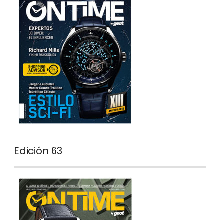
Edición 63