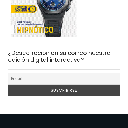
¿Desea recibir en su correo nuestra
edición digital interactiva?