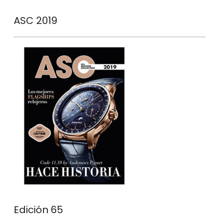
ASC 2019
Edición 65