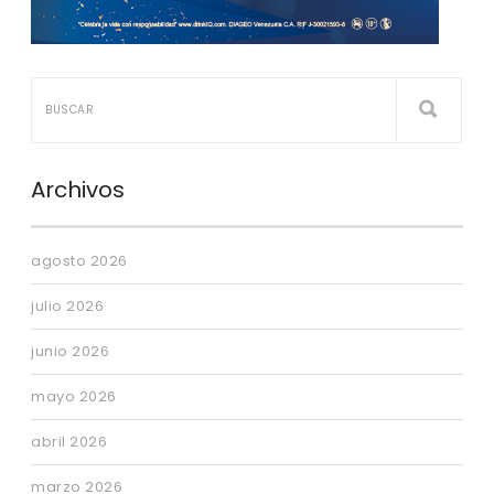
Archivos
agosto 2026
julio 2026
junio 2026
mayo 2026
abril 2026
marzo 2026