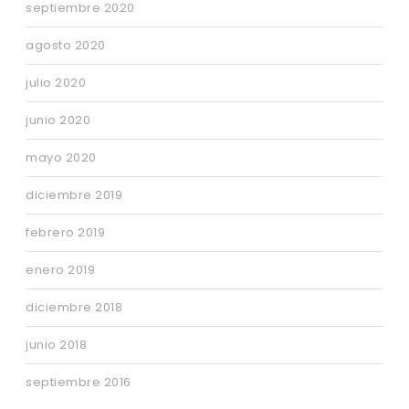
septiembre 2020
agosto 2020
julio 2020
junio 2020
mayo 2020
diciembre 2019
febrero 2019
enero 2019
diciembre 2018
junio 2018
septiembre 2016