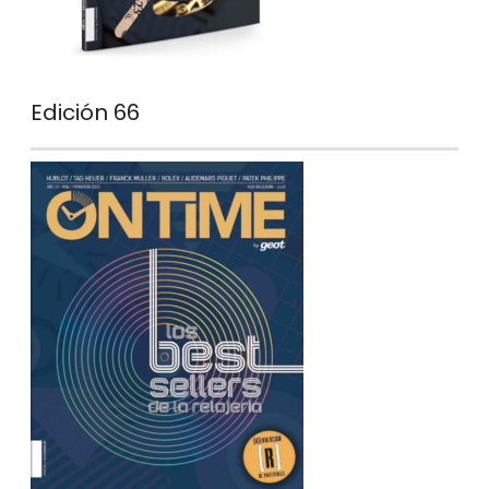
Edición 66