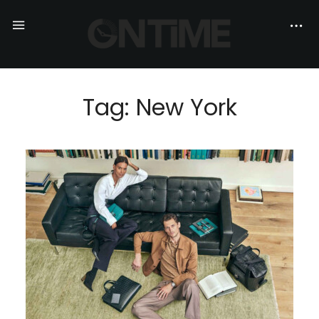
Tag: New York