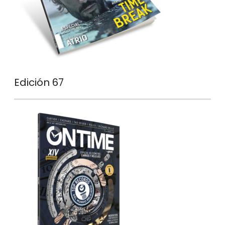
Edición 67