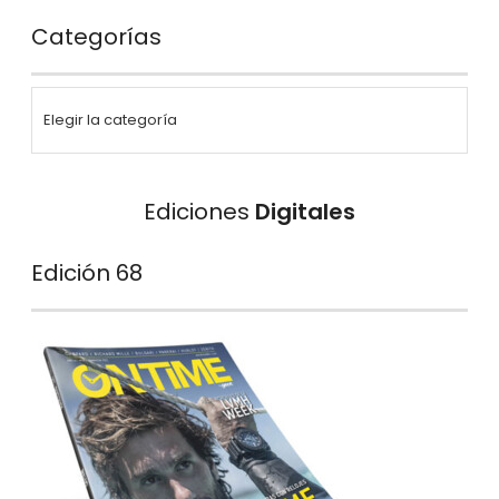
Categorías
Ediciones
Digitales
Edición 68