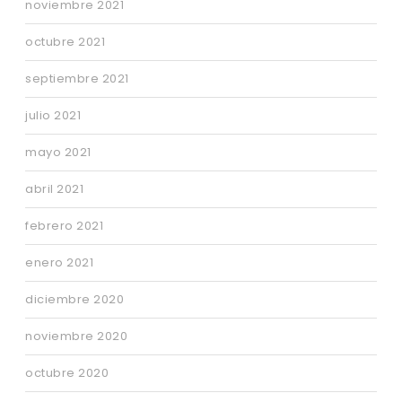
noviembre 2021
octubre 2021
septiembre 2021
julio 2021
mayo 2021
abril 2021
febrero 2021
enero 2021
diciembre 2020
noviembre 2020
octubre 2020