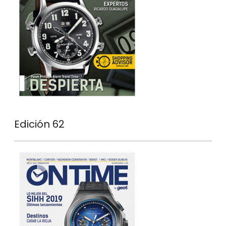
Edición 62