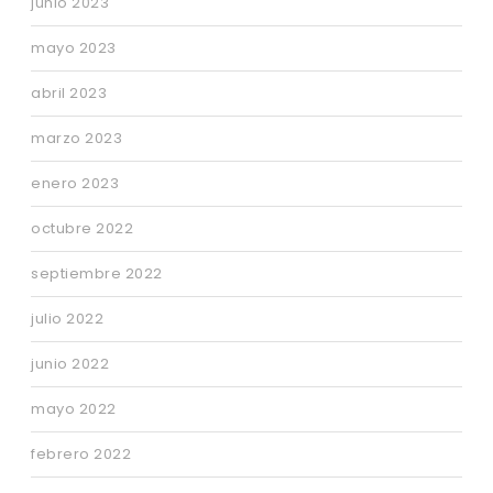
junio 2023
mayo 2023
abril 2023
marzo 2023
enero 2023
octubre 2022
septiembre 2022
julio 2022
junio 2022
mayo 2022
febrero 2022