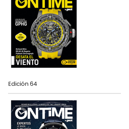
Edición 64