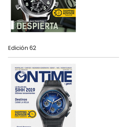
Edición 62