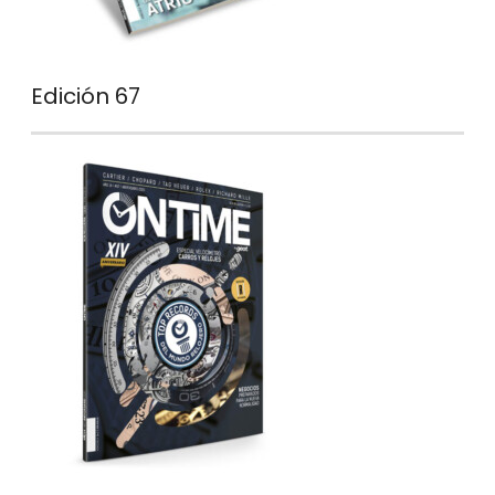
Edición 67