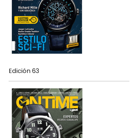
Edición 63