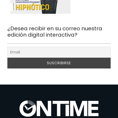
¿Desea recibir en su correo nuestra
edición digital interactiva?