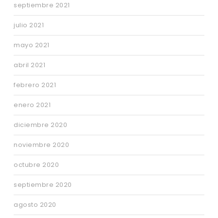
septiembre 2021
julio 2021
mayo 2021
abril 2021
febrero 2021
enero 2021
diciembre 2020
noviembre 2020
octubre 2020
septiembre 2020
agosto 2020