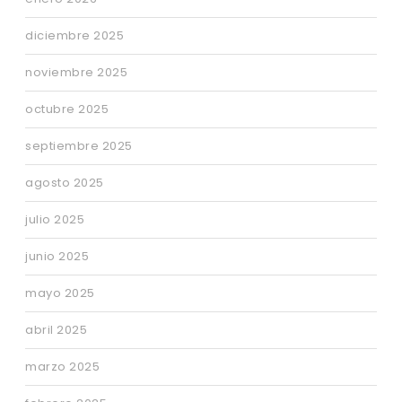
diciembre 2025
noviembre 2025
octubre 2025
septiembre 2025
agosto 2025
julio 2025
junio 2025
mayo 2025
abril 2025
marzo 2025