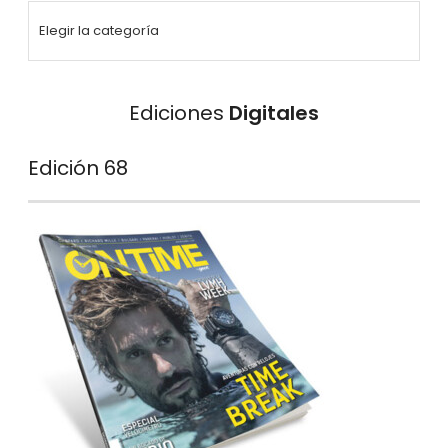
Ediciones
Digitales
Edición 68