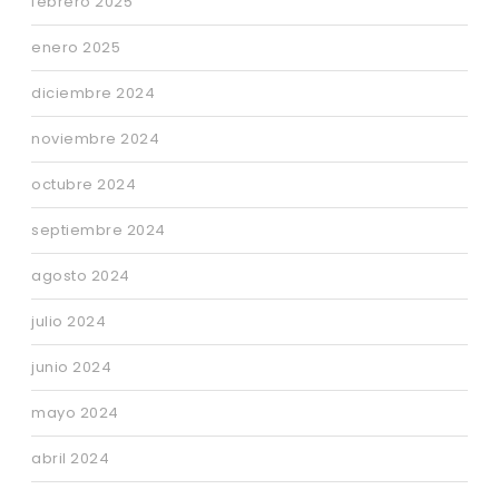
febrero 2025
enero 2025
diciembre 2024
noviembre 2024
octubre 2024
septiembre 2024
agosto 2024
julio 2024
junio 2024
mayo 2024
abril 2024