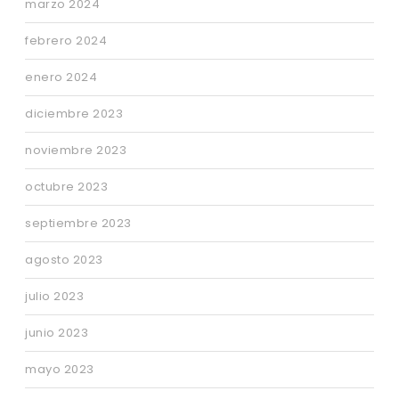
marzo 2024
febrero 2024
enero 2024
diciembre 2023
noviembre 2023
octubre 2023
septiembre 2023
agosto 2023
julio 2023
junio 2023
mayo 2023