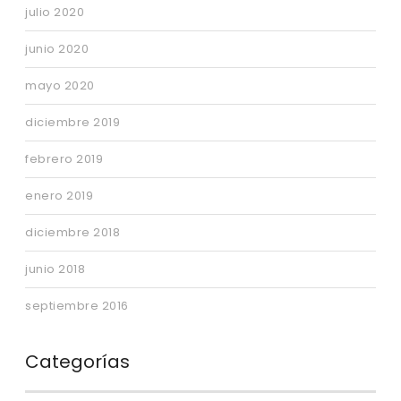
julio 2020
junio 2020
mayo 2020
diciembre 2019
febrero 2019
enero 2019
diciembre 2018
junio 2018
septiembre 2016
Categorías