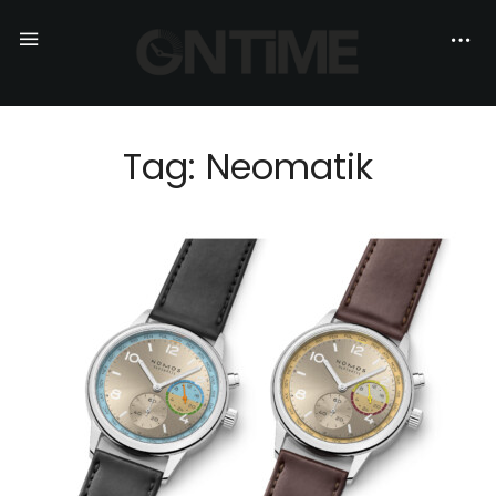
Tag: Neomatik