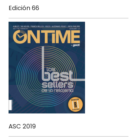
Edición 66
ASC 2019