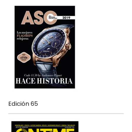
Edición 65