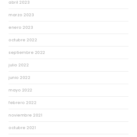
abril 2023
marzo 2023
enero 2023
octubre 2022
septiembre 2022
julio 2022
junio 2022
mayo 2022
febrero 2022
noviembre 2021
octubre 2021