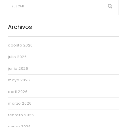
Archivos
agosto 2026
julio 2026
junio 2026
mayo 2026
abril 2026
marzo 2026
febrero 2026
enero 2026