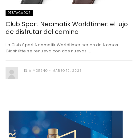
DESTACADOS
Club Sport Neomatik Worldtimer: el lujo
de disfrutar del camino
La Club Sport Neomatik Worldtimer series de Nomos
Glashütte se renueva con dos nuevas ...
ELIA MORENO
MARZO 10, 2026